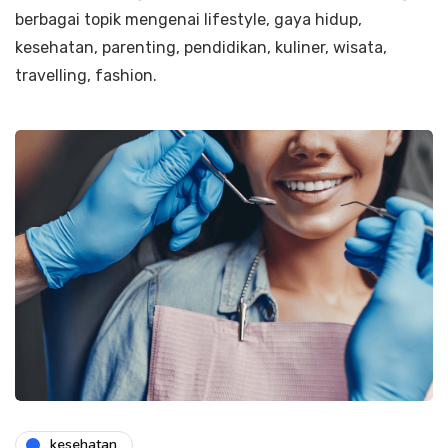
berbagai topik mengenai lifestyle, gaya hidup,
kesehatan, parenting, pendidikan, kuliner, wisata,
travelling, fashion.
kesehatan