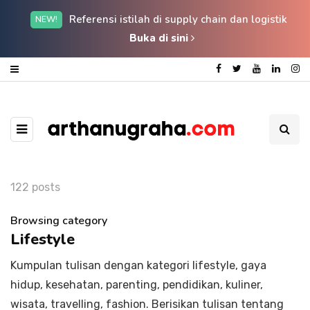
Referensi istilah di supply chain dan logistik
NEW!
Buka di sini
122 posts
Browsing category
Lifestyle
Kumpulan tulisan dengan kategori lifestyle, gaya
hidup, kesehatan, parenting, pendidikan, kuliner,
wisata, travelling, fashion. Berisikan tulisan tentang