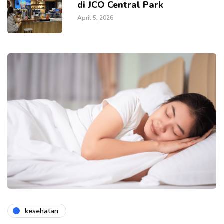
di JCO Central Park
April 5, 2026
kesehatan