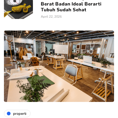
Berat Badan Ideal Berarti
Tubuh Sudah Sehat
April 22, 2026
properti