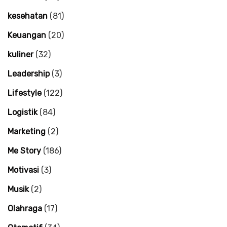
kesehatan
(81)
Keuangan
(20)
kuliner
(32)
Leadership
(3)
Lifestyle
(122)
Logistik
(84)
Marketing
(2)
Me Story
(186)
Motivasi
(3)
Musik
(2)
Olahraga
(17)