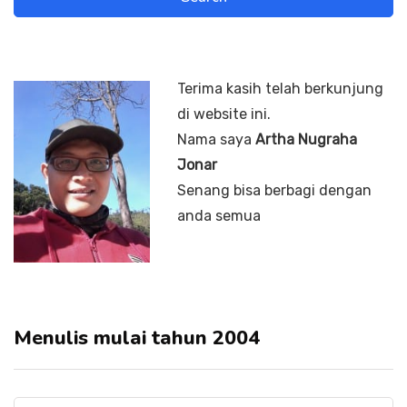
Terima kasih telah berkunjung
di website ini.
Nama saya
Artha Nugraha
Jonar
Senang bisa berbagi dengan
anda semua
Menulis mulai tahun 2004