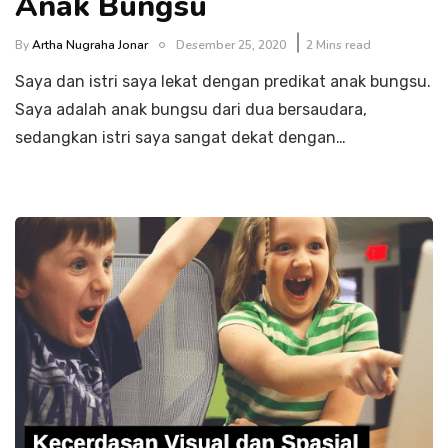
Anak Bungsu
By
Artha Nugraha Jonar
Desember 25, 2020
2 Mins read
Saya dan istri saya lekat dengan predikat anak bungsu.
Saya adalah anak bungsu dari dua bersaudara,
sedangkan istri saya sangat dekat dengan…