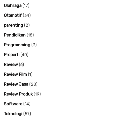
Olahraga
(17)
Otomotif
(34)
parenting
(2)
Pendidikan
(18)
Programming
(3)
Properti
(40)
Review
(6)
Review Film
(1)
Review Jasa
(28)
Review Produk
(19)
Software
(14)
Teknologi
(57)