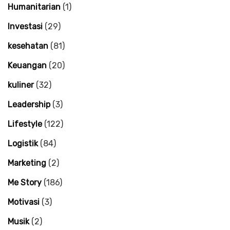
Humanitarian
(1)
Investasi
(29)
kesehatan
(81)
Keuangan
(20)
kuliner
(32)
Leadership
(3)
Lifestyle
(122)
Logistik
(84)
Marketing
(2)
Me Story
(186)
Motivasi
(3)
Musik
(2)