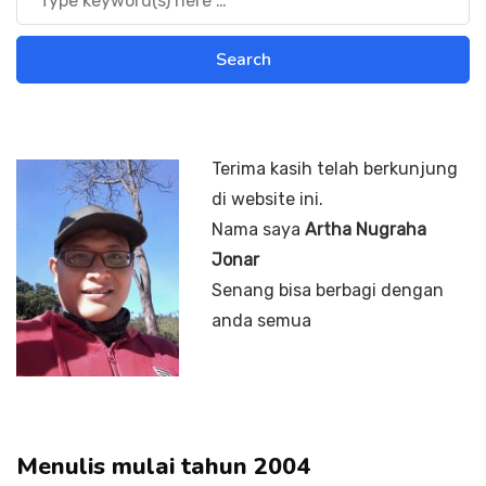
Terima kasih telah berkunjung
di website ini.
Nama saya
Artha Nugraha
Jonar
Senang bisa berbagi dengan
anda semua
Menulis mulai tahun 2004