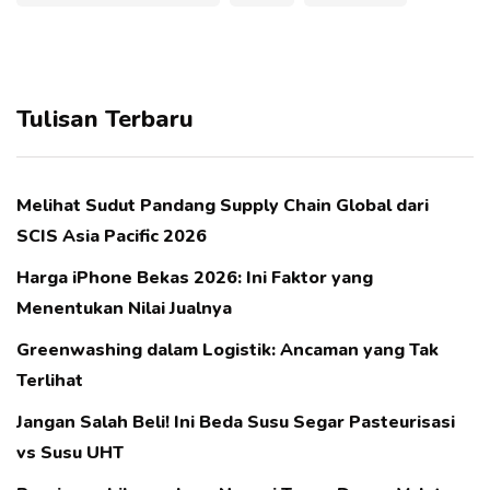
Tulisan Terbaru
Melihat Sudut Pandang Supply Chain Global dari
SCIS Asia Pacific 2026
Harga iPhone Bekas 2026: Ini Faktor yang
Menentukan Nilai Jualnya
Greenwashing dalam Logistik: Ancaman yang Tak
Terlihat
Jangan Salah Beli! Ini Beda Susu Segar Pasteurisasi
vs Susu UHT