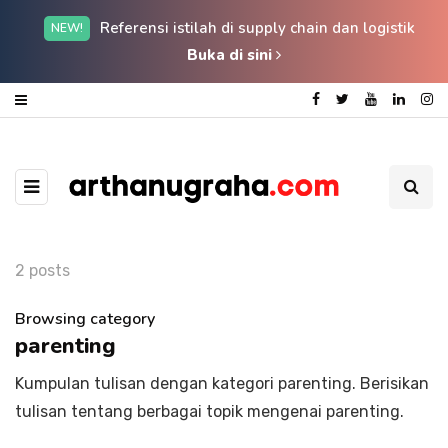
Referensi istilah di supply chain dan logistik
NEW!
Buka di sini
2 posts
Browsing category
parenting
Kumpulan tulisan dengan kategori parenting. Berisikan
tulisan tentang berbagai topik mengenai parenting.