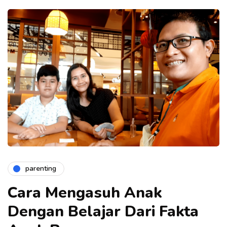
parenting
Cara Mengasuh Anak
Dengan Belajar Dari Fakta