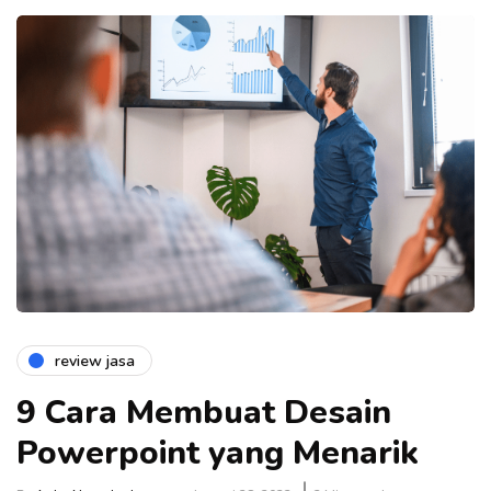
review jasa
9 Cara Membuat Desain
Powerpoint yang Menarik