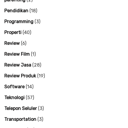
Pendidikan
(18)
Programming
(3)
Properti
(40)
Review
(6)
Review Film
(1)
Review Jasa
(28)
Review Produk
(19)
Software
(14)
Teknologi
(57)
Telepon Seluler
(3)
Transportation
(3)