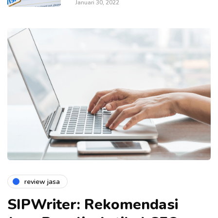
Januari 30, 2022
review jasa
SIPWriter: Rekomendasi