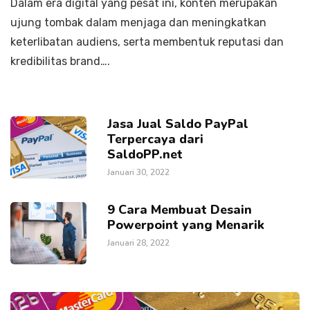
Dalam era digital yang pesat ini, konten merupakan
ujung tombak dalam menjaga dan meningkatkan
keterlibatan audiens, serta membentuk reputasi dan
kredibilitas brand….
Jasa Jual Saldo PayPal
Terpercaya dari
SaldoPP.net
Januari 30, 2022
9 Cara Membuat Desain
Powerpoint yang Menarik
Januari 28, 2022