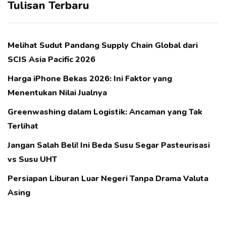
Tulisan Terbaru
Melihat Sudut Pandang Supply Chain Global dari
SCIS Asia Pacific 2026
Harga iPhone Bekas 2026: Ini Faktor yang
Menentukan Nilai Jualnya
Greenwashing dalam Logistik: Ancaman yang Tak
Terlihat
Jangan Salah Beli! Ini Beda Susu Segar Pasteurisasi
vs Susu UHT
Persiapan Liburan Luar Negeri Tanpa Drama Valuta
Asing