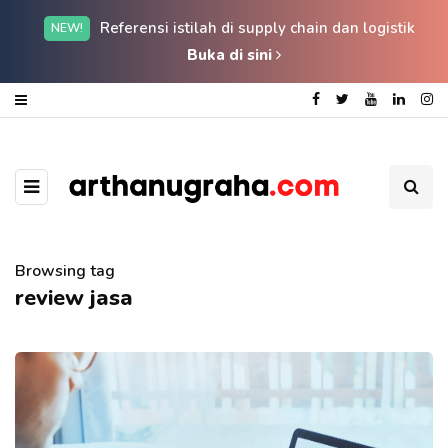
Referensi istilah di supply chain dan logistik
NEW!
Buka di sini
Browsing tag
review jasa