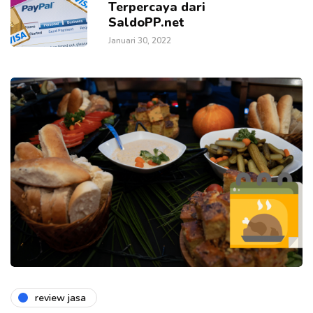
Terpercaya dari
SaldoPP.net
Januari 30, 2022
review jasa