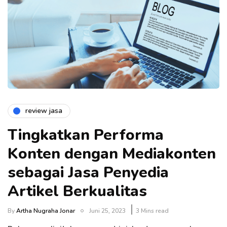
review jasa
Tingkatkan Performa
Konten dengan Mediakonten
sebagai Jasa Penyedia
Artikel Berkualitas
By
Artha Nugraha Jonar
Juni 25, 2023
3 Mins read