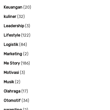
Keuangan
(20)
kuliner
(32)
Leadership
(3)
Lifestyle
(122)
Logistik
(84)
Marketing
(2)
Me Story
(186)
Motivasi
(3)
Musik
(2)
Olahraga
(17)
Otomotif
(34)
parenting
(2)