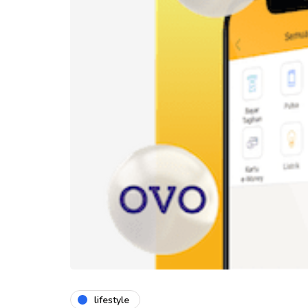
lifestyle