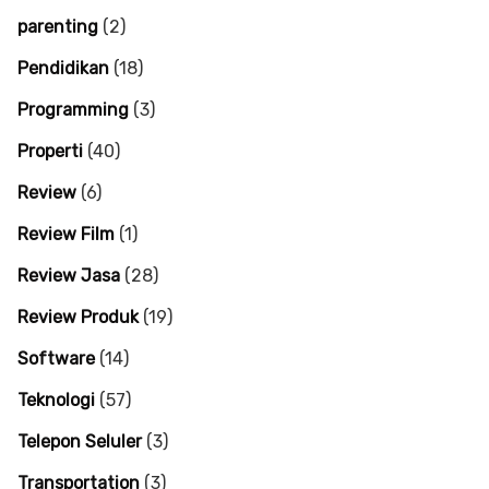
parenting
(2)
Pendidikan
(18)
Programming
(3)
Properti
(40)
Review
(6)
Review Film
(1)
Review Jasa
(28)
Review Produk
(19)
Software
(14)
Teknologi
(57)
Telepon Seluler
(3)
Transportation
(3)