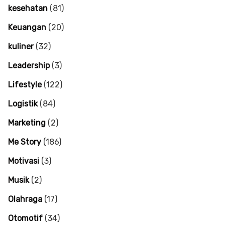
kesehatan
(81)
Keuangan
(20)
kuliner
(32)
Leadership
(3)
Lifestyle
(122)
Logistik
(84)
Marketing
(2)
Me Story
(186)
Motivasi
(3)
Musik
(2)
Olahraga
(17)
Otomotif
(34)