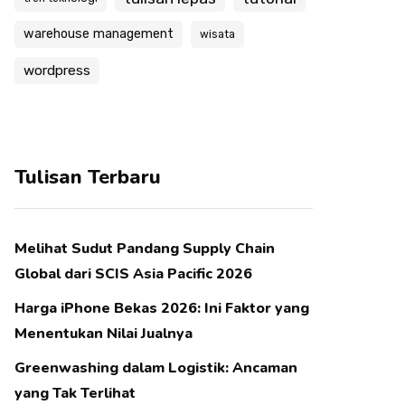
warehouse management
wisata
wordpress
Tulisan Terbaru
Melihat Sudut Pandang Supply Chain
Global dari SCIS Asia Pacific 2026
Harga iPhone Bekas 2026: Ini Faktor yang
Menentukan Nilai Jualnya
Greenwashing dalam Logistik: Ancaman
yang Tak Terlihat