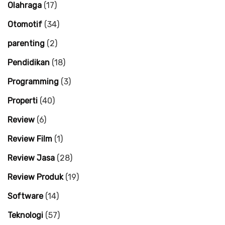
Olahraga
(17)
Otomotif
(34)
parenting
(2)
Pendidikan
(18)
Programming
(3)
Properti
(40)
Review
(6)
Review Film
(1)
Review Jasa
(28)
Review Produk
(19)
Software
(14)
Teknologi
(57)