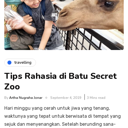
travelling
Tips Rahasia di Batu Secret
Zoo
By
Artha Nugraha Jonar
September 4, 2019
3 Mins read
Hari minggu yang cerah untuk jiwa yang tenang,
waktunya yang tepat untuk berwisata di tempat yang
sejuk dan menyenangkan. Setelah berunding sana-