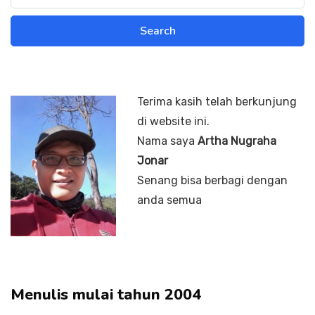
Terima kasih telah berkunjung
di website ini.
Nama saya
Artha Nugraha
Jonar
Senang bisa berbagi dengan
anda semua
Menulis mulai tahun 2004