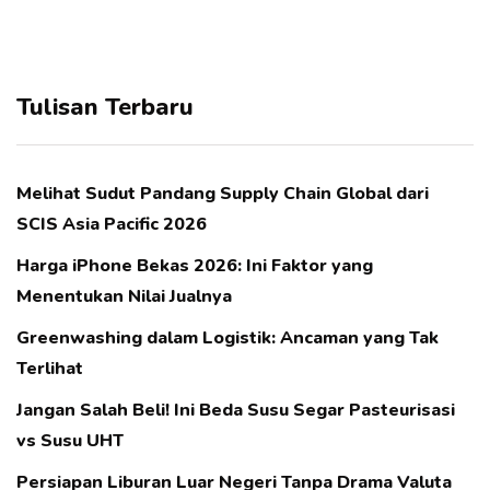
Tulisan Terbaru
Melihat Sudut Pandang Supply Chain Global dari
SCIS Asia Pacific 2026
Harga iPhone Bekas 2026: Ini Faktor yang
Menentukan Nilai Jualnya
Greenwashing dalam Logistik: Ancaman yang Tak
Terlihat
Jangan Salah Beli! Ini Beda Susu Segar Pasteurisasi
vs Susu UHT
Persiapan Liburan Luar Negeri Tanpa Drama Valuta