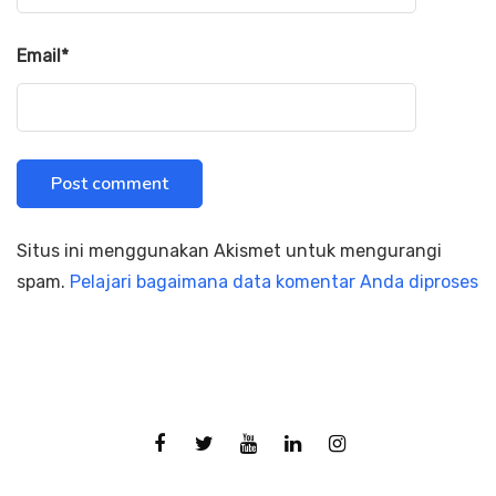
Email
*
Situs ini menggunakan Akismet untuk mengurangi
spam.
Pelajari bagaimana data komentar Anda diproses