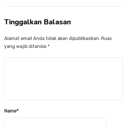
Tinggalkan Balasan
Alamat email Anda tidak akan dipublikasikan.
Ruas
yang wajib ditandai
*
Name
*