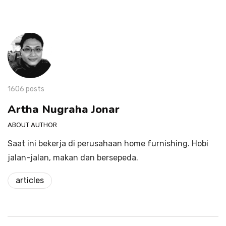
1606 posts
Artha Nugraha Jonar
ABOUT AUTHOR
Saat ini bekerja di perusahaan home furnishing. Hobi
jalan-jalan, makan dan bersepeda.
articles