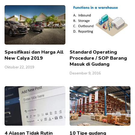
Spesifikasi dan Harga All
Standard Operating
New Calya 2019
Procedure / SOP Barang
Masuk di Gudang
Oktober 22, 2019
Desember 9, 2016
4 Alasan Tidak Rutin
10 Tipe gudang