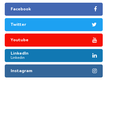
Facebook
Twitter
Youtube
LinkedIn
Linkedin
Instagram