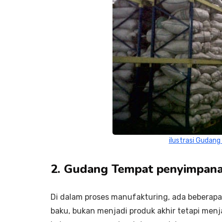
ilustrasi Gudan
2. Gudang Tempat penyimpana
Di dalam proses manufakturing, ada beberapa 
baku, bukan menjadi produk akhir tetapi menj