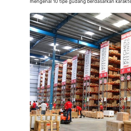
mengenal 10 tipe gudang berdasarkan karakt