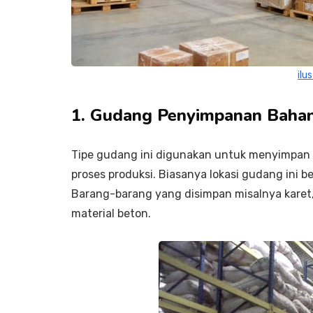
ilu
1. Gudang Penyimpanan Baha
Tipe gudang ini digunakan untuk menyimpan 
proses produksi. Biasanya lokasi gudang ini 
Barang-barang yang disimpan misalnya karet, b
material beton.