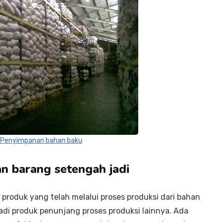
g Penyimpanan bahan baku
n barang setengah jadi
produk yang telah melalui proses produksi dari bahan
adi produk penunjang proses produksi lainnya. Ada