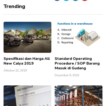
Trending
Spesifikasi dan Harga All
Standard Operating
New Calya 2019
Procedure / SOP Barang
Masuk di Gudang
Oktober 22, 2019
Desember 9, 2016