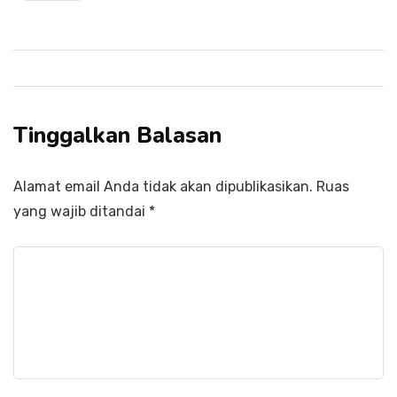
Tinggalkan Balasan
Alamat email Anda tidak akan dipublikasikan.
Ruas
yang wajib ditandai
*