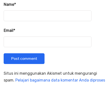
Name
*
Email
*
Situs ini menggunakan Akismet untuk mengurangi
spam.
Pelajari bagaimana data komentar Anda diproses