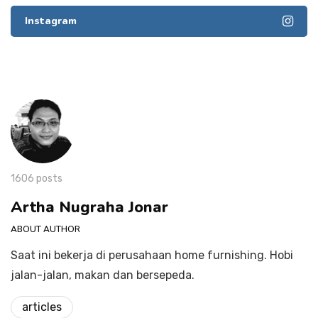
Instagram
1606 posts
Artha Nugraha Jonar
ABOUT AUTHOR
Saat ini bekerja di perusahaan home furnishing. Hobi
jalan-jalan, makan dan bersepeda.
articles