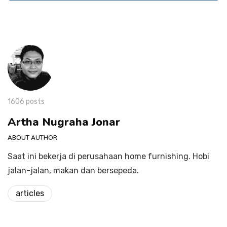
1606 posts
Artha Nugraha Jonar
ABOUT AUTHOR
Saat ini bekerja di perusahaan home furnishing. Hobi
jalan-jalan, makan dan bersepeda.
articles