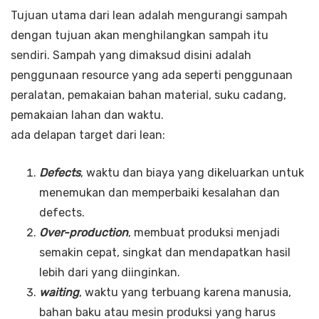
Tujuan utama dari lean adalah mengurangi sampah
dengan tujuan akan menghilangkan sampah itu
sendiri. Sampah yang dimaksud disini adalah
penggunaan resource yang ada seperti penggunaan
peralatan, pemakaian bahan material, suku cadang,
pemakaian lahan dan waktu.
ada delapan target dari lean:
Defects
, waktu dan biaya yang dikeluarkan untuk
menemukan dan memperbaiki kesalahan dan
defects.
Over-production
, membuat produksi menjadi
semakin cepat, singkat dan mendapatkan hasil
lebih dari yang diinginkan.
waiting
, waktu yang terbuang karena manusia,
bahan baku atau mesin produksi yang harus