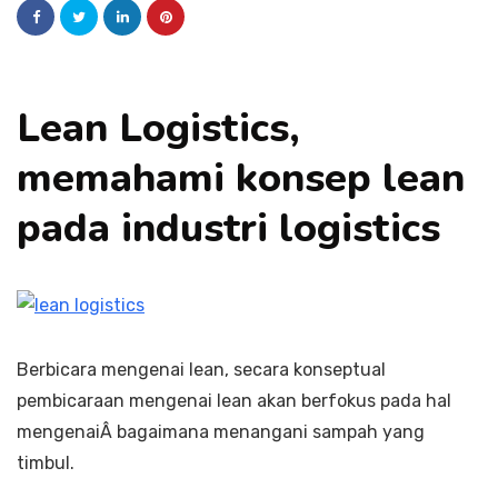
Lean Logistics,
memahami konsep lean
pada industri logistics
Berbicara mengenai lean, secara konseptual
pembicaraan mengenai lean akan berfokus pada hal
mengenaiÂ bagaimana menangani sampah yang
timbul.