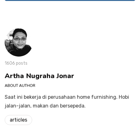
1606 posts
Artha Nugraha Jonar
ABOUT AUTHOR
Saat ini bekerja di perusahaan home furnishing. Hobi
jalan-jalan, makan dan bersepeda.
articles