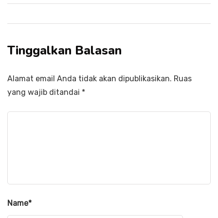
Tinggalkan Balasan
Alamat email Anda tidak akan dipublikasikan.
Ruas
yang wajib ditandai
*
Name
*