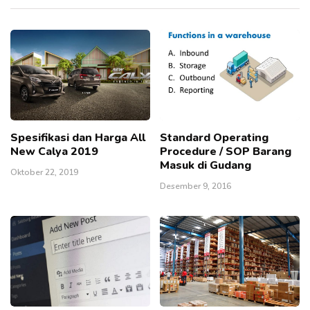
Spesifikasi dan Harga All
Standard Operating
New Calya 2019
Procedure / SOP Barang
Masuk di Gudang
Oktober 22, 2019
Desember 9, 2016