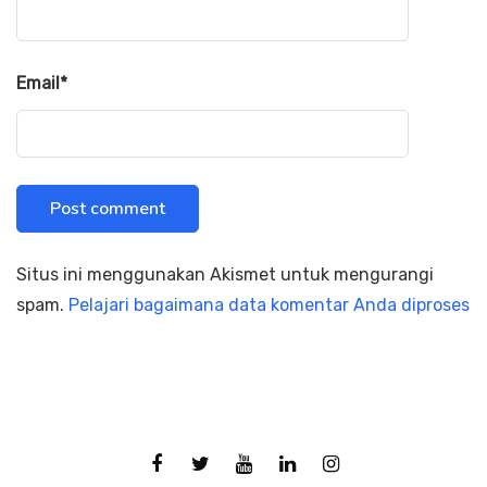
Email
*
Situs ini menggunakan Akismet untuk mengurangi
spam.
Pelajari bagaimana data komentar Anda diproses