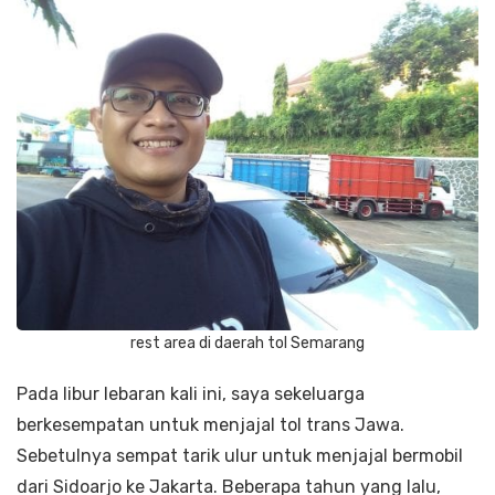
rest area di daerah tol Semarang
Pada libur lebaran kali ini, saya sekeluarga
berkesempatan untuk menjajal tol trans Jawa.
Sebetulnya sempat tarik ulur untuk menjajal bermobil
dari Sidoarjo ke Jakarta. Beberapa tahun yang lalu,