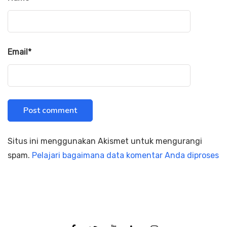
Email
*
Situs ini menggunakan Akismet untuk mengurangi
spam.
Pelajari bagaimana data komentar Anda diproses