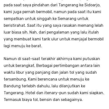
pada saat saya pindahan dari Tangerang ke Sidoarjo,
kami juga pernah bermobil, namun pada saat itu kami
sempatkan untuk singgah ke Semarang untuk
beristirahat. Saat itu yang saya rasakan memang lelah
luar biasa sih. Nah, dari pengalaman yang lalu itulah
yang membuat kami tarik ulur untuk menjajal bermobil
lagi menuju ke barat.
Namun di saat-saat terakhir akhirnya kami putuskan
untuk berangkat. Berbagai pertimbangan antara lain
waktu libur yang panjang dan jalan tol yang sudah
tersambung. Kami berencana untuk menuju ke
Bandung terlebih dahulu, lalu dilanjutkan ke
Tangerang. Hotel dan itenary-pun sudah kami siapkan.
Termasuk biaya tol, bensin dan sebagainya.