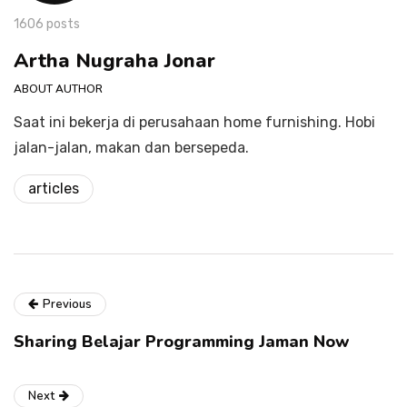
1606 posts
Artha Nugraha Jonar
ABOUT AUTHOR
Saat ini bekerja di perusahaan home furnishing. Hobi
jalan-jalan, makan dan bersepeda.
articles
Previous
Sharing Belajar Programming Jaman Now
Next