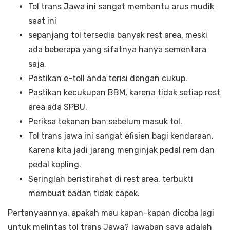
Tol trans Jawa ini sangat membantu arus mudik
saat ini
sepanjang tol tersedia banyak rest area, meski
ada beberapa yang sifatnya hanya sementara
saja.
Pastikan e-toll anda terisi dengan cukup.
Pastikan kecukupan BBM, karena tidak setiap rest
area ada SPBU.
Periksa tekanan ban sebelum masuk tol.
Tol trans jawa ini sangat efisien bagi kendaraan.
Karena kita jadi jarang menginjak pedal rem dan
pedal kopling.
Seringlah beristirahat di rest area, terbukti
membuat badan tidak capek.
Pertanyaannya, apakah mau kapan-kapan dicoba lagi
untuk melintas tol trans Jawa? jawaban saya adalah