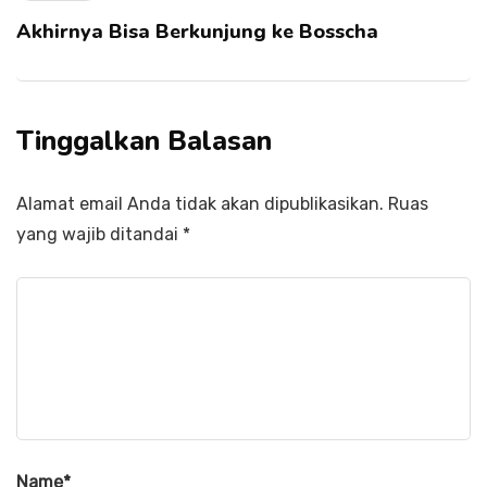
Akhirnya Bisa Berkunjung ke Bosscha
Tinggalkan Balasan
Alamat email Anda tidak akan dipublikasikan.
Ruas
yang wajib ditandai
*
Name
*