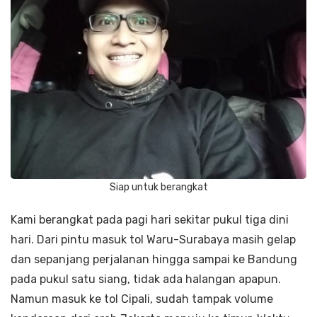
Siap untuk berangkat
Kami berangkat pada pagi hari sekitar pukul tiga dini
hari. Dari pintu masuk tol Waru-Surabaya masih gelap
dan sepanjang perjalanan hingga sampai ke Bandung
pada pukul satu siang, tidak ada halangan apapun.
Namun masuk ke tol Cipali, sudah tampak volume