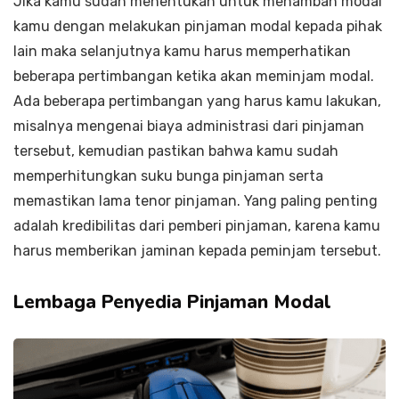
Jika kamu sudah menentukan untuk menambah modal
kamu dengan melakukan pinjaman modal kepada pihak
lain maka selanjutnya kamu harus memperhatikan
beberapa pertimbangan ketika akan meminjam modal.
Ada beberapa pertimbangan yang harus kamu lakukan,
misalnya mengenai biaya administrasi dari pinjaman
tersebut, kemudian pastikan bahwa kamu sudah
memperhitungkan suku bunga pinjaman serta
memastikan lama tenor pinjaman. Yang paling penting
adalah kredibilitas dari pemberi pinjaman, karena kamu
harus memberikan jaminan kepada peminjam tersebut.
Lembaga Penyedia Pinjaman Modal