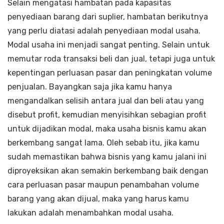
Selain mengatasi hambatan pada kapasitas
penyediaan barang dari suplier, hambatan berikutnya
yang perlu diatasi adalah penyediaan modal usaha.
Modal usaha ini menjadi sangat penting. Selain untuk
memutar roda transaksi beli dan jual, tetapi juga untuk
kepentingan perluasan pasar dan peningkatan volume
penjualan. Bayangkan saja jika kamu hanya
mengandalkan selisih antara jual dan beli atau yang
disebut profit, kemudian menyisihkan sebagian profit
untuk dijadikan modal, maka usaha bisnis kamu akan
berkembang sangat lama. Oleh sebab itu, jika kamu
sudah memastikan bahwa bisnis yang kamu jalani ini
diproyeksikan akan semakin berkembang baik dengan
cara perluasan pasar maupun penambahan volume
barang yang akan dijual, maka yang harus kamu
lakukan adalah menambahkan modal usaha.