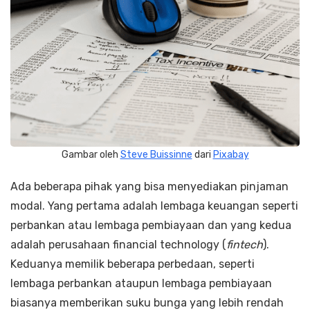
Gambar oleh
Steve Buissinne
dari
Pixabay
Ada beberapa pihak yang bisa menyediakan pinjaman
modal. Yang pertama adalah lembaga keuangan seperti
perbankan atau lembaga pembiayaan dan yang kedua
adalah perusahaan financial technology (
fintech
).
Keduanya memilik beberapa perbedaan, seperti
lembaga perbankan ataupun lembaga pembiayaan
biasanya memberikan suku bunga yang lebih rendah