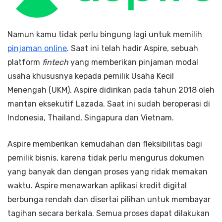
Namun kamu tidak perlu bingung lagi untuk memilih
pinjaman online
. Saat ini telah hadir Aspire, sebuah
platform
fintech
yang memberikan pinjaman modal
usaha khususnya kepada pemilik Usaha Kecil
Menengah (UKM). Aspire didirikan pada tahun 2018 oleh
mantan eksekutif Lazada. Saat ini sudah beroperasi di
Indonesia, Thailand, Singapura dan Vietnam.
Aspire memberikan kemudahan dan fleksibilitas bagi
pemilik bisnis, karena tidak perlu mengurus dokumen
yang banyak dan dengan proses yang ridak memakan
waktu. Aspire menawarkan aplikasi kredit digital
berbunga rendah dan disertai pilihan untuk membayar
tagihan secara berkala. Semua proses dapat dilakukan