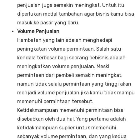
penjualan juga semakin meningkat. Untuk itu
diperlukan modal tambahan agar bisnis kamu bisa
masuk ke pasar yang baru.
Volume Penjualan
Hambatan yang lain adalah menghadapi
peningkatan volume permintaan. Salah satu
kendala terbesar bagi seorang pebisnis adalah
meningkatkan volume penjualan. Meski
permintaan dari pembeli semakin meningkat,
namun tidak selalu permintaan yang tinggi akan
menjadi volume penjualan jika kamu tidak mampu
memenuhi permintaan tersebut.
Ketidakmampuan memenuhi permintaan bisa
disebabkan oleh dua hal. Yang pertama adalah
ketidakmampuan suplier untuk memenuhi
sebanyak volume permintaan, dan yang kedua