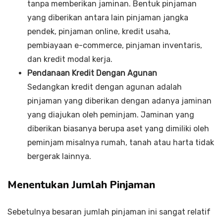
tanpa memberikan jaminan. Bentuk pinjaman
yang diberikan antara lain pinjaman jangka
pendek, pinjaman online, kredit usaha,
pembiayaan e-commerce, pinjaman inventaris,
dan kredit modal kerja.
Pendanaan Kredit Dengan Agunan
Sedangkan kredit dengan agunan adalah
pinjaman yang diberikan dengan adanya jaminan
yang diajukan oleh peminjam. Jaminan yang
diberikan biasanya berupa aset yang dimiliki oleh
peminjam misalnya rumah, tanah atau harta tidak
bergerak lainnya.
Menentukan Jumlah Pinjaman
Sebetulnya besaran jumlah pinjaman ini sangat relatif