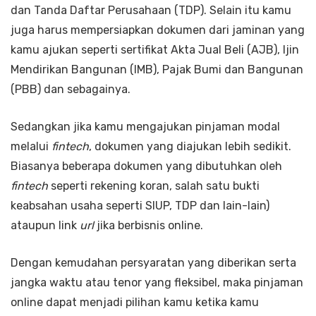
dan Tanda Daftar Perusahaan (TDP). Selain itu kamu
juga harus mempersiapkan dokumen dari jaminan yang
kamu ajukan seperti sertifikat Akta Jual Beli (AJB), Ijin
Mendirikan Bangunan (IMB), Pajak Bumi dan Bangunan
(PBB) dan sebagainya.
Sedangkan jika kamu mengajukan pinjaman modal
melalui
fintech
, dokumen yang diajukan lebih sedikit.
Biasanya beberapa dokumen yang dibutuhkan oleh
fintech
seperti rekening koran, salah satu bukti
keabsahan usaha seperti SIUP, TDP dan lain-lain)
ataupun link
url
jika berbisnis online.
Dengan kemudahan persyaratan yang diberikan serta
jangka waktu atau tenor yang fleksibel, maka pinjaman
online dapat menjadi pilihan kamu ketika kamu