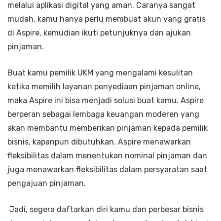
melalui aplikasi digital yang aman. Caranya sangat
mudah, kamu hanya perlu membuat akun yang gratis
di Aspire, kemudian ikuti petunjuknya dan ajukan
pinjaman.
Buat kamu pemilik UKM yang mengalami kesulitan
ketika memilih layanan penyediaan pinjaman online,
maka Aspire ini bisa menjadi solusi buat kamu. Aspire
berperan sebagai lembaga keuangan moderen yang
akan membantu memberikan pinjaman kepada pemilik
bisnis, kapanpun dibutuhkan. Aspire menawarkan
fleksibilitas dalam menentukan nominal pinjaman dan
juga menawarkan fleksibilitas dalam persyaratan saat
pengajuan pinjaman.
Jadi, segera daftarkan diri kamu dan perbesar bisnis