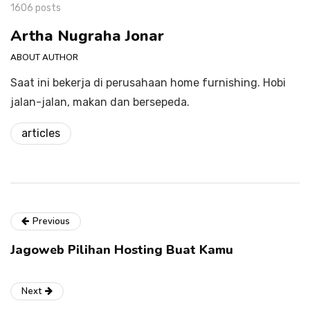
1606 posts
Artha Nugraha Jonar
ABOUT AUTHOR
Saat ini bekerja di perusahaan home furnishing. Hobi
jalan-jalan, makan dan bersepeda.
articles
Previous
Jagoweb Pilihan Hosting Buat Kamu
Next