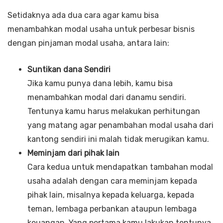
Setidaknya ada dua cara agar kamu bisa
menambahkan modal usaha untuk perbesar bisnis
dengan pinjaman modal usaha, antara lain:
Suntikan dana Sendiri
Jika kamu punya dana lebih, kamu bisa
menambahkan modal dari danamu sendiri.
Tentunya kamu harus melakukan perhitungan
yang matang agar penambahan modal usaha dari
kantong sendiri ini malah tidak merugikan kamu.
Meminjam dari pihak lain
Cara kedua untuk mendapatkan tambahan modal
usaha adalah dengan cara meminjam kepada
pihak lain, misalnya kepada keluarga, kepada
teman, lembaga perbankan ataupun lembaga
keuangan. Yang pertama kamu lakukan tentunya