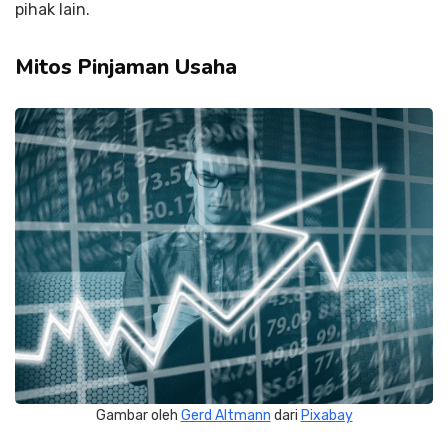
pihak lain.
Mitos Pinjaman Usaha
Gambar oleh
Gerd Altmann
dari
Pixabay