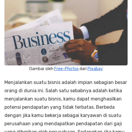
Gambar oleh
Free-Photos
dari
Pixabay
Menjalankan suatu bisnis adalah impian sebagian besar
orang di dunia ini. Salah satu sebabnya adalah ketika
menjalankan suatu bisnis, kamu dapat menghasilkan
potensi pendapatan yang tidak terbatas. Berbeda
dengan jika kamu bekerja sebagai karyawan di suatu
perusahaan yang mendapatkan pendapatan dari gaji
yang diberikan oleh perusahaan. Sedangkan jika kamu