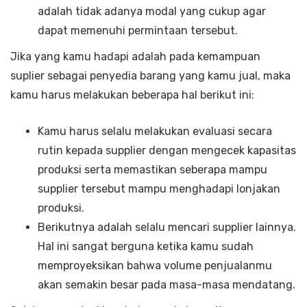
adalah tidak adanya modal yang cukup agar
dapat memenuhi permintaan tersebut.
Jika yang kamu hadapi adalah pada kemampuan
suplier sebagai penyedia barang yang kamu jual, maka
kamu harus melakukan beberapa hal berikut ini:
Kamu harus selalu melakukan evaluasi secara
rutin kepada supplier dengan mengecek kapasitas
produksi serta memastikan seberapa mampu
supplier tersebut mampu menghadapi lonjakan
produksi.
Berikutnya adalah selalu mencari supplier lainnya.
Hal ini sangat berguna ketika kamu sudah
memproyeksikan bahwa volume penjualanmu
akan semakin besar pada masa-masa mendatang.