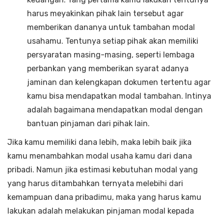
harus meyakinkan pihak lain tersebut agar
memberikan dananya untuk tambahan modal
usahamu. Tentunya setiap pihak akan memiliki
persyaratan masing-masing, seperti lembaga
perbankan yang memberikan syarat adanya
jaminan dan kelengkapan dokumen tertentu agar
kamu bisa mendapatkan modal tambahan. Intinya
adalah bagaimana mendapatkan modal dengan
bantuan pinjaman dari pihak lain.
Jika kamu memiliki dana lebih, maka lebih baik jika
kamu menambahkan modal usaha kamu dari dana
pribadi. Namun jika estimasi kebutuhan modal yang
yang harus ditambahkan ternyata melebihi dari
kemampuan dana pribadimu, maka yang harus kamu
lakukan adalah melakukan pinjaman modal kepada