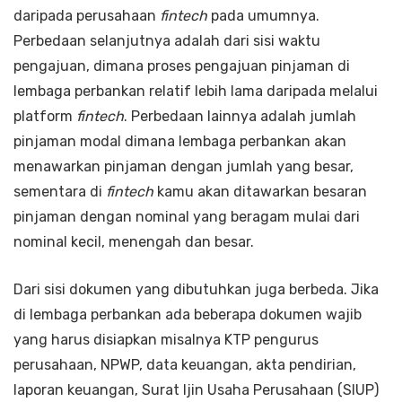
daripada perusahaan
fintech
pada umumnya.
Perbedaan selanjutnya adalah dari sisi waktu
pengajuan, dimana proses pengajuan pinjaman di
lembaga perbankan relatif lebih lama daripada melalui
platform
fintech
. Perbedaan lainnya adalah jumlah
pinjaman modal dimana lembaga perbankan akan
menawarkan pinjaman dengan jumlah yang besar,
sementara di
fintech
kamu akan ditawarkan besaran
pinjaman dengan nominal yang beragam mulai dari
nominal kecil, menengah dan besar.
Dari sisi dokumen yang dibutuhkan juga berbeda. Jika
di lembaga perbankan ada beberapa dokumen wajib
yang harus disiapkan misalnya KTP pengurus
perusahaan, NPWP, data keuangan, akta pendirian,
laporan keuangan, Surat Ijin Usaha Perusahaan (SIUP)