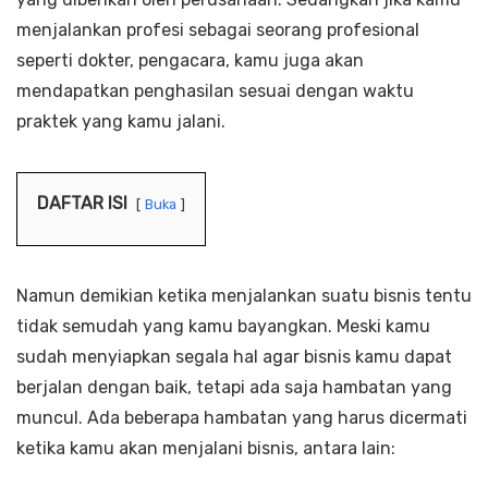
menjalankan profesi sebagai seorang profesional
seperti dokter, pengacara, kamu juga akan
mendapatkan penghasilan sesuai dengan waktu
praktek yang kamu jalani.
DAFTAR ISI
Buka
Namun demikian ketika menjalankan suatu bisnis tentu
tidak semudah yang kamu bayangkan. Meski kamu
sudah menyiapkan segala hal agar bisnis kamu dapat
berjalan dengan baik, tetapi ada saja hambatan yang
muncul. Ada beberapa hambatan yang harus dicermati
ketika kamu akan menjalani bisnis, antara lain: