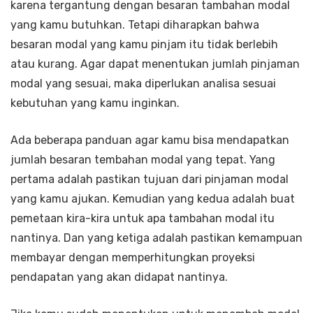
karena tergantung dengan besaran tambahan modal
yang kamu butuhkan. Tetapi diharapkan bahwa
besaran modal yang kamu pinjam itu tidak berlebih
atau kurang. Agar dapat menentukan jumlah pinjaman
modal yang sesuai, maka diperlukan analisa sesuai
kebutuhan yang kamu inginkan.
Ada beberapa panduan agar kamu bisa mendapatkan
jumlah besaran tembahan modal yang tepat. Yang
pertama adalah pastikan tujuan dari pinjaman modal
yang kamu ajukan. Kemudian yang kedua adalah buat
pemetaan kira-kira untuk apa tambahan modal itu
nantinya. Dan yang ketiga adalah pastikan kemampuan
membayar dengan memperhitungkan proyeksi
pendapatan yang akan didapat nantinya.