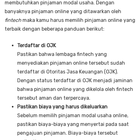
membutuhkan pinjaman modal usaha. Dengan
banyaknya pinjaman online yang ditawarkan oleh
fintech
maka kamu harus memilih pinjaman online yang
terbaik dengan beberapa panduan berikut:
Terdaftar di OJK
Pastikan bahwa lembaga fintech yang
menyediakan pinjaman online tersebut sudah
terdaftar di Otoritas Jasa Keuangan (OJK).
Dengan status terdaftar di OJK menjadi jaminan
bahwa pinjaman online yang dikelola oleh fintech
tersebut aman dan terpercaya.
Pastikan biaya yang harus dikeluarkan
Sebelum memilih pinjaman modal usaha online,
pastikan biaya-biaya yang menyertai pada saat
pengajuan pinjaman. Biaya-biaya tersebut