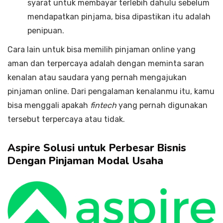
syarat untuk membayar terlebih dahulu sebelum
mendapatkan pinjama, bisa dipastikan itu adalah
penipuan.
Cara lain untuk bisa memilih pinjaman online yang
aman dan terpercaya adalah dengan meminta saran
kenalan atau saudara yang pernah mengajukan
pinjaman online. Dari pengalaman kenalanmu itu, kamu
bisa menggali apakah
fintech
yang pernah digunakan
tersebut terpercaya atau tidak.
Aspire Solusi untuk Perbesar Bisnis
Dengan Pinjaman Modal Usaha