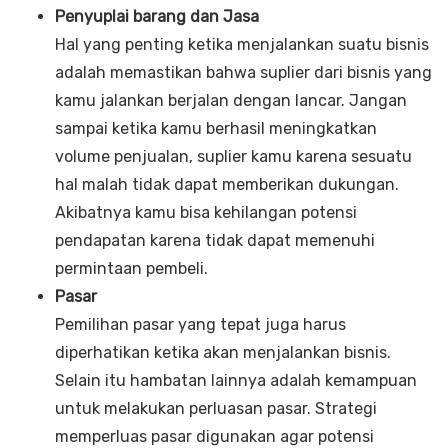
Penyuplai barang dan Jasa
Hal yang penting ketika menjalankan suatu bisnis
adalah memastikan bahwa suplier dari bisnis yang
kamu jalankan berjalan dengan lancar. Jangan
sampai ketika kamu berhasil meningkatkan
volume penjualan, suplier kamu karena sesuatu
hal malah tidak dapat memberikan dukungan.
Akibatnya kamu bisa kehilangan potensi
pendapatan karena tidak dapat memenuhi
permintaan pembeli.
Pasar
Pemilihan pasar yang tepat juga harus
diperhatikan ketika akan menjalankan bisnis.
Selain itu hambatan lainnya adalah kemampuan
untuk melakukan perluasan pasar. Strategi
memperluas pasar digunakan agar potensi