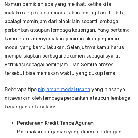
Namun demikian ada yang melihat, ketika kita
melakukan pinjaman modal akan merugikan diri kita,
apalagi meminjam dari pihak lain seperti lembaga
perbankan ataupun lembaga keuangan. Yang pertama
kamu harus menyediakan jaminan akan pinjaman
modal yang kamu lakukan. Selanjutnya kamu harus
mempersiapkan berbagai dokumen sebagai syarat
verifikasi sebagai peminjam. Dan Semua proses
tersebut bisa memakan waktu yang cukup lama.
Beberapa tipe
pinjaman modal usaha
yang biasanya
ditawarkan oleh lembaga perbankan ataupun lembaga
keuangan antara lain:
Pendanaan Kredit Tanpa Agunan
Merupakan punjaman yang diperoleh dengan