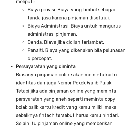
meliputi:
Biaya provisi. Biaya yang timbul sebagai
tanda jasa karena pinjaman disetujui.
Biaya Administrasi. Biaya untuk mengurus
administrasi pinjaman.
Denda. Biaya jika cicilan terlambat.
Penalti. Biaya yang dikenakan bila pelunasan
dipercepat.
Persayaratan yang diminta
Biasanya pinjaman online akan meminta kartu
identitas dan juga Nomor Pokok Wajib Pajak.
Tetapi jika ada pinjaman online yang meminta
persyaratan yang aneh seperti meminta copy
bolak balik kartu kredit yang kamu miliki, maka
sebaiknya fintech tersebut harus kamu hindari.
Selain itu pinjaman online yang memberikan