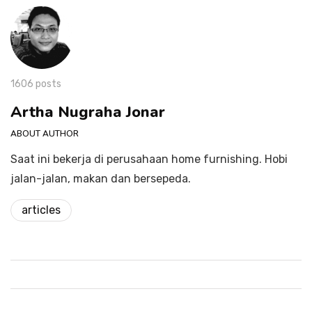
1606 posts
Artha Nugraha Jonar
ABOUT AUTHOR
Saat ini bekerja di perusahaan home furnishing. Hobi
jalan-jalan, makan dan bersepeda.
articles