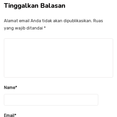
Tinggalkan Balasan
Alamat email Anda tidak akan dipublikasikan.
Ruas
yang wajib ditandai
*
Name
*
Email
*