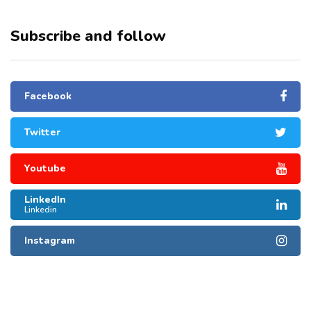
Subscribe and follow
Facebook
Twitter
Youtube
LinkedIn
Linkedin
Instagram