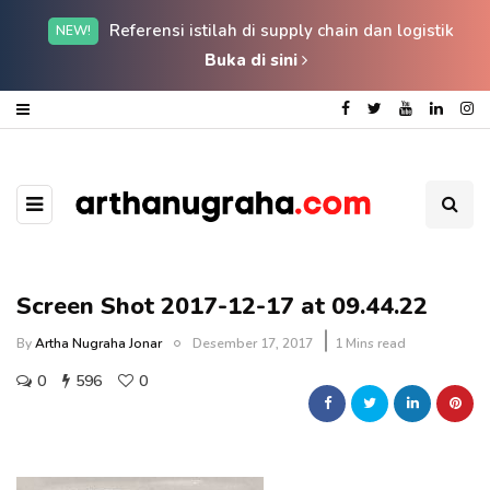
Referensi istilah di supply chain dan logistik
NEW!
Buka di sini
Screen Shot 2017-12-17 at 09.44.22
By
Artha Nugraha Jonar
Desember 17, 2017
1 Mins read
0
596
0