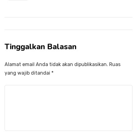
Tinggalkan Balasan
Alamat email Anda tidak akan dipublikasikan.
Ruas
yang wajib ditandai
*