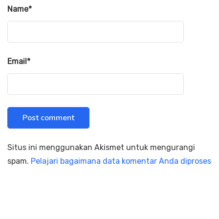
Name
*
Email
*
Situs ini menggunakan Akismet untuk mengurangi
spam.
Pelajari bagaimana data komentar Anda diproses