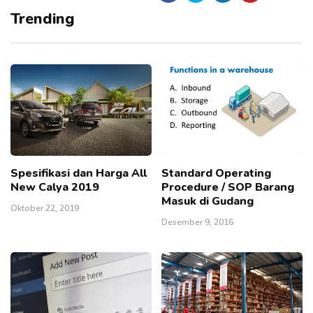
Trending
Spesifikasi dan Harga All
Standard Operating
New Calya 2019
Procedure / SOP Barang
Masuk di Gudang
Oktober 22, 2019
Desember 9, 2016