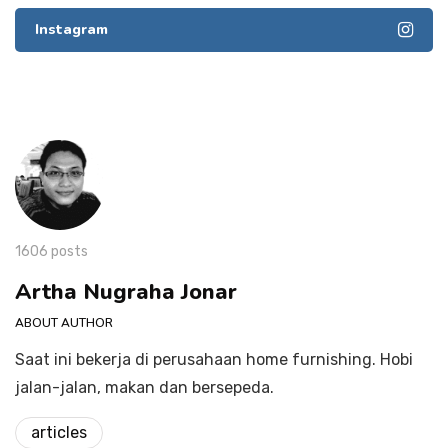
Instagram
1606 posts
Artha Nugraha Jonar
ABOUT AUTHOR
Saat ini bekerja di perusahaan home furnishing. Hobi
jalan-jalan, makan dan bersepeda.
articles