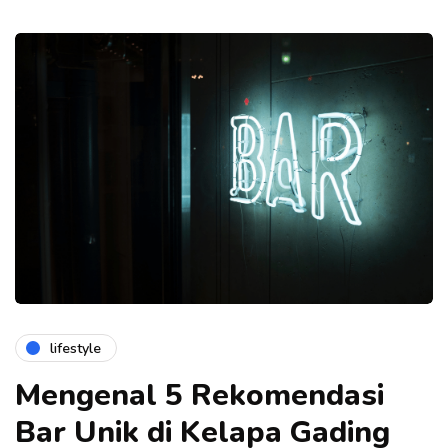
lifestyle
Mengenal 5 Rekomendasi
Bar Unik di Kelapa Gading