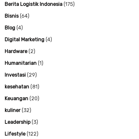
Berita Logistik Indonesia
(175)
Bisnis
(64)
Blog
(4)
Digital Marketing
(4)
Hardware
(2)
Humanitarian
(1)
Investasi
(29)
kesehatan
(81)
Keuangan
(20)
kuliner
(32)
Leadership
(3)
Lifestyle
(122)