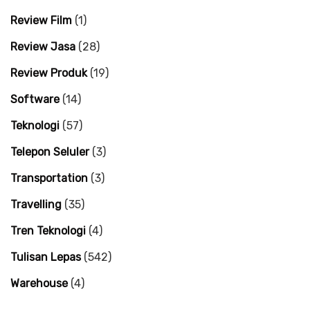
Review Film
(1)
Review Jasa
(28)
Review Produk
(19)
Software
(14)
Teknologi
(57)
Telepon Seluler
(3)
Transportation
(3)
Travelling
(35)
Tren Teknologi
(4)
Tulisan Lepas
(542)
Warehouse
(4)