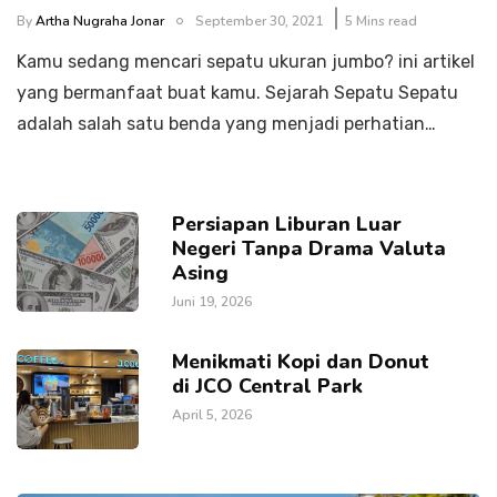
By
Artha Nugraha Jonar
September 30, 2021
5 Mins read
Kamu sedang mencari sepatu ukuran jumbo? ini artikel
yang bermanfaat buat kamu. Sejarah Sepatu Sepatu
adalah salah satu benda yang menjadi perhatian…
Persiapan Liburan Luar
Negeri Tanpa Drama Valuta
Asing
Juni 19, 2026
Menikmati Kopi dan Donut
di JCO Central Park
April 5, 2026