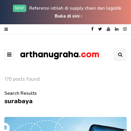
Referensi istilah di supply chain dan logistik
NEW!
Buka di sini
175 posts found
Search Results
surabaya