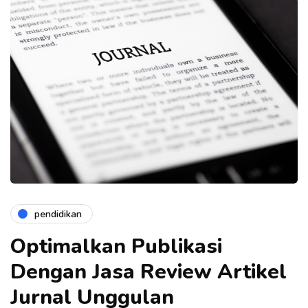
pendidikan
Optimalkan Publikasi
Dengan Jasa Review Artikel
Jurnal Unggulan