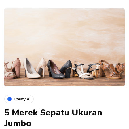
lifestyle
5 Merek Sepatu Ukuran
Jumbo