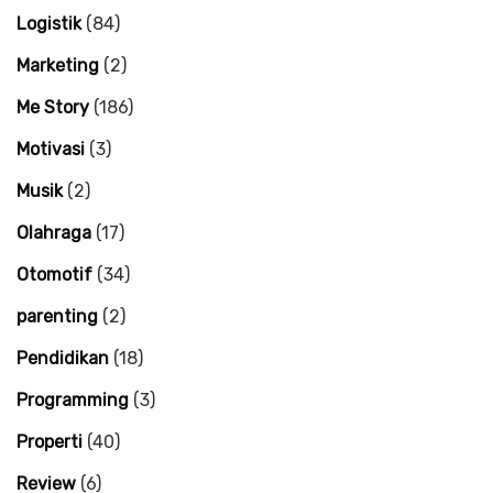
Logistik
(84)
Marketing
(2)
Me Story
(186)
Motivasi
(3)
Musik
(2)
Olahraga
(17)
Otomotif
(34)
parenting
(2)
Pendidikan
(18)
Programming
(3)
Properti
(40)
Review
(6)