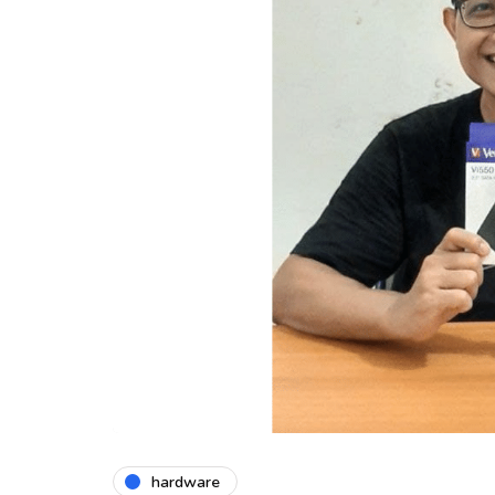
hardware