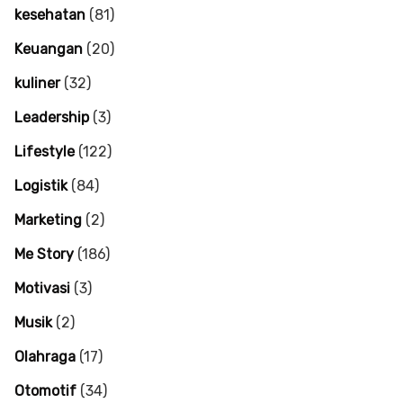
kesehatan
(81)
Keuangan
(20)
kuliner
(32)
Leadership
(3)
Lifestyle
(122)
Logistik
(84)
Marketing
(2)
Me Story
(186)
Motivasi
(3)
Musik
(2)
Olahraga
(17)
Otomotif
(34)