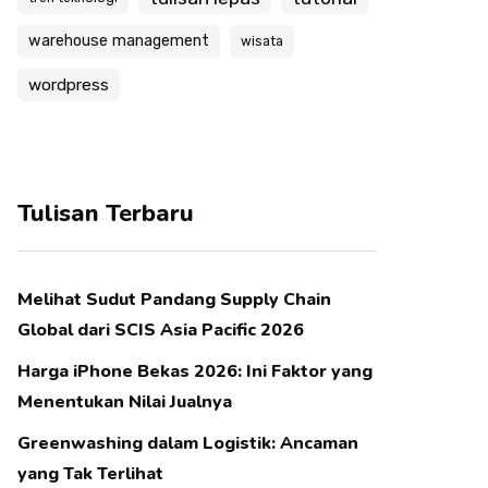
warehouse management
wisata
wordpress
Tulisan Terbaru
Melihat Sudut Pandang Supply Chain
Global dari SCIS Asia Pacific 2026
Harga iPhone Bekas 2026: Ini Faktor yang
Menentukan Nilai Jualnya
Greenwashing dalam Logistik: Ancaman
yang Tak Terlihat