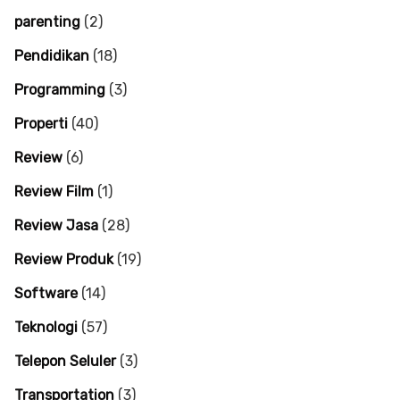
parenting
(2)
Pendidikan
(18)
Programming
(3)
Properti
(40)
Review
(6)
Review Film
(1)
Review Jasa
(28)
Review Produk
(19)
Software
(14)
Teknologi
(57)
Telepon Seluler
(3)
Transportation
(3)