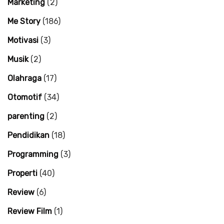
Marketing
(2)
Me Story
(186)
Motivasi
(3)
Musik
(2)
Olahraga
(17)
Otomotif
(34)
parenting
(2)
Pendidikan
(18)
Programming
(3)
Properti
(40)
Review
(6)
Review Film
(1)