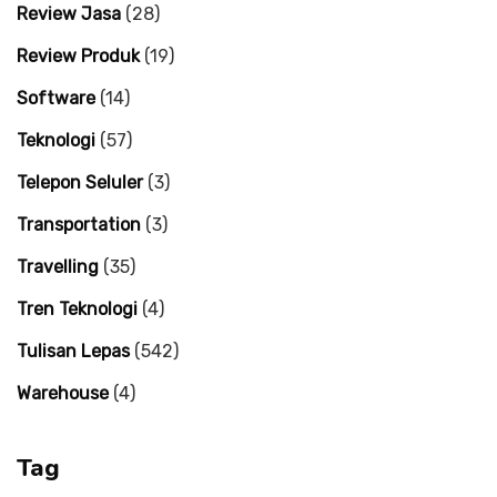
Review Jasa
(28)
Review Produk
(19)
Software
(14)
Teknologi
(57)
Telepon Seluler
(3)
Transportation
(3)
Travelling
(35)
Tren Teknologi
(4)
Tulisan Lepas
(542)
Warehouse
(4)
Tag