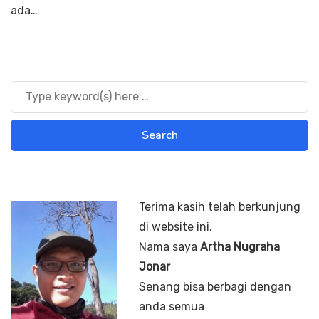
ada…
Terima kasih telah berkunjung
di website ini.
Nama saya
Artha Nugraha
Jonar
Senang bisa berbagi dengan
anda semua