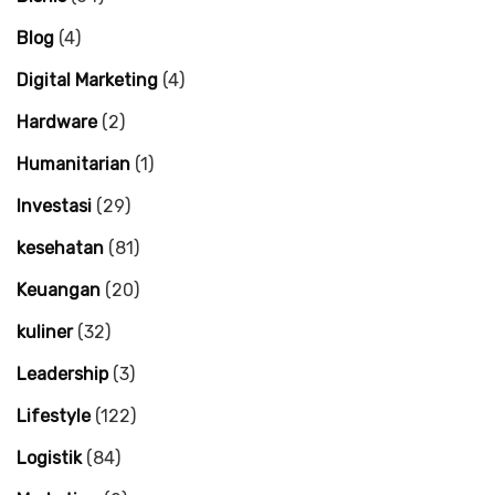
Blog
(4)
Digital Marketing
(4)
Hardware
(2)
Humanitarian
(1)
Investasi
(29)
kesehatan
(81)
Keuangan
(20)
kuliner
(32)
Leadership
(3)
Lifestyle
(122)
Logistik
(84)