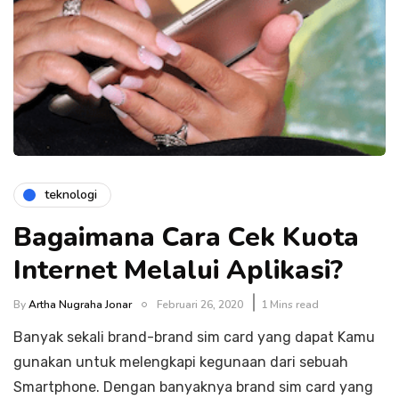
teknologi
Bagaimana Cara Cek Kuota
Internet Melalui Aplikasi?
By
Artha Nugraha Jonar
Februari 26, 2020
1 Mins read
Banyak sekali brand-brand sim card yang dapat Kamu
gunakan untuk melengkapi kegunaan dari sebuah
Smartphone. Dengan banyaknya brand sim card yang