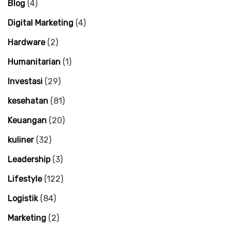
Blog
(4)
Digital Marketing
(4)
Hardware
(2)
Humanitarian
(1)
Investasi
(29)
kesehatan
(81)
Keuangan
(20)
kuliner
(32)
Leadership
(3)
Lifestyle
(122)
Logistik
(84)
Marketing
(2)