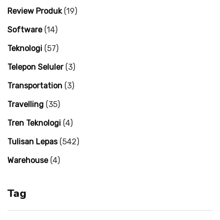
Review Produk
(19)
Software
(14)
Teknologi
(57)
Telepon Seluler
(3)
Transportation
(3)
Travelling
(35)
Tren Teknologi
(4)
Tulisan Lepas
(542)
Warehouse
(4)
Tag