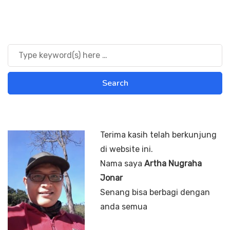
Terima kasih telah berkunjung
di website ini.
Nama saya
Artha Nugraha
Jonar
Senang bisa berbagi dengan
anda semua