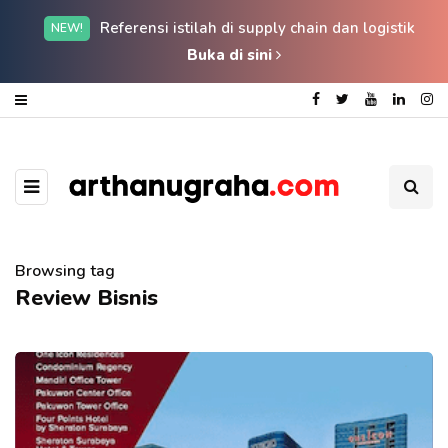
Referensi istilah di supply chain dan logistik
NEW!
Buka di sini
Browsing tag
Review Bisnis