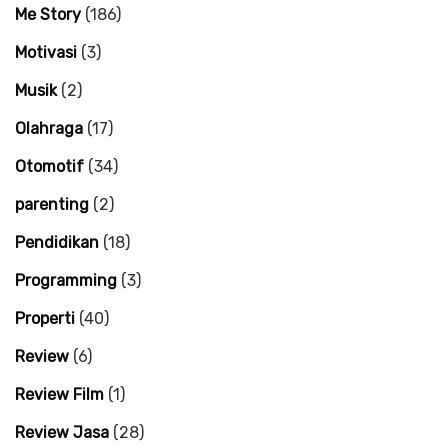
Me Story
(186)
Motivasi
(3)
Musik
(2)
Olahraga
(17)
Otomotif
(34)
parenting
(2)
Pendidikan
(18)
Programming
(3)
Properti
(40)
Review
(6)
Review Film
(1)
Review Jasa
(28)