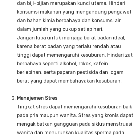
dan biji-bijian merupakan kunci utama. Hindari
konsumsi makanan yang mengandung pengawet
dan bahan kimia berbahaya dan konsumsi air
dalam jumlah yang cukup setiap hari.
Jangan lupa untuk menjaga berat badan ideal,
karena berat badan yang terlalu rendah atau
tinggi dapat memengaruhi kesuburan. Hindari zat
berbahaya seperti alkohol, rokok, kafein
berlebihan, serta paparan pestisida dan logam
berat yang dapat membahayakan kesuburan.
Manajemen Stres
Tingkat stres dapat memengaruhi kesuburan baik
pada pria maupun wanita. Stres yang kronis dapat
mengakibatkan gangguan pada siklus menstruasi
wanita dan menurunkan kualitas sperma pada