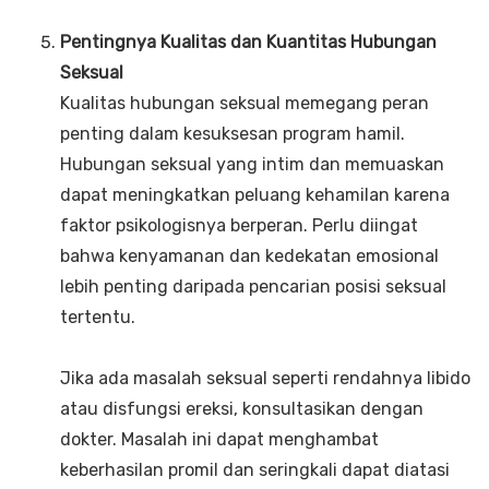
Pentingnya Kualitas dan Kuantitas Hubungan
Seksual
Kualitas hubungan seksual memegang peran
penting dalam kesuksesan program hamil.
Hubungan seksual yang intim dan memuaskan
dapat meningkatkan peluang kehamilan karena
faktor psikologisnya berperan. Perlu diingat
bahwa kenyamanan dan kedekatan emosional
lebih penting daripada pencarian posisi seksual
tertentu.
Jika ada masalah seksual seperti rendahnya libido
atau disfungsi ereksi, konsultasikan dengan
dokter. Masalah ini dapat menghambat
keberhasilan promil dan seringkali dapat diatasi