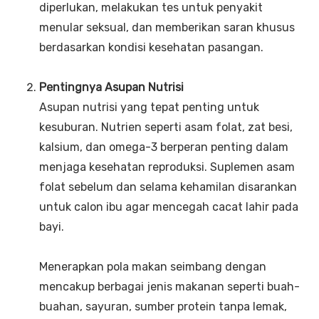
diperlukan, melakukan tes untuk penyakit
menular seksual, dan memberikan saran khusus
berdasarkan kondisi kesehatan pasangan.
Pentingnya Asupan Nutrisi
Asupan nutrisi yang tepat penting untuk
kesuburan. Nutrien seperti asam folat, zat besi,
kalsium, dan omega-3 berperan penting dalam
menjaga kesehatan reproduksi. Suplemen asam
folat sebelum dan selama kehamilan disarankan
untuk calon ibu agar mencegah cacat lahir pada
bayi.
Menerapkan pola makan seimbang dengan
mencakup berbagai jenis makanan seperti buah-
buahan, sayuran, sumber protein tanpa lemak,