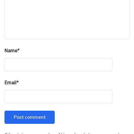
Name
*
Email
*