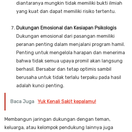
diantaranya mungkin tidak memiliki bukti ilmiah
yang kuat dan dapat memiliki risiko tertentu.
Dukungan Emosional dan Kesiapan Psikologis
Dukungan emosional dari pasangan memiliki
peranan penting dalam menjalani program hamil.
Penting untuk mengelola harapan dan menerima
bahwa tidak semua upaya promil akan langsung
berhasil. Bersabar dan tetap optimis sambil
berusaha untuk tidak terlalu terpaku pada hasil
adalah kunci penting.
Baca Juga
Yuk Kenali Sakit kepalamu!
Membangun jaringan dukungan dengan teman,
keluarga, atau kelompok pendukung lainnya juga