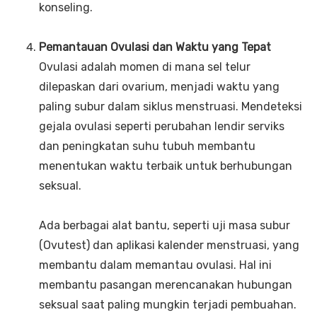
konseling.
Pemantauan Ovulasi dan Waktu yang Tepat
Ovulasi adalah momen di mana sel telur
dilepaskan dari ovarium, menjadi waktu yang
paling subur dalam siklus menstruasi. Mendeteksi
gejala ovulasi seperti perubahan lendir serviks
dan peningkatan suhu tubuh membantu
menentukan waktu terbaik untuk berhubungan
seksual.
Ada berbagai alat bantu, seperti uji masa subur
(Ovutest) dan aplikasi kalender menstruasi, yang
membantu dalam memantau ovulasi. Hal ini
membantu pasangan merencanakan hubungan
seksual saat paling mungkin terjadi pembuahan.