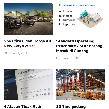
Spesifikasi dan Harga All
Standard Operating
New Calya 2019
Procedure / SOP Barang
Masuk di Gudang
Oktober 22, 2019
Desember 9, 2016
4 Alasan Tidak Rutin
10 Tipe gudang