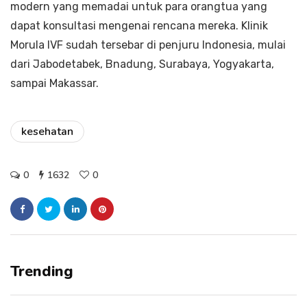
modern yang memadai untuk para orangtua yang
dapat konsultasi mengenai rencana mereka. Klinik
Morula IVF sudah tersebar di penjuru Indonesia, mulai
dari Jabodetabek, Bnadung, Surabaya, Yogyakarta,
sampai Makassar.
kesehatan
0
1632
0
Trending