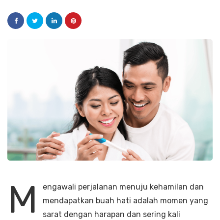
M
engawali perjalanan menuju kehamilan dan
mendapatkan buah hati adalah momen yang
sarat dengan harapan dan sering kali