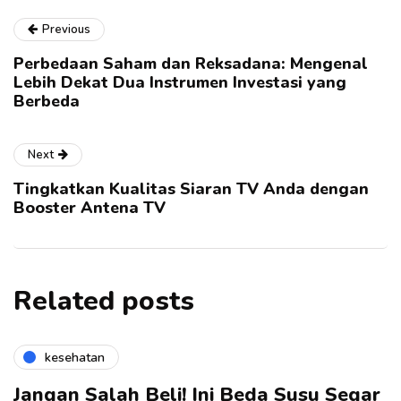
Previous
Perbedaan Saham dan Reksadana: Mengenal
Lebih Dekat Dua Instrumen Investasi yang
Berbeda
Next
Tingkatkan Kualitas Siaran TV Anda dengan
Booster Antena TV
Related posts
kesehatan
Jangan Salah Beli! Ini Beda Susu Segar