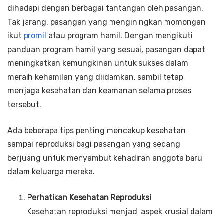
dihadapi dengan berbagai tantangan oleh pasangan.
Tak jarang, pasangan yang menginingkan momongan
ikut
promil
atau program hamil. Dengan mengikuti
panduan program hamil yang sesuai, pasangan dapat
meningkatkan kemungkinan untuk sukses dalam
meraih kehamilan yang diidamkan, sambil tetap
menjaga kesehatan dan keamanan selama proses
tersebut.
Ada beberapa tips penting mencakup kesehatan
sampai reproduksi bagi pasangan yang sedang
berjuang untuk menyambut kehadiran anggota baru
dalam keluarga mereka.
Perhatikan Kesehatan Reproduksi
Kesehatan reproduksi menjadi aspek krusial dalam