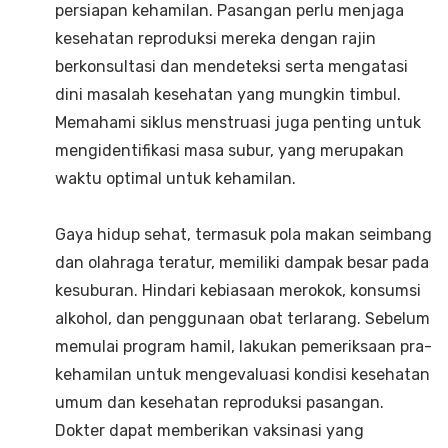
persiapan kehamilan. Pasangan perlu menjaga
kesehatan reproduksi mereka dengan rajin
berkonsultasi dan mendeteksi serta mengatasi
dini masalah kesehatan yang mungkin timbul.
Memahami siklus menstruasi juga penting untuk
mengidentifikasi masa subur, yang merupakan
waktu optimal untuk kehamilan.
Gaya hidup sehat, termasuk pola makan seimbang
dan olahraga teratur, memiliki dampak besar pada
kesuburan. Hindari kebiasaan merokok, konsumsi
alkohol, dan penggunaan obat terlarang. Sebelum
memulai program hamil, lakukan pemeriksaan pra-
kehamilan untuk mengevaluasi kondisi kesehatan
umum dan kesehatan reproduksi pasangan.
Dokter dapat memberikan vaksinasi yang