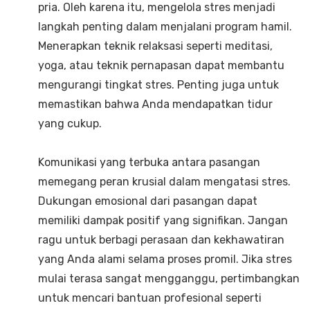
pria. Oleh karena itu, mengelola stres menjadi
langkah penting dalam menjalani program hamil.
Menerapkan teknik relaksasi seperti meditasi,
yoga, atau teknik pernapasan dapat membantu
mengurangi tingkat stres. Penting juga untuk
memastikan bahwa Anda mendapatkan tidur
yang cukup.
Komunikasi yang terbuka antara pasangan
memegang peran krusial dalam mengatasi stres.
Dukungan emosional dari pasangan dapat
memiliki dampak positif yang signifikan. Jangan
ragu untuk berbagi perasaan dan kekhawatiran
yang Anda alami selama proses promil. Jika stres
mulai terasa sangat mengganggu, pertimbangkan
untuk mencari bantuan profesional seperti