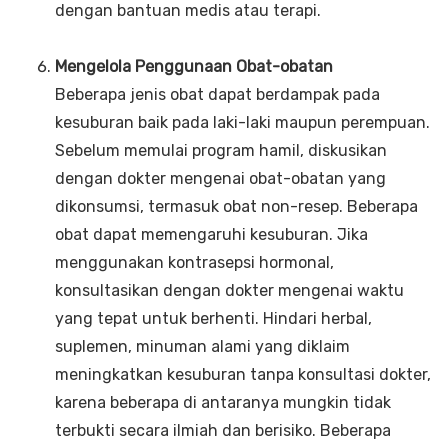
dengan bantuan medis atau terapi.
Mengelola Penggunaan Obat-obatan
Beberapa jenis obat dapat berdampak pada
kesuburan baik pada laki-laki maupun perempuan.
Sebelum memulai program hamil, diskusikan
dengan dokter mengenai obat-obatan yang
dikonsumsi, termasuk obat non-resep. Beberapa
obat dapat memengaruhi kesuburan. Jika
menggunakan kontrasepsi hormonal,
konsultasikan dengan dokter mengenai waktu
yang tepat untuk berhenti. Hindari herbal,
suplemen, minuman alami yang diklaim
meningkatkan kesuburan tanpa konsultasi dokter,
karena beberapa di antaranya mungkin tidak
terbukti secara ilmiah dan berisiko. Beberapa