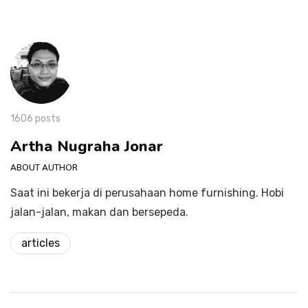
1606 posts
Artha Nugraha Jonar
ABOUT AUTHOR
Saat ini bekerja di perusahaan home furnishing. Hobi
jalan-jalan, makan dan bersepeda.
articles