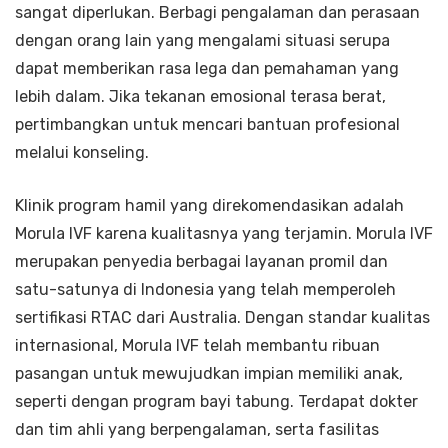
sangat diperlukan. Berbagi pengalaman dan perasaan
dengan orang lain yang mengalami situasi serupa
dapat memberikan rasa lega dan pemahaman yang
lebih dalam. Jika tekanan emosional terasa berat,
pertimbangkan untuk mencari bantuan profesional
melalui konseling.
Klinik program hamil yang direkomendasikan adalah
Morula IVF karena kualitasnya yang terjamin. Morula IVF
merupakan penyedia berbagai layanan promil dan
satu-satunya di Indonesia yang telah memperoleh
sertifikasi RTAC dari Australia. Dengan standar kualitas
internasional, Morula IVF telah membantu ribuan
pasangan untuk mewujudkan impian memiliki anak,
seperti dengan program bayi tabung. Terdapat dokter
dan tim ahli yang berpengalaman, serta fasilitas