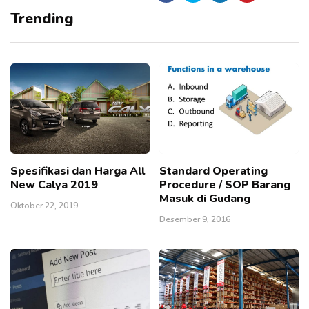
Trending
Spesifikasi dan Harga All
Standard Operating
New Calya 2019
Procedure / SOP Barang
Masuk di Gudang
Oktober 22, 2019
Desember 9, 2016