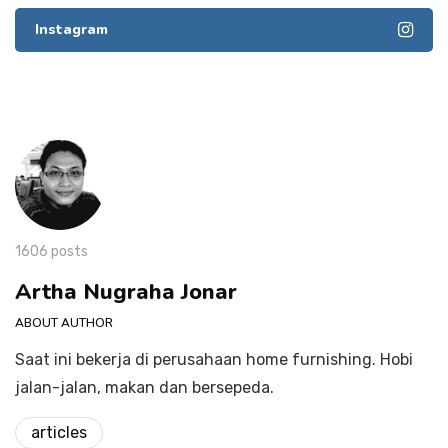
Instagram
1606 posts
Artha Nugraha Jonar
ABOUT AUTHOR
Saat ini bekerja di perusahaan home furnishing. Hobi
jalan-jalan, makan dan bersepeda.
articles