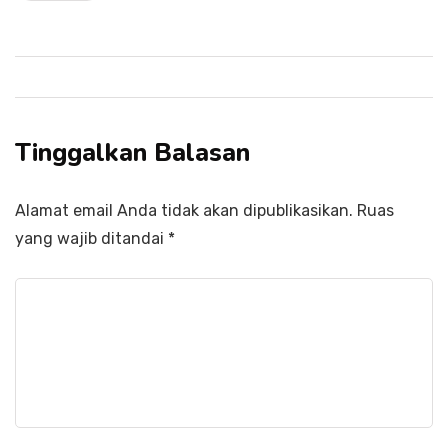
Tinggalkan Balasan
Alamat email Anda tidak akan dipublikasikan.
Ruas
yang wajib ditandai
*