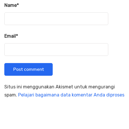
Name
*
Email
*
Situs ini menggunakan Akismet untuk mengurangi
spam.
Pelajari bagaimana data komentar Anda diproses