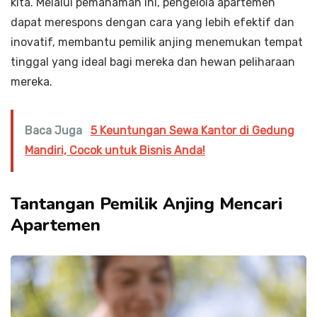
kita. Melalui pemahaman ini, pengelola apartemen
dapat merespons dengan cara yang lebih efektif dan
inovatif, membantu pemilik anjing menemukan tempat
tinggal yang ideal bagi mereka dan hewan peliharaan
mereka.
Baca Juga
5 Keuntungan Sewa Kantor di Gedung
Mandiri, Cocok untuk Bisnis Anda!
Tantangan Pemilik Anjing Mencari
Apartemen