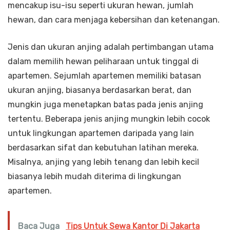
mencakup isu-isu seperti ukuran hewan, jumlah
hewan, dan cara menjaga kebersihan dan ketenangan.
Jenis dan ukuran anjing adalah pertimbangan utama
dalam memilih hewan peliharaan untuk tinggal di
apartemen. Sejumlah apartemen memiliki batasan
ukuran anjing, biasanya berdasarkan berat, dan
mungkin juga menetapkan batas pada jenis anjing
tertentu. Beberapa jenis anjing mungkin lebih cocok
untuk lingkungan apartemen daripada yang lain
berdasarkan sifat dan kebutuhan latihan mereka.
Misalnya, anjing yang lebih tenang dan lebih kecil
biasanya lebih mudah diterima di lingkungan
apartemen.
Baca Juga
Tips Untuk Sewa Kantor Di Jakarta