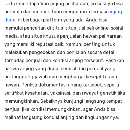
Untuk mendapatkan anjing peliharaan, prosesnya bisa
bermula dari mencari tahu mengenai informasi
anjing
dijual
di berbagai platform yang ada. Anda bisa
memulai pencarian di situs-situs jual beli online, sosial
media, atau situs khusus penjualan hewan peliharaan
yang memiliki reputasi baik. Namun, penting untuk
melakukan pengecekan dan penilaian secara detail
terhadap penjual dan kondisi anjing tersebut. Pastikan
bahwa anjing yang dijual berasal dari penjual yang
bertanggung jawab dan menghargai kesejahteraan
hewan. Periksa dokumentasi anjing tersebut, seperti
sertifikat kesehatan, vaksinasi, dan riwayat genetik jika
memungkinkan. Sebaiknya kunjungi langsung tempat
penjual jika kondisi memungkinkan, agar Anda bisa
melihat langsung kondisi anjing dan lingkungannya.