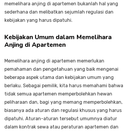
memelihara anjing di apartemen bukanlah hal yang
sederhana dan melibatkan sejumlah regulasi dan
kebijakan yang harus dipatuhi.
Kebijakan Umum dalam Memelihara
Anjing di Apartemen
Memelihara anjing di apartemen memerlukan
pemahaman dan pengetahuan yang baik mengenai
beberapa aspek utama dan kebijakan umum yang
berlaku. Sebagai pemilik, kita harus memahami bahwa
tidak semua apartemen memperbolehkan hewan
peliharaan dan, bagi yang memang memperbolehkan,
biasanya ada aturan dan regulasi khusus yang harus
dipatuhi. Aturan-aturan tersebut umumnya diatur
dalam kontrak sewa atau peraturan apartemen dan