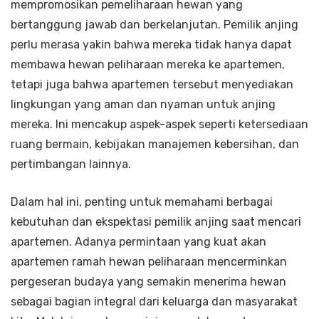
mempromosikan pemeliharaan hewan yang
bertanggung jawab dan berkelanjutan. Pemilik anjing
perlu merasa yakin bahwa mereka tidak hanya dapat
membawa hewan peliharaan mereka ke apartemen,
tetapi juga bahwa apartemen tersebut menyediakan
lingkungan yang aman dan nyaman untuk anjing
mereka. Ini mencakup aspek-aspek seperti ketersediaan
ruang bermain, kebijakan manajemen kebersihan, dan
pertimbangan lainnya.
Dalam hal ini, penting untuk memahami berbagai
kebutuhan dan ekspektasi pemilik anjing saat mencari
apartemen. Adanya permintaan yang kuat akan
apartemen ramah hewan peliharaan mencerminkan
pergeseran budaya yang semakin menerima hewan
sebagai bagian integral dari keluarga dan masyarakat