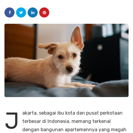
J
akarta, sebagai ibu kota dan pusat perkotaan
terbesar di Indonesia, memang terkenal
dengan bangunan apartemennya yang megah