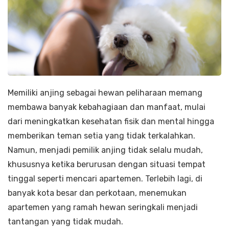
Memiliki anjing sebagai hewan peliharaan memang
membawa banyak kebahagiaan dan manfaat, mulai
dari meningkatkan kesehatan fisik dan mental hingga
memberikan teman setia yang tidak terkalahkan.
Namun, menjadi pemilik anjing tidak selalu mudah,
khususnya ketika berurusan dengan situasi tempat
tinggal seperti mencari apartemen. Terlebih lagi, di
banyak kota besar dan perkotaan, menemukan
apartemen yang ramah hewan seringkali menjadi
tantangan yang tidak mudah.