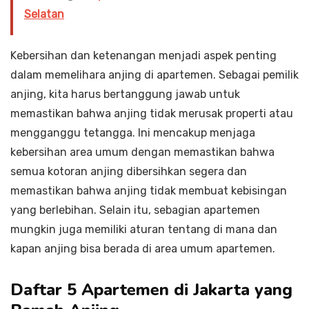
Selatan
Kebersihan dan ketenangan menjadi aspek penting
dalam memelihara anjing di apartemen. Sebagai pemilik
anjing, kita harus bertanggung jawab untuk
memastikan bahwa anjing tidak merusak properti atau
mengganggu tetangga. Ini mencakup menjaga
kebersihan area umum dengan memastikan bahwa
semua kotoran anjing dibersihkan segera dan
memastikan bahwa anjing tidak membuat kebisingan
yang berlebihan. Selain itu, sebagian apartemen
mungkin juga memiliki aturan tentang di mana dan
kapan anjing bisa berada di area umum apartemen.
Daftar 5 Apartemen di Jakarta yang