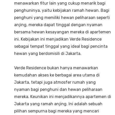
menawarkan fitur lain yang cukup menarik bagi
penghuninya, yaitu kebijakan ramah hewan. Bagi
penghuni yang memiliki hewan peliharaan seperti
anjing, mereka dapat tinggal dengan nyaman
bersama hewan kesayangan mereka di apartemen
ini. Kebijakan ini menjadikan Verde Residence
sebagai tempat tinggal yang ideal bagi pencinta
hewan yang berdomisili di Jakarta.
Verde Residence bukan hanya menawarkan
kemudahan akses ke berbagai area utama di
Jakarta, tetapi juga atmosfer rumah yang
nyaman bagi penghuni dan hewan peliharaan
mereka. Keunikan ini menjadikannya apartemen di
Jakarta yang ramah anjing. Ini adalah sebuah
pilihan sempurna bagi mereka yang mencari