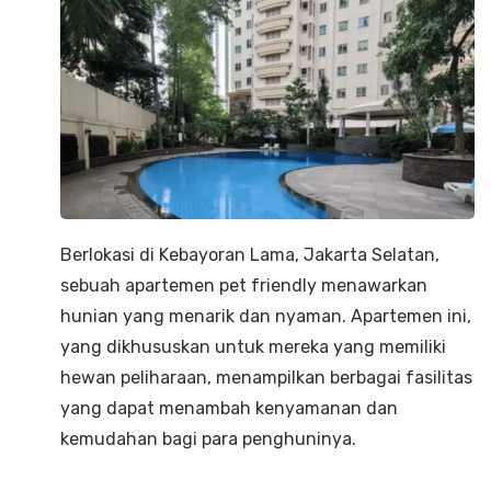
Berlokasi di Kebayoran Lama, Jakarta Selatan,
sebuah apartemen pet friendly menawarkan
hunian yang menarik dan nyaman. Apartemen ini,
yang dikhususkan untuk mereka yang memiliki
hewan peliharaan, menampilkan berbagai fasilitas
yang dapat menambah kenyamanan dan
kemudahan bagi para penghuninya.