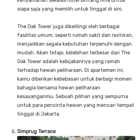
kenyamanan sekelas hotel bintang lima untuk
siapa saja yang memilih untuk tinggal di sini.
The Oak Tower juga dikelilingi oleh berbagai
fasilitas umum, seperti rumah sakit dan restoran,
menjadikan segala kebutuhan terpenuhi dengan
mudah. Akan tetapi, kelebihan terbesar dari The
Oak Tower adalah kebijakannya yang ramah
terhadap hewan peliharaan. Di apartemen ini,
kamu diberikan kebebasan untuk berbagi momen
bahagia bersama hewan peliharaan
kesayanganmu. Sebuah pilihan yang sempurna
untuk para pencinta hewan yang mencari tempat
tinggal di Jakarta.
Simprug Terrace