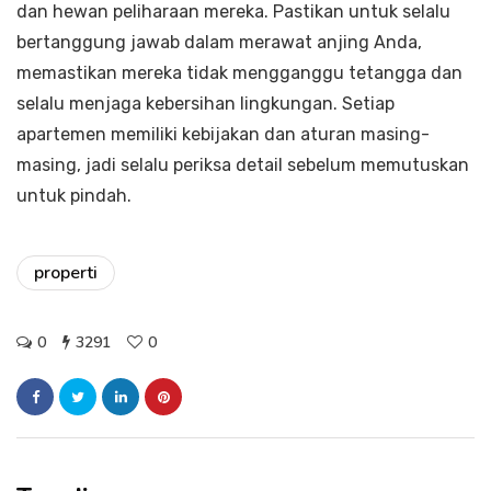
dan hewan peliharaan mereka. Pastikan untuk selalu
bertanggung jawab dalam merawat anjing Anda,
memastikan mereka tidak mengganggu tetangga dan
selalu menjaga kebersihan lingkungan. Setiap
apartemen memiliki kebijakan dan aturan masing-
masing, jadi selalu periksa detail sebelum memutuskan
untuk pindah.
properti
0
3291
0