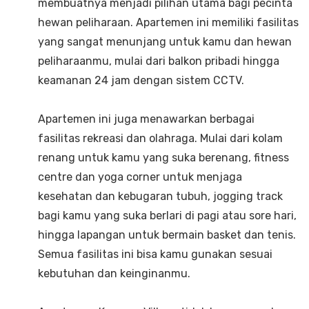
membuatnya menjadi pilihan utama bagi pecinta
hewan peliharaan. Apartemen ini memiliki fasilitas
yang sangat menunjang untuk kamu dan hewan
peliharaanmu, mulai dari balkon pribadi hingga
keamanan 24 jam dengan sistem CCTV.
Apartemen ini juga menawarkan berbagai
fasilitas rekreasi dan olahraga. Mulai dari kolam
renang untuk kamu yang suka berenang, fitness
centre dan yoga corner untuk menjaga
kesehatan dan kebugaran tubuh, jogging track
bagi kamu yang suka berlari di pagi atau sore hari,
hingga lapangan untuk bermain basket dan tenis.
Semua fasilitas ini bisa kamu gunakan sesuai
kebutuhan dan keinginanmu.