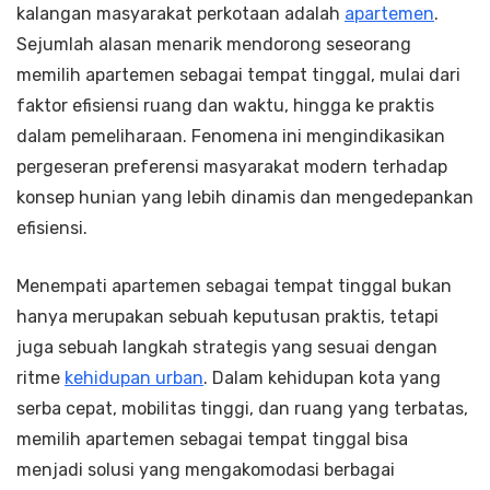
kalangan masyarakat perkotaan adalah
apartemen
.
Sejumlah alasan menarik mendorong seseorang
memilih apartemen sebagai tempat tinggal, mulai dari
faktor efisiensi ruang dan waktu, hingga ke praktis
dalam pemeliharaan. Fenomena ini mengindikasikan
pergeseran preferensi masyarakat modern terhadap
konsep hunian yang lebih dinamis dan mengedepankan
efisiensi.
Menempati apartemen sebagai tempat tinggal bukan
hanya merupakan sebuah keputusan praktis, tetapi
juga sebuah langkah strategis yang sesuai dengan
ritme
kehidupan urban
. Dalam kehidupan kota yang
serba cepat, mobilitas tinggi, dan ruang yang terbatas,
memilih apartemen sebagai tempat tinggal bisa
menjadi solusi yang mengakomodasi berbagai