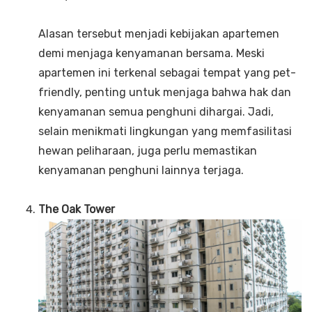
Alasan tersebut menjadi kebijakan apartemen
demi menjaga kenyamanan bersama. Meski
apartemen ini terkenal sebagai tempat yang pet-
friendly, penting untuk menjaga bahwa hak dan
kenyamanan semua penghuni dihargai. Jadi,
selain menikmati lingkungan yang memfasilitasi
hewan peliharaan, juga perlu memastikan
kenyamanan penghuni lainnya terjaga.
The Oak Tower