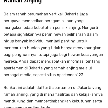
Ramah Anjing
Dalam ranah perumahan vertikal, Jakarta juga
berupaya memberikan beragam pilihan yang
mengakomodasi kebutuhan pemilik anjing. Mengerti
betapa signifikannya peran hewan peliharaan dalam
hidup banyak individu, menjadi penting untuk
menemukan hunian yang tidak hanya menyenangkan
bagi penghuninya, tetapi juga bagi hewan kesayangan
mereka. Anda dapat mendapatkan informasi tentang
apartemen di Jakarta yang ramah anjing melalui
berbagai media, seperti situs Apartemen123.
Berikut ini adalah daftar 5 apartemen di Jakarta yang
ramah anjing, yang di mana fasilitas dan kebijakannya
mendukung dan mempertimbangkan kebutuhan serta
kenyamanan anjing Anda.