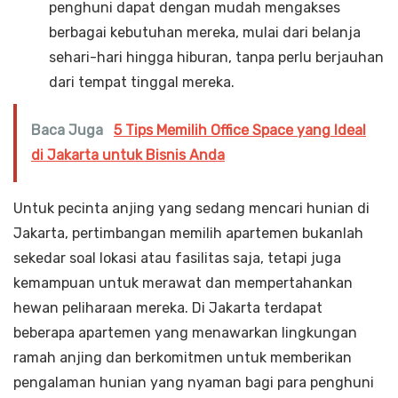
penghuni dapat dengan mudah mengakses
berbagai kebutuhan mereka, mulai dari belanja
sehari-hari hingga hiburan, tanpa perlu berjauhan
dari tempat tinggal mereka.
Baca Juga
5 Tips Memilih Office Space yang Ideal
di Jakarta untuk Bisnis Anda
Untuk pecinta anjing yang sedang mencari hunian di
Jakarta, pertimbangan memilih apartemen bukanlah
sekedar soal lokasi atau fasilitas saja, tetapi juga
kemampuan untuk merawat dan mempertahankan
hewan peliharaan mereka. Di Jakarta terdapat
beberapa apartemen yang menawarkan lingkungan
ramah anjing dan berkomitmen untuk memberikan
pengalaman hunian yang nyaman bagi para penghuni