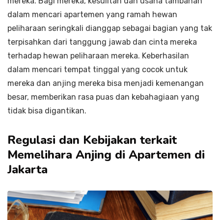
mereka. Bagi mereka, kesulitan dan usaha tambahan
dalam mencari apartemen yang ramah hewan
peliharaan seringkali dianggap sebagai bagian yang tak
terpisahkan dari tanggung jawab dan cinta mereka
terhadap hewan peliharaan mereka. Keberhasilan
dalam mencari tempat tinggal yang cocok untuk
mereka dan anjing mereka bisa menjadi kemenangan
besar, memberikan rasa puas dan kebahagiaan yang
tidak bisa digantikan.
Regulasi dan Kebijakan terkait
Memelihara Anjing di Apartemen di
Jakarta