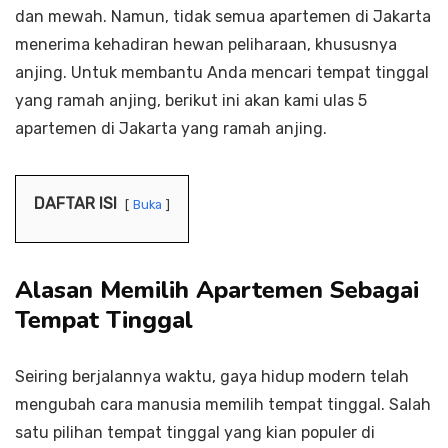
dan mewah. Namun, tidak semua apartemen di Jakarta
menerima kehadiran hewan peliharaan, khususnya
anjing. Untuk membantu Anda mencari tempat tinggal
yang ramah anjing, berikut ini akan kami ulas 5
apartemen di Jakarta yang ramah anjing.
DAFTAR ISI
Buka
Alasan Memilih Apartemen Sebagai
Tempat Tinggal
Seiring berjalannya waktu, gaya hidup modern telah
mengubah cara manusia memilih tempat tinggal. Salah
satu pilihan tempat tinggal yang kian populer di