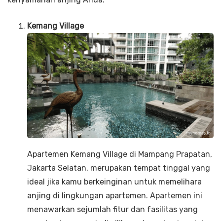
Kemang Village
Apartemen Kemang Village di Mampang Prapatan,
Jakarta Selatan, merupakan tempat tinggal yang
ideal jika kamu berkeinginan untuk memelihara
anjing di lingkungan apartemen. Apartemen ini
menawarkan sejumlah fitur dan fasilitas yang