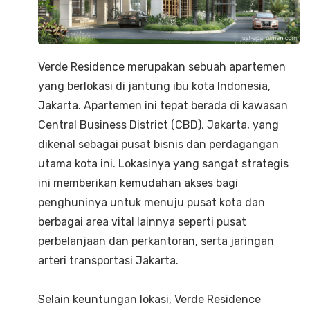
Verde Residence merupakan sebuah apartemen
yang berlokasi di jantung ibu kota Indonesia,
Jakarta. Apartemen ini tepat berada di kawasan
Central Business District (CBD), Jakarta, yang
dikenal sebagai pusat bisnis dan perdagangan
utama kota ini. Lokasinya yang sangat strategis
ini memberikan kemudahan akses bagi
penghuninya untuk menuju pusat kota dan
berbagai area vital lainnya seperti pusat
perbelanjaan dan perkantoran, serta jaringan
arteri transportasi Jakarta.
Selain keuntungan lokasi, Verde Residence