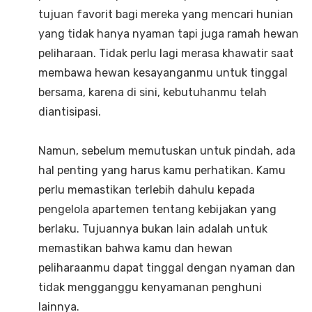
tujuan favorit bagi mereka yang mencari hunian
yang tidak hanya nyaman tapi juga ramah hewan
peliharaan. Tidak perlu lagi merasa khawatir saat
membawa hewan kesayanganmu untuk tinggal
bersama, karena di sini, kebutuhanmu telah
diantisipasi.
Namun, sebelum memutuskan untuk pindah, ada
hal penting yang harus kamu perhatikan. Kamu
perlu memastikan terlebih dahulu kepada
pengelola apartemen tentang kebijakan yang
berlaku. Tujuannya bukan lain adalah untuk
memastikan bahwa kamu dan hewan
peliharaanmu dapat tinggal dengan nyaman dan
tidak mengganggu kenyamanan penghuni
lainnya.