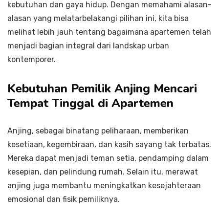
kebutuhan dan gaya hidup. Dengan memahami alasan-
alasan yang melatarbelakangi pilihan ini, kita bisa
melihat lebih jauh tentang bagaimana apartemen telah
menjadi bagian integral dari landskap urban
kontemporer.
Kebutuhan Pemilik Anjing Mencari
Tempat Tinggal di Apartemen
Anjing, sebagai binatang peliharaan, memberikan
kesetiaan, kegembiraan, dan kasih sayang tak terbatas.
Mereka dapat menjadi teman setia, pendamping dalam
kesepian, dan pelindung rumah. Selain itu, merawat
anjing juga membantu meningkatkan kesejahteraan
emosional dan fisik pemiliknya.