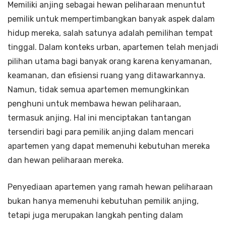
Memiliki anjing sebagai hewan peliharaan menuntut
pemilik untuk mempertimbangkan banyak aspek dalam
hidup mereka, salah satunya adalah pemilihan tempat
tinggal. Dalam konteks urban, apartemen telah menjadi
pilihan utama bagi banyak orang karena kenyamanan,
keamanan, dan efisiensi ruang yang ditawarkannya.
Namun, tidak semua apartemen memungkinkan
penghuni untuk membawa hewan peliharaan,
termasuk anjing. Hal ini menciptakan tantangan
tersendiri bagi para pemilik anjing dalam mencari
apartemen yang dapat memenuhi kebutuhan mereka
dan hewan peliharaan mereka.
Penyediaan apartemen yang ramah hewan peliharaan
bukan hanya memenuhi kebutuhan pemilik anjing,
tetapi juga merupakan langkah penting dalam