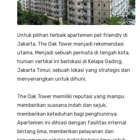
Untuk pilihan terbaik apartemen pet friendly di
Jakarta, The Oak Tower menjadi rekomendasi
utama. Menjadi sebuah permata di tengah kota,
hunian vertikal ini berlokasi di Kelapa Gading,
Jakarta Timur, sebuah lokasi yang strategis dan
menyenangkan untuk dihuni.
The Oak Tower memiliki reputasi yang mampu
memberikan suasana indah dan sejuk,
memberikan keteduhan bagi penghuninya.
Apartemen ini dihiasi dengan fasilitas internal
bintang lima, memberikan pelayanan dan