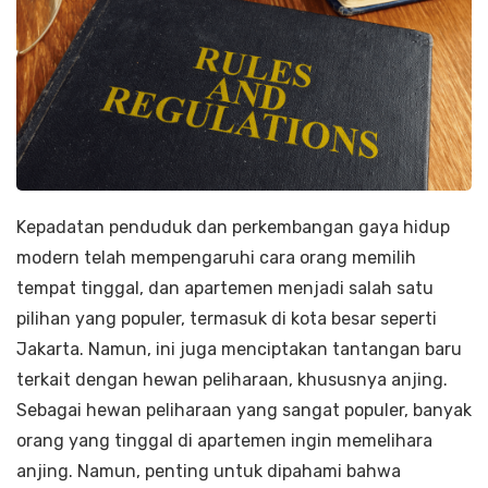
Kepadatan penduduk dan perkembangan gaya hidup
modern telah mempengaruhi cara orang memilih
tempat tinggal, dan apartemen menjadi salah satu
pilihan yang populer, termasuk di kota besar seperti
Jakarta. Namun, ini juga menciptakan tantangan baru
terkait dengan hewan peliharaan, khususnya anjing.
Sebagai hewan peliharaan yang sangat populer, banyak
orang yang tinggal di apartemen ingin memelihara
anjing. Namun, penting untuk dipahami bahwa