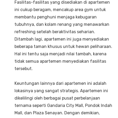
Fasilitas-fasilitas yang disediakan di apartemen
ini cukup beragam, mencakup area gym untuk
membantu penghuni menjaga kebugaran
tubuhnya, dan kolam renang yang menawarkan
refreshing setelah beraktivitas seharian.
Ditambah lagi, apartemen ini juga menyediakan
beberapa taman khusus untuk hewan peliharaan.
Hal ini tentu saja menjadi nilai tambah, karena
tidak semua apartemen menyediakan fasilitas
tersebut.
Keuntungan lainnya dari apartemen ini adalah
lokasinya yang sangat strategis. Apartemen ini
dikelilingi oleh berbagai pusat perbelanjaan
ternama seperti Gandaria City Mall, Pondok Indah
Mall, dan Plaza Senayan. Dengan demikian,