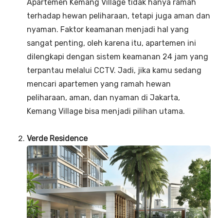
Apartemen Kemang Village tidak hanya ramah
terhadap hewan peliharaan, tetapi juga aman dan
nyaman. Faktor keamanan menjadi hal yang
sangat penting, oleh karena itu, apartemen ini
dilengkapi dengan sistem keamanan 24 jam yang
terpantau melalui CCTV. Jadi, jika kamu sedang
mencari apartemen yang ramah hewan
peliharaan, aman, dan nyaman di Jakarta,
Kemang Village bisa menjadi pilihan utama.
Verde Residence