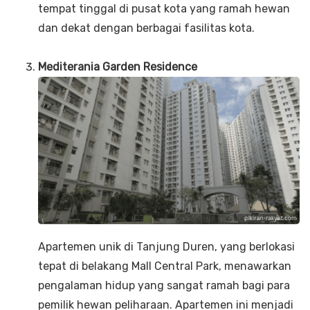
tempat tinggal di pusat kota yang ramah hewan
dan dekat dengan berbagai fasilitas kota.
Mediterania Garden Residence
Apartemen unik di Tanjung Duren, yang berlokasi
tepat di belakang Mall Central Park, menawarkan
pengalaman hidup yang sangat ramah bagi para
pemilik hewan peliharaan. Apartemen ini menjadi