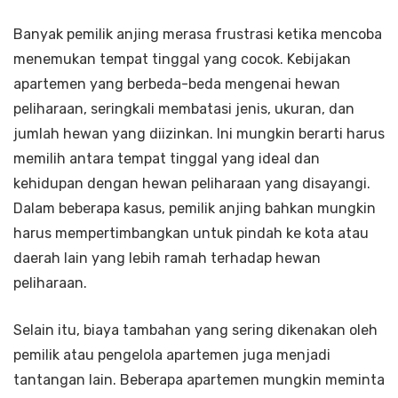
Banyak pemilik anjing merasa frustrasi ketika mencoba
menemukan tempat tinggal yang cocok. Kebijakan
apartemen yang berbeda-beda mengenai hewan
peliharaan, seringkali membatasi jenis, ukuran, dan
jumlah hewan yang diizinkan. Ini mungkin berarti harus
memilih antara tempat tinggal yang ideal dan
kehidupan dengan hewan peliharaan yang disayangi.
Dalam beberapa kasus, pemilik anjing bahkan mungkin
harus mempertimbangkan untuk pindah ke kota atau
daerah lain yang lebih ramah terhadap hewan
peliharaan.
Selain itu, biaya tambahan yang sering dikenakan oleh
pemilik atau pengelola apartemen juga menjadi
tantangan lain. Beberapa apartemen mungkin meminta