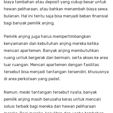
biaya tambahan atau deposit yang cukup besar untuk
hewan peliharaan, atau bahkan menambah biaya sewa
bulanan. Hal ini tentu saja bisa menjadi beban finansial
bagi banyak pemilik anjing.
Pemilik anjing juga harus mempertimbangkan
kenyamanan dan kebutuhan anjing mereka ketika
mencari apartemen. Banyak anjing membutuhkan
ruang untuk bergerak dan bermain, serta akses ke area
luar ruangan. Mencari apartemen dengan fasilitas
tersebut bisa menjadi tantangan tersendiri, khususnya
di area perkotaan yang padat.
Namun, meski tantangan tersebut nyata, banyak
pemilik anjing masih berusaha keras untuk mencari
solusi terbaik bagi mereka dan hewan peliharaan