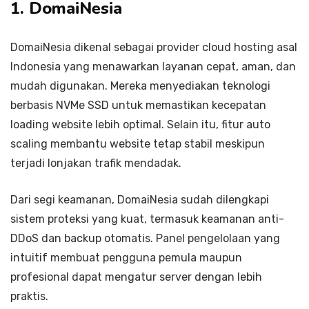
1. DomaiNesia
DomaiNesia dikenal sebagai provider cloud hosting asal
Indonesia yang menawarkan layanan cepat, aman, dan
mudah digunakan. Mereka menyediakan teknologi
berbasis NVMe SSD untuk memastikan kecepatan
loading website lebih optimal. Selain itu, fitur auto
scaling membantu website tetap stabil meskipun
terjadi lonjakan trafik mendadak.
Dari segi keamanan, DomaiNesia sudah dilengkapi
sistem proteksi yang kuat, termasuk keamanan anti-
DDoS dan backup otomatis. Panel pengelolaan yang
intuitif membuat pengguna pemula maupun
profesional dapat mengatur server dengan lebih
praktis.