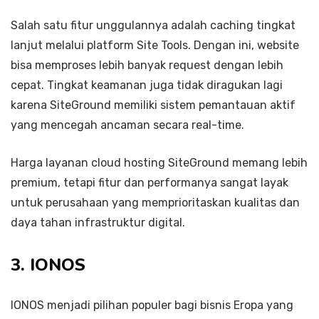
Salah satu fitur unggulannya adalah caching tingkat
lanjut melalui platform Site Tools. Dengan ini, website
bisa memproses lebih banyak request dengan lebih
cepat. Tingkat keamanan juga tidak diragukan lagi
karena SiteGround memiliki sistem pemantauan aktif
yang mencegah ancaman secara real-time.
Harga layanan cloud hosting SiteGround memang lebih
premium, tetapi fitur dan performanya sangat layak
untuk perusahaan yang memprioritaskan kualitas dan
daya tahan infrastruktur digital.
3. IONOS
IONOS menjadi pilihan populer bagi bisnis Eropa yang