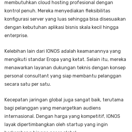
membutuhkan cloud hosting profesional dengan
kontrol penuh. Mereka menyediakan fleksibilitas
konfigurasi server yang luas sehingga bisa disesuaikan
dengan kebutuhan aplikasi bisnis skala kecil hingga
enterprise.
Kelebihan lain dari IONOS adalah keamanannya yang
mengikuti standar Eropa yang ketat. Selain itu, mereka
menawarkan layanan dukungan teknis dengan konsep
personal consultant yang siap membantu pelanggan
secara satu per satu.
Kecepatan jaringan global juga sangat baik, terutama
bagi pelanggan yang menargetkan audiens
internasional. Dengan harga yang kompetitif, IONOS
layak dipertimbangkan oleh startup yang ingin