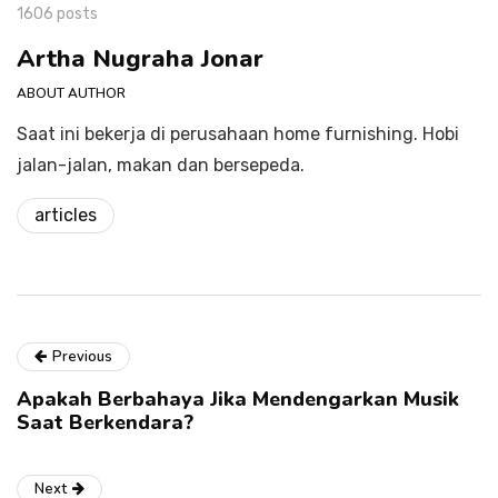
1606 posts
Artha Nugraha Jonar
ABOUT AUTHOR
Saat ini bekerja di perusahaan home furnishing. Hobi
jalan-jalan, makan dan bersepeda.
articles
Previous
Apakah Berbahaya Jika Mendengarkan Musik
Saat Berkendara?
Next