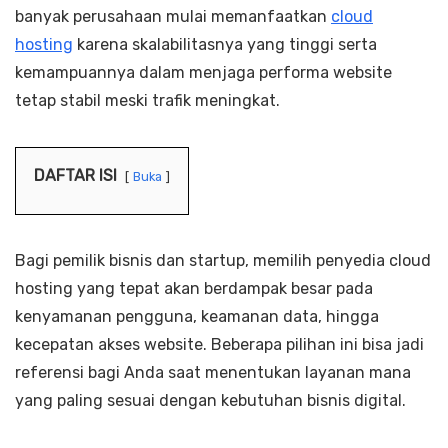
banyak perusahaan mulai memanfaatkan
cloud
hosting
karena skalabilitasnya yang tinggi serta
kemampuannya dalam menjaga performa website
tetap stabil meski trafik meningkat.
DAFTAR ISI
Buka
Bagi pemilik bisnis dan startup, memilih penyedia cloud
hosting yang tepat akan berdampak besar pada
kenyamanan pengguna, keamanan data, hingga
kecepatan akses website. Beberapa pilihan ini bisa jadi
referensi bagi Anda saat menentukan layanan mana
yang paling sesuai dengan kebutuhan bisnis digital.