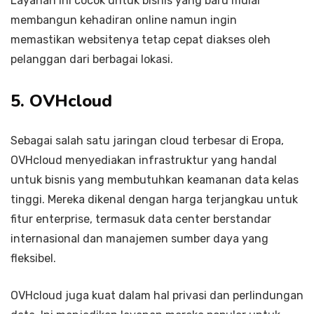
Layanan ini cocok untuk bisnis yang baru mulai
membangun kehadiran online namun ingin
memastikan websitenya tetap cepat diakses oleh
pelanggan dari berbagai lokasi.
5. OVHcloud
Sebagai salah satu jaringan cloud terbesar di Eropa,
OVHcloud menyediakan infrastruktur yang handal
untuk bisnis yang membutuhkan keamanan data kelas
tinggi. Mereka dikenal dengan harga terjangkau untuk
fitur enterprise, termasuk data center berstandar
internasional dan manajemen sumber daya yang
fleksibel.
OVHcloud juga kuat dalam hal privasi dan perlindungan