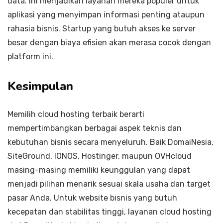
data. Ini menjadikan layanan mereka populer untuk
aplikasi yang menyimpan informasi penting ataupun
rahasia bisnis. Startup yang butuh akses ke server
besar dengan biaya efisien akan merasa cocok dengan
platform ini.
Kesimpulan
Memilih cloud hosting terbaik berarti
mempertimbangkan berbagai aspek teknis dan
kebutuhan bisnis secara menyeluruh. Baik DomaiNesia,
SiteGround, IONOS, Hostinger, maupun OVHcloud
masing-masing memiliki keunggulan yang dapat
menjadi pilihan menarik sesuai skala usaha dan target
pasar Anda. Untuk website bisnis yang butuh
kecepatan dan stabilitas tinggi, layanan cloud hosting