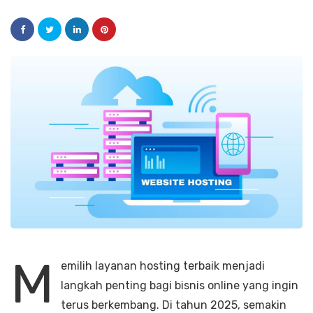
M
emilih layanan hosting terbaik menjadi
langkah penting bagi bisnis online yang ingin
terus berkembang. Di tahun 2025, semakin