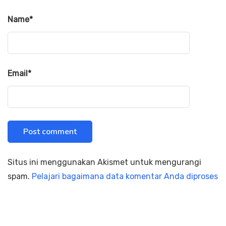
Name
*
Email
*
Situs ini menggunakan Akismet untuk mengurangi
spam.
Pelajari bagaimana data komentar Anda diproses