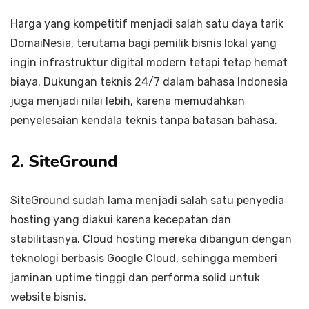
Harga yang kompetitif menjadi salah satu daya tarik
DomaiNesia, terutama bagi pemilik bisnis lokal yang
ingin infrastruktur digital modern tetapi tetap hemat
biaya. Dukungan teknis 24/7 dalam bahasa Indonesia
juga menjadi nilai lebih, karena memudahkan
penyelesaian kendala teknis tanpa batasan bahasa.
2. SiteGround
SiteGround sudah lama menjadi salah satu penyedia
hosting yang diakui karena kecepatan dan
stabilitasnya. Cloud hosting mereka dibangun dengan
teknologi berbasis Google Cloud, sehingga memberi
jaminan uptime tinggi dan performa solid untuk
website bisnis.