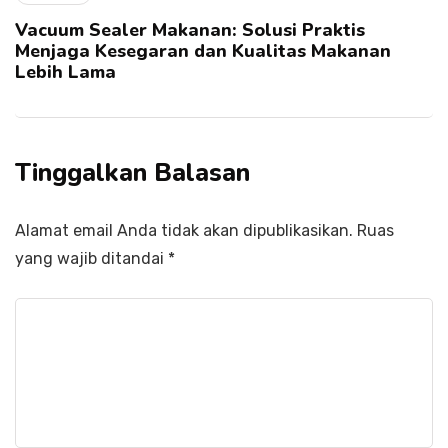
Vacuum Sealer Makanan: Solusi Praktis
Menjaga Kesegaran dan Kualitas Makanan
Lebih Lama
Tinggalkan Balasan
Alamat email Anda tidak akan dipublikasikan.
Ruas
yang wajib ditandai
*