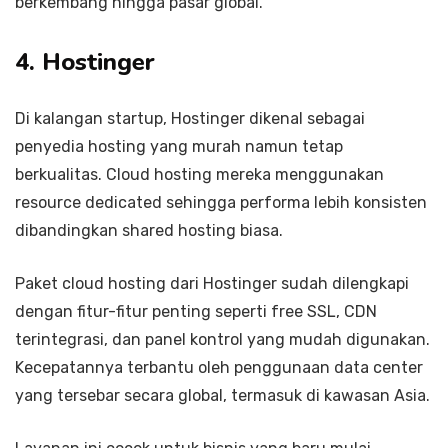
berkembang hingga pasar global.
4. Hostinger
Di kalangan startup, Hostinger dikenal sebagai
penyedia hosting yang murah namun tetap
berkualitas. Cloud hosting mereka menggunakan
resource dedicated sehingga performa lebih konsisten
dibandingkan shared hosting biasa.
Paket cloud hosting dari Hostinger sudah dilengkapi
dengan fitur-fitur penting seperti free SSL, CDN
terintegrasi, dan panel kontrol yang mudah digunakan.
Kecepatannya terbantu oleh penggunaan data center
yang tersebar secara global, termasuk di kawasan Asia.