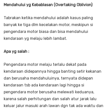
Mendahului yg Kebablasan (Overtaking Oblivion)
Tabrakan ketika mendahului adalah kasus paling
banyak ke tiga dlm kecelakan motor, meskipun si
pengendara motor biasa dan bisa mendahului
kendaraan yg melaju lebih lambat.
Apa yg salah :
Pengendara motor melaju terlalu dekat pada
kendaraan didepannya hingga banting setir kekanan
dan berusaha mendahuluinya, ternyata didepan
kendaraan tsb ada kendaraan lagi hingga si
pengendara motor berusaha melewati keduanya,
karena salah perhitungan dan salah atur jarak lalu
keluar jalur masuki arah lawan dgn tak ada waktu dan