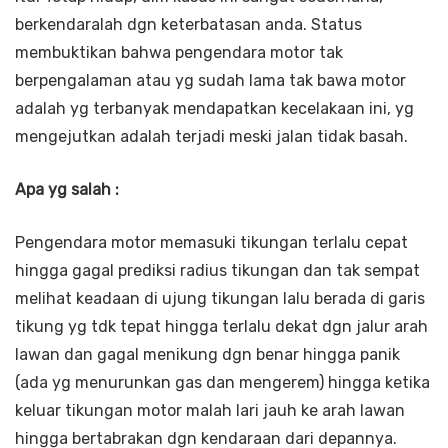
berkendaralah dgn keterbatasan anda. Status
membuktikan bahwa pengendara motor tak
berpengalaman atau yg sudah lama tak bawa motor
adalah yg terbanyak mendapatkan kecelakaan ini, yg
mengejutkan adalah terjadi meski jalan tidak basah.
Apa yg salah :
Pengendara motor memasuki tikungan terlalu cepat
hingga gagal prediksi radius tikungan dan tak sempat
melihat keadaan di ujung tikungan lalu berada di garis
tikung yg tdk tepat hingga terlalu dekat dgn jalur arah
lawan dan gagal menikung dgn benar hingga panik
(ada yg menurunkan gas dan mengerem) hingga ketika
keluar tikungan motor malah lari jauh ke arah lawan
hingga bertabrakan dgn kendaraan dari depannya.