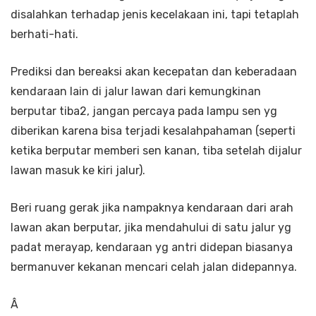
disalahkan terhadap jenis kecelakaan ini, tapi tetaplah
berhati-hati.
Prediksi dan bereaksi akan kecepatan dan keberadaan
kendaraan lain di jalur lawan dari kemungkinan
berputar tiba2, jangan percaya pada lampu sen yg
diberikan karena bisa terjadi kesalahpahaman (seperti
ketika berputar memberi sen kanan, tiba setelah dijalur
lawan masuk ke kiri jalur).
Beri ruang gerak jika nampaknya kendaraan dari arah
lawan akan berputar, jika mendahului di satu jalur yg
padat merayap, kendaraan yg antri didepan biasanya
bermanuver kekanan mencari celah jalan didepannya.
Â