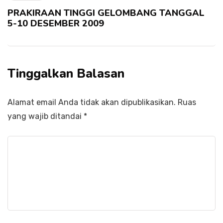
PRAKIRAAN TINGGI GELOMBANG TANGGAL
5-10 DESEMBER 2009
Tinggalkan Balasan
Alamat email Anda tidak akan dipublikasikan.
Ruas
yang wajib ditandai
*