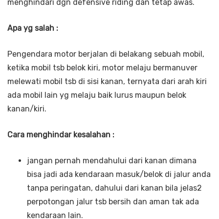
menghindari dgn defensive riding dan tetap awas.
Apa yg salah :
Pengendara motor berjalan di belakang sebuah mobil,
ketika mobil tsb belok kiri, motor melaju bermanuver
melewati mobil tsb di sisi kanan, ternyata dari arah kiri
ada mobil lain yg melaju baik lurus maupun belok
kanan/kiri.
Cara menghindar kesalahan :
jangan pernah mendahului dari kanan dimana
bisa jadi ada kendaraan masuk/belok di jalur anda
tanpa peringatan, dahului dari kanan bila jelas2
perpotongan jalur tsb bersih dan aman tak ada
kendaraan lain.