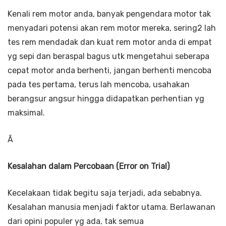
Kenali rem motor anda, banyak pengendara motor tak
menyadari potensi akan rem motor mereka, sering2 lah
tes rem mendadak dan kuat rem motor anda di empat
yg sepi dan beraspal bagus utk mengetahui seberapa
cepat motor anda berhenti, jangan berhenti mencoba
pada tes pertama, terus lah mencoba, usahakan
berangsur angsur hingga didapatkan perhentian yg
maksimal.
Â
Kesalahan dalam Percobaan (Error on Trial)
Kecelakaan tidak begitu saja terjadi, ada sebabnya.
Kesalahan manusia menjadi faktor utama. Berlawanan
dari opini populer yg ada, tak semua