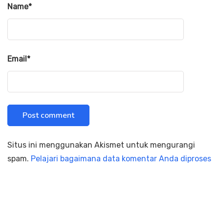
Name
*
Email
*
Situs ini menggunakan Akismet untuk mengurangi
spam.
Pelajari bagaimana data komentar Anda diproses