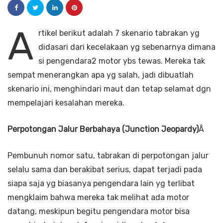
A
rtikel berikut adalah 7 skenario tabrakan yg
didasari dari kecelakaan yg sebenarnya dimana
si pengendara2 motor ybs tewas. Mereka tak
sempat menerangkan apa yg salah, jadi dibuatlah
skenario ini, menghindari maut dan tetap selamat dgn
mempelajari kesalahan mereka.
Perpotongan Jalur Berbahaya (Junction Jeopardy)
Â
Pembunuh nomor satu, tabrakan di perpotongan jalur
selalu sama dan berakibat serius, dapat terjadi pada
siapa saja yg biasanya pengendara lain yg terlibat
mengklaim bahwa mereka tak melihat ada motor
datang, meskipun begitu pengendara motor bisa