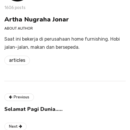
1606 posts
Artha Nugraha Jonar
ABOUT AUTHOR
Saat ini bekerja di perusahaan home furnishing. Hobi
jalan-jalan, makan dan bersepeda.
articles
Previous
Selamat Pagi Dunia…..
Next