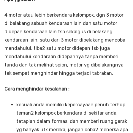
4 motor atau lebih berkendara kelompok, dgn 3 motor
di belakang sebuah kendaraan lain dan satu motor
didepan kendaraan lain tsb sekalgus di belakang
kendaraan lain, satu dari 3 motor dibelakang mencoba
mendahului, tiba2 satu motor didepan tsb juga
mendahului kendaraan didepannya tanpa memberi
tanda dan tak melihat spion, motor yg dibelakangnya
tak sempat menghindar hingga terjadi tabrakan.
Cara menghindar kesalahan :
kecuali anda memiliki kepercayaan penuh terhdp
teman2 kelompok berkendara di sekitar anda,
tetaplah dalam formasi dan memberi ruang gerak
yg banyak utk mereka, jangan coba2 menerka apa