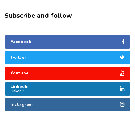
Subscribe and follow
Facebook
Twitter
Youtube
LinkedIn
Linkedin
Instagram