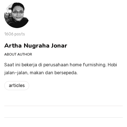
1606 posts
Artha Nugraha Jonar
ABOUT AUTHOR
Saat ini bekerja di perusahaan home furnishing. Hobi
jalan-jalan, makan dan bersepeda.
articles