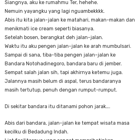
Siangnya, aku ke rumahmu Ter, hehehe.
Nemuin yayangku yang lagi nguambekkkk.
Abis itu kita jalan-jalan ke matahari, makan-makan dan
menikmati ice cream seperti biasanya.
Setelah bosen, berangkat deh jalan-jalan.
Waktu itu aku pengen jalan-jalan ke arah mumbulsari.
Sampai di sana, tiba-tiba pengen jalan-jalan ke
Bandara Notohadinegoro, bandara baru di jember.
Sempat salah jalan sih, tapi akhirnya ketemu juga.
Jalannya masih belum di aspal, terus bandaranya
masih tertutup, penuh dengan rumput-rumput.
Di sekitar bandara itu ditanami pohon jarak….
Abis dari bandara, jalan-jalan ke tempat wisata masa
kecilku di Bedadung Indah.