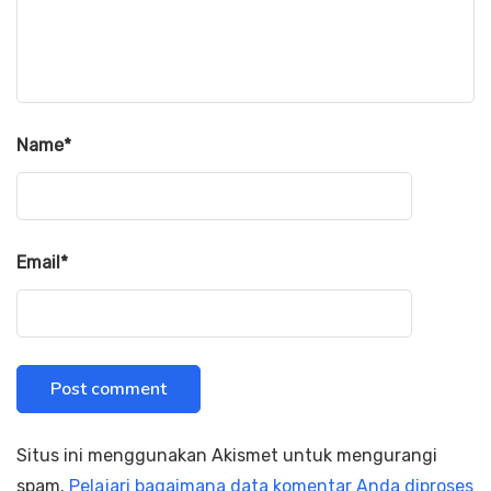
Name
*
Email
*
Situs ini menggunakan Akismet untuk mengurangi
spam.
Pelajari bagaimana data komentar Anda diproses