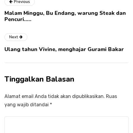
Previous
Malam Minggu, Bu Endang, warung Steak dan
Pencuri…..
Next
Ulang tahun Vivine, menghajar Gurami Bakar
Tinggalkan Balasan
Alamat email Anda tidak akan dipublikasikan.
Ruas
yang wajib ditandai
*