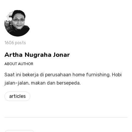
1606 posts
Artha Nugraha Jonar
ABOUT AUTHOR
Saat ini bekerja di perusahaan home furnishing. Hobi
jalan-jalan, makan dan bersepeda.
articles