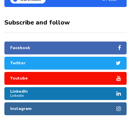
Subscribe and follow
Facebook
Twitter
Youtube
LinkedIn
Linkedin
Instagram