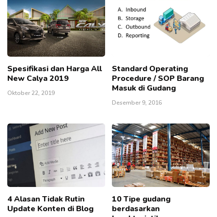
Spesifikasi dan Harga All
Standard Operating
New Calya 2019
Procedure / SOP Barang
Masuk di Gudang
Oktober 22, 2019
Desember 9, 2016
4 Alasan Tidak Rutin
10 Tipe gudang
Update Konten di Blog
berdasarkan