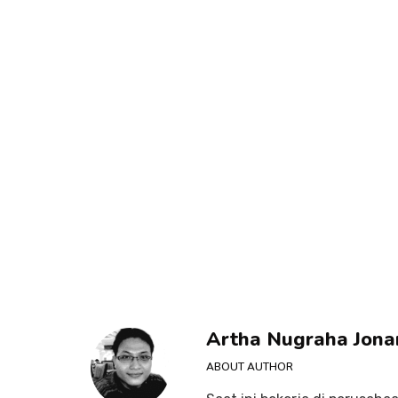
Artha Nugraha Jona
ABOUT AUTHOR