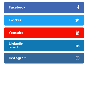
Facebook
Twitter
Youtube
LinkedIn
Linkedin
Instagram