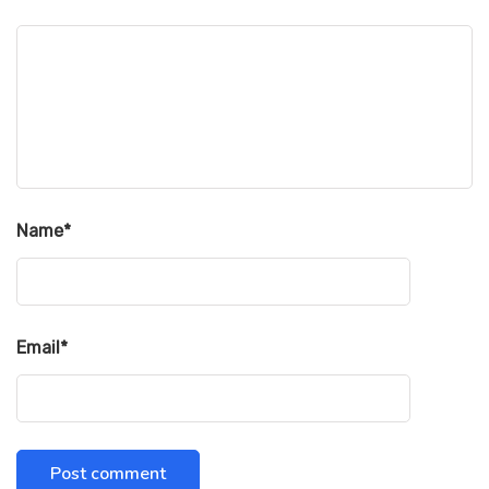
Name
*
Email
*