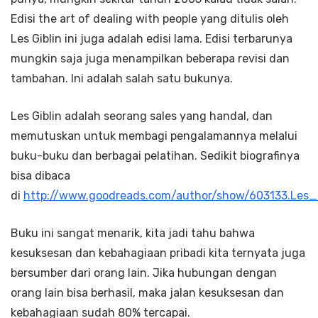
Edisi the art of dealing with people yang ditulis oleh
Les Giblin ini juga adalah edisi lama. Edisi terbarunya
mungkin saja juga menampilkan beberapa revisi dan
tambahan. Ini adalah salah satu bukunya.
Les Giblin adalah seorang sales yang handal, dan
memutuskan untuk membagi pengalamannya melalui
buku-buku dan berbagai pelatihan. Sedikit biografinya
bisa dibaca
di
http://www.goodreads.com/author/show/603133.Les_G
Buku ini sangat menarik, kita jadi tahu bahwa
kesuksesan dan kebahagiaan pribadi kita ternyata juga
bersumber dari orang lain. Jika hubungan dengan
orang lain bisa berhasil, maka jalan kesuksesan dan
kebahagiaan sudah 80% tercapai.