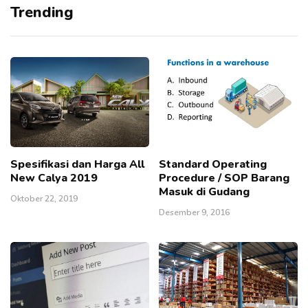
Trending
Spesifikasi dan Harga All
Standard Operating
New Calya 2019
Procedure / SOP Barang
Masuk di Gudang
Oktober 22, 2019
Desember 9, 2016