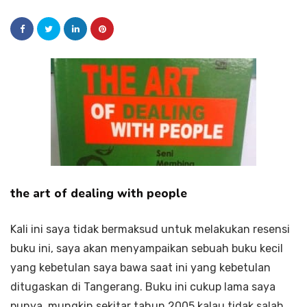
the art of dealing with people
Kali ini saya tidak bermaksud untuk melakukan resensi
buku ini, saya akan menyampaikan sebuah buku kecil
yang kebetulan saya bawa saat ini yang kebetulan
ditugaskan di Tangerang. Buku ini cukup lama saya
punya, mungkin sekitar tahun 2005 kalau tidak salah.