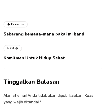
Previous
Sekarang kemana-mana pakai mi band
Next
Komitmen Untuk Hidup Sehat
Tinggalkan Balasan
Alamat email Anda tidak akan dipublikasikan.
Ruas
yang wajib ditandai
*