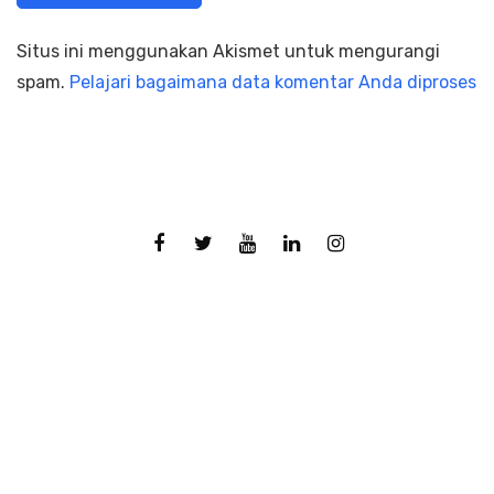
Situs ini menggunakan Akismet untuk mengurangi
spam.
Pelajari bagaimana data komentar Anda diproses