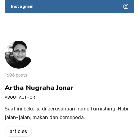
Instagram
1606 posts
Artha Nugraha Jonar
ABOUT AUTHOR
Saat ini bekerja di perusahaan home furnishing. Hobi
jalan-jalan, makan dan bersepeda.
articles