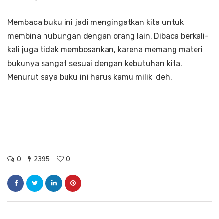
Membaca buku ini jadi mengingatkan kita untuk
membina hubungan dengan orang lain. Dibaca berkali-
kali juga tidak membosankan, karena memang materi
bukunya sangat sesuai dengan kebutuhan kita.
Menurut saya buku ini harus kamu miliki deh.
0
2395
0