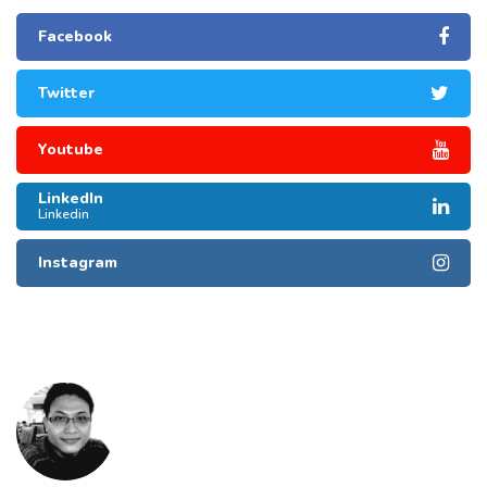
Facebook
Twitter
Youtube
LinkedIn
Linkedin
Instagram