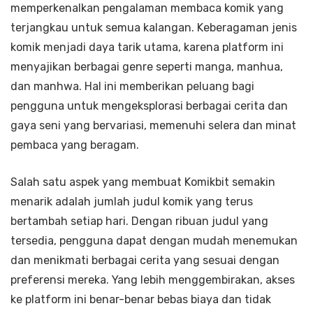
memperkenalkan pengalaman membaca komik yang
terjangkau untuk semua kalangan. Keberagaman jenis
komik menjadi daya tarik utama, karena platform ini
menyajikan berbagai genre seperti manga, manhua,
dan manhwa. Hal ini memberikan peluang bagi
pengguna untuk mengeksplorasi berbagai cerita dan
gaya seni yang bervariasi, memenuhi selera dan minat
pembaca yang beragam.
Salah satu aspek yang membuat Komikbit semakin
menarik adalah jumlah judul komik yang terus
bertambah setiap hari. Dengan ribuan judul yang
tersedia, pengguna dapat dengan mudah menemukan
dan menikmati berbagai cerita yang sesuai dengan
preferensi mereka. Yang lebih menggembirakan, akses
ke platform ini benar-benar bebas biaya dan tidak