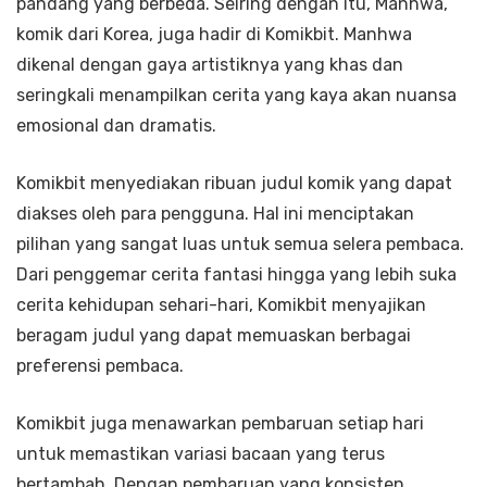
pandang yang berbeda. Seiring dengan itu, Manhwa,
komik dari Korea, juga hadir di Komikbit. Manhwa
dikenal dengan gaya artistiknya yang khas dan
seringkali menampilkan cerita yang kaya akan nuansa
emosional dan dramatis.
Komikbit menyediakan ribuan judul komik yang dapat
diakses oleh para pengguna. Hal ini menciptakan
pilihan yang sangat luas untuk semua selera pembaca.
Dari penggemar cerita fantasi hingga yang lebih suka
cerita kehidupan sehari-hari, Komikbit menyajikan
beragam judul yang dapat memuaskan berbagai
preferensi pembaca.
Komikbit juga menawarkan pembaruan setiap hari
untuk memastikan variasi bacaan yang terus
bertambah. Dengan pembaruan yang konsisten,