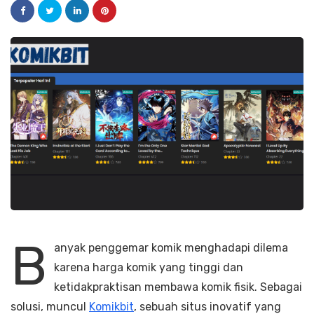
B
anyak penggemar komik menghadapi dilema
karena harga komik yang tinggi dan
ketidakpraktisan membawa komik fisik. Sebagai
solusi, muncul
Komikbit
, sebuah situs inovatif yang