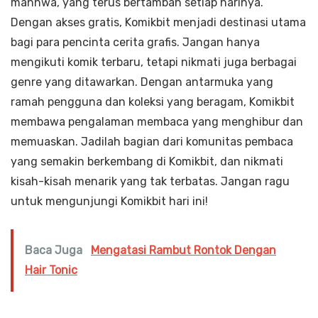
manhwa, yang terus bertambah setiap harinya.
Dengan akses gratis, Komikbit menjadi destinasi utama
bagi para pencinta cerita grafis. Jangan hanya
mengikuti komik terbaru, tetapi nikmati juga berbagai
genre yang ditawarkan. Dengan antarmuka yang
ramah pengguna dan koleksi yang beragam, Komikbit
membawa pengalaman membaca yang menghibur dan
memuaskan. Jadilah bagian dari komunitas pembaca
yang semakin berkembang di Komikbit, dan nikmati
kisah-kisah menarik yang tak terbatas. Jangan ragu
untuk mengunjungi Komikbit hari ini!
Baca Juga
Mengatasi Rambut Rontok Dengan
Hair Tonic