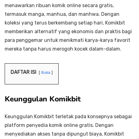
menawarkan ribuan komik online secara gratis,
termasuk manga, manhua, dan manhwa. Dengan
koleksi yang terus berkembang setiap hari, Komikbit
memberikan alternatif yang ekonomis dan praktis bagi
para penggemar untuk menikmati karya-karya favorit
mereka tanpa harus merogoh kocek dalam-dalam.
DAFTAR ISI
Buka
Keunggulan Komikbit
Keunggulan Komikbit terletak pada konsepnya sebagai
platform penyedia komik online gratis. Dengan
menyediakan akses tanpa dipungut biaya, Komikbit