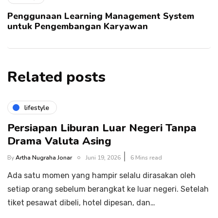
Penggunaan Learning Management System
untuk Pengembangan Karyawan
Related posts
lifestyle
Persiapan Liburan Luar Negeri Tanpa
Drama Valuta Asing
By
Artha Nugraha Jonar
Juni 19, 2026
6 Mins read
Ada satu momen yang hampir selalu dirasakan oleh
setiap orang sebelum berangkat ke luar negeri. Setelah
tiket pesawat dibeli, hotel dipesan, dan…