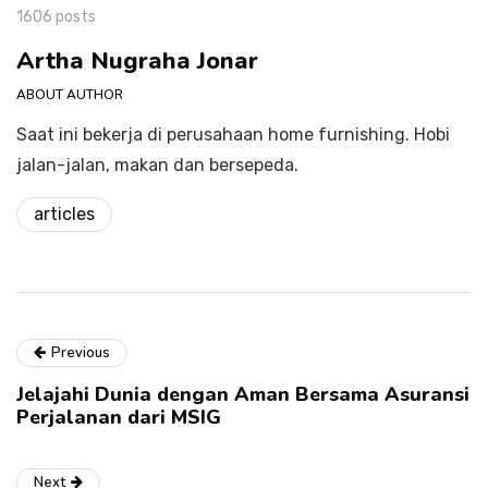
1606 posts
Artha Nugraha Jonar
ABOUT AUTHOR
Saat ini bekerja di perusahaan home furnishing. Hobi
jalan-jalan, makan dan bersepeda.
articles
Previous
Jelajahi Dunia dengan Aman Bersama Asuransi
Perjalanan dari MSIG
Next