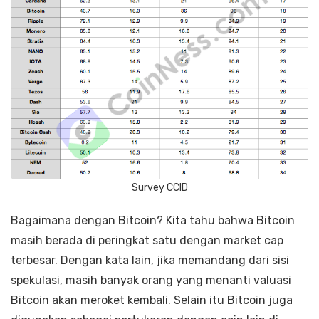
Survey CCID
Bagaimana dengan Bitcoin? Kita tahu bahwa Bitcoin
masih berada di peringkat satu dengan market cap
terbesar. Dengan kata lain, jika memandang dari sisi
spekulasi, masih banyak orang yang menanti valuasi
Bitcoin akan meroket kembali. Selain itu Bitcoin juga