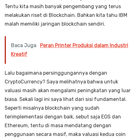
Tentu kita masih banyak pengembang yang terus
melakukan riset di Blockchain. Bahkan kita tahu IBM
malah memiliki jaringan blockchain sendiri.
Baca Juga
Peran Printer Produksi dalam Industri
Kreatif
Lalu bagaimana persinggungannya dengan
CryptoCurrency? Saya melihatnya bahwa untuk
valuasi masih akan mengalami peningkatan yang luar
biasa. Sekali lagi ini saya lihat dari sisi fundamental.
Seperti misalnya blockchain yang sudah
terimplementasi dengan baik, sebut saja EOS dan
Ethereum, tentu di masa mendatang dengan
penggunaan secara masif, maka valuasi kedua coin