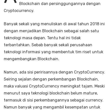
Blockchain dan persinggungannya dengan
Cryptocurrency.
Banyak sekali yang menuliskan di awal tahun 2018 ini
dengan menjadikan Blockchain sebagai salah satu
teknologi masa depan. Tentu hal ini tidak
terbantahkan. Sebab banyak sekali perusahaan
teknologi informasi yang membentuk tim riset untuk
mengembangkan Blockchain.
Namun, ada sisi peririsannya dengan CryptoCurrency.
Seiring sejalan dengan perkembangan Blockchain,
maka valuasi CryptoCurrency meningkat tajam. Meski
menurut saya teknologi blockchain belum mature,
termasuk di sisi perkembangannya sebagai currency.
Namun banyak yang mengambil kesempatan untuk