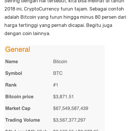
Seiring dengan hal tersebut, kita bisa melihat di tahun
2018 ini, CryptoCurrency turun tajam. Sebagai contoh
adalah Bitcoin yang turun hingga minus 80 persen dari
harga tertinggi yang pernah dicapai. Begitu juga
dengan coin lainnya.