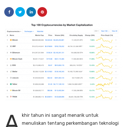
A
khir tahun ini sangat menarik untuk
menuliskan tentang perkembangan teknologi