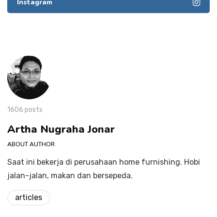
Instagram
1606 posts
Artha Nugraha Jonar
ABOUT AUTHOR
Saat ini bekerja di perusahaan home furnishing. Hobi
jalan-jalan, makan dan bersepeda.
articles