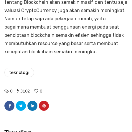
tentang Blockchain akan semakin masif dan tentu saja
valuasi CryptoCurrency juga akan semakin meningkat.
Namun tetap saja ada pekerjaan rumah, yaitu
bagaimana membuat penggunaan energi pada saat
penciptaan blockchain semakin efisien sehingga tidak
membutuhkan resource yang besar serta membuat
kecepatan blockchain semakin meningkat
teknologi
0
3102
0