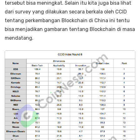
tersebut bisa meningkat. Selain itu kita juga bisa lihat
dari survey yang dilakukan secara berkala oleh CCID
tentang perkembangan Blockchain di China ini tentu
bisa menjadikan gambaran tentang Blockchain di masa
mendatang.