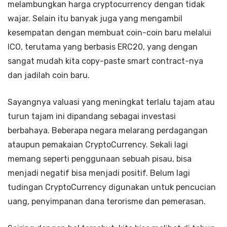
melambungkan harga cryptocurrency dengan tidak
wajar. Selain itu banyak juga yang mengambil
kesempatan dengan membuat coin-coin baru melalui
ICO, terutama yang berbasis ERC20, yang dengan
sangat mudah kita copy-paste smart contract-nya
dan jadilah coin baru.
Sayangnya valuasi yang meningkat terlalu tajam atau
turun tajam ini dipandang sebagai investasi
berbahaya. Beberapa negara melarang perdagangan
ataupun pemakaian CryptoCurrency. Sekali lagi
memang seperti penggunaan sebuah pisau, bisa
menjadi negatif bisa menjadi positif. Belum lagi
tudingan CryptoCurrency digunakan untuk pencucian
uang, penyimpanan dana terorisme dan pemerasan.