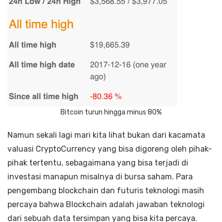
Bitcoin turun hingga minus 80%
Namun sekali lagi mari kita lihat bukan dari kacamata
valuasi CryptoCurrency yang bisa digoreng oleh pihak-
pihak tertentu, sebagaimana yang bisa terjadi di
investasi manapun misalnya di bursa saham. Para
pengembang blockchain dan futuris teknologi masih
percaya bahwa Blockchain adalah jawaban teknologi
dari sebuah data tersimpan yang bisa kita percaya.