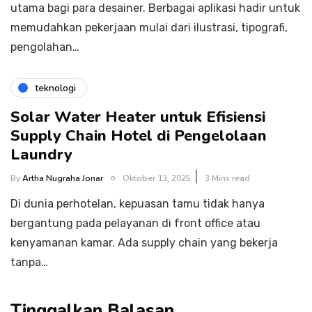
utama bagi para desainer. Berbagai aplikasi hadir untuk
memudahkan pekerjaan mulai dari ilustrasi, tipografi,
pengolahan…
teknologi
Solar Water Heater untuk Efisiensi
Supply Chain Hotel di Pengelolaan
Laundry
By
Artha Nugraha Jonar
Oktober 13, 2025
3 Mins read
Di dunia perhotelan, kepuasan tamu tidak hanya
bergantung pada pelayanan di front office atau
kenyamanan kamar. Ada supply chain yang bekerja
tanpa…
Tinggalkan Balasan