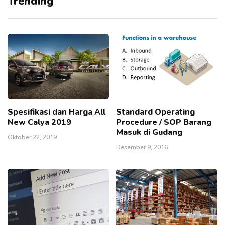
Trending
Spesifikasi dan Harga All
Standard Operating
New Calya 2019
Procedure / SOP Barang
Masuk di Gudang
Oktober 22, 2019
Desember 9, 2016