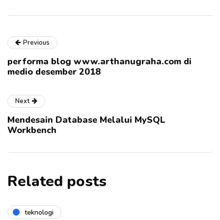
Previous
performa blog www.arthanugraha.com di
medio desember 2018
Next
Mendesain Database Melalui MySQL
Workbench
Related posts
teknologi