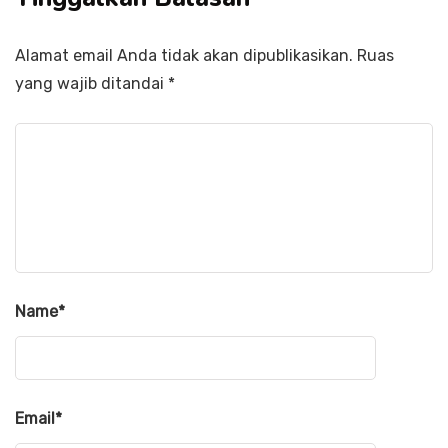
Alamat email Anda tidak akan dipublikasikan.
Ruas
yang wajib ditandai
*
Name
*
Email
*