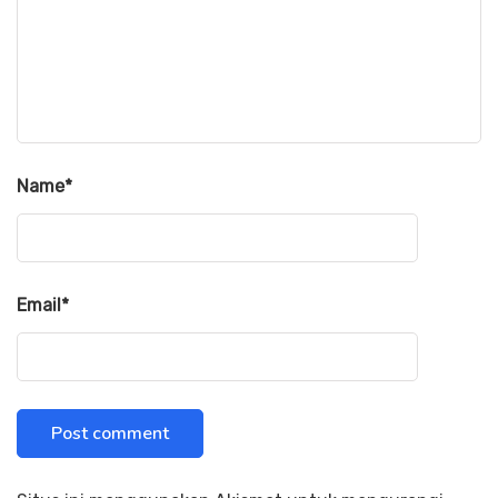
Name
*
Email
*