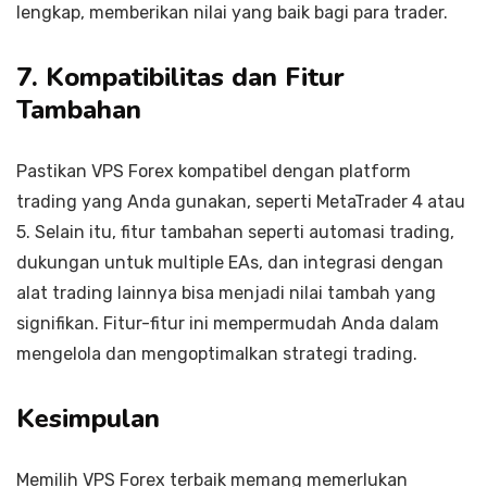
lengkap, memberikan nilai yang baik bagi para trader.
7. Kompatibilitas dan Fitur
Tambahan
Pastikan VPS Forex kompatibel dengan platform
trading yang Anda gunakan, seperti MetaTrader 4 atau
5. Selain itu, fitur tambahan seperti automasi trading,
dukungan untuk multiple EAs, dan integrasi dengan
alat trading lainnya bisa menjadi nilai tambah yang
signifikan. Fitur-fitur ini mempermudah Anda dalam
mengelola dan mengoptimalkan strategi trading.
Kesimpulan
Memilih VPS Forex terbaik memang memerlukan