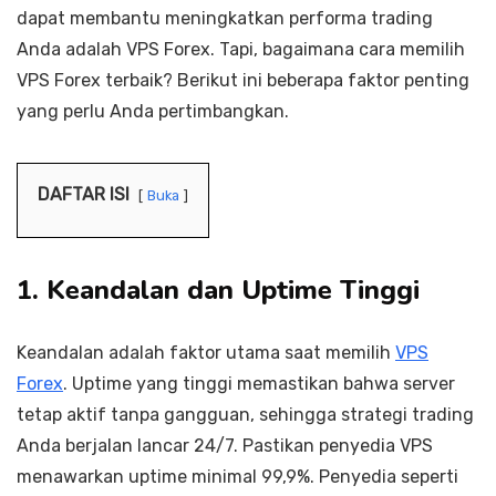
dapat membantu meningkatkan performa trading
Anda adalah VPS Forex. Tapi, bagaimana cara memilih
VPS Forex terbaik? Berikut ini beberapa faktor penting
yang perlu Anda pertimbangkan.
DAFTAR ISI
Buka
1. Keandalan dan Uptime Tinggi
Keandalan adalah faktor utama saat memilih
VPS
Forex
. Uptime yang tinggi memastikan bahwa server
tetap aktif tanpa gangguan, sehingga strategi trading
Anda berjalan lancar 24/7. Pastikan penyedia VPS
menawarkan uptime minimal 99,9%. Penyedia seperti