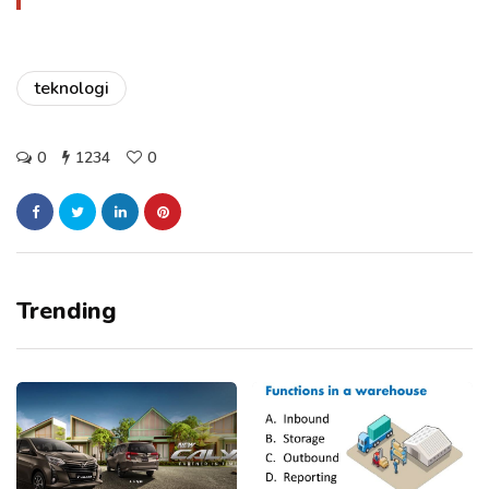
teknologi
0
1234
0
Trending