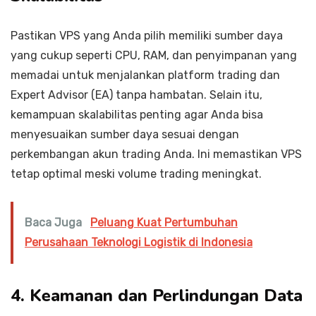
Pastikan VPS yang Anda pilih memiliki sumber daya
yang cukup seperti CPU, RAM, dan penyimpanan yang
memadai untuk menjalankan platform trading dan
Expert Advisor (EA) tanpa hambatan. Selain itu,
kemampuan skalabilitas penting agar Anda bisa
menyesuaikan sumber daya sesuai dengan
perkembangan akun trading Anda. Ini memastikan VPS
tetap optimal meski volume trading meningkat.
Baca Juga
Peluang Kuat Pertumbuhan
Perusahaan Teknologi Logistik di Indonesia
4. Keamanan dan Perlindungan Data