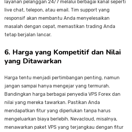
layanan pelanggan 24/7 melalui berbagai kanal seperti
live chat, telepon, atau email. Tim support yang
responsif akan membantu Anda menyelesaikan
masalah dengan cepat, memastikan trading Anda
tetap berjalan lancar.
6. Harga yang Kompetitif dan Nilai
yang Ditawarkan
Harga tentu menjadi pertimbangan penting, namun
jangan sampai hanya mengejar yang termurah.
Bandingkan harga berbagai penyedia VPS Forex dan
nilai yang mereka tawarkan. Pastikan Anda
mendapatkan fitur yang diperlukan tanpa harus
mengeluarkan biaya berlebih. Nevacloud, misalnya,
menawarkan paket VPS yang terjangkau dengan fitur