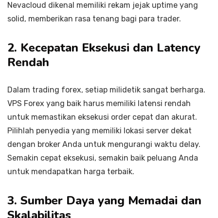
Nevacloud dikenal memiliki rekam jejak uptime yang
solid, memberikan rasa tenang bagi para trader.
2. Kecepatan Eksekusi dan Latency
Rendah
Dalam trading forex, setiap milidetik sangat berharga.
VPS Forex yang baik harus memiliki latensi rendah
untuk memastikan eksekusi order cepat dan akurat.
Pilihlah penyedia yang memiliki lokasi server dekat
dengan broker Anda untuk mengurangi waktu delay.
Semakin cepat eksekusi, semakin baik peluang Anda
untuk mendapatkan harga terbaik.
3. Sumber Daya yang Memadai dan
Skalabilitas