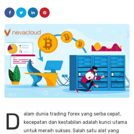
D
alam dunia trading forex yang serba cepat,
kecepatan dan kestabilan adalah kunci utama
untuk meraih sukses. Salah satu alat yang