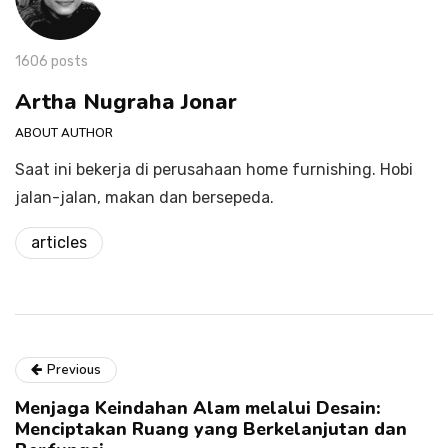
1606 posts
Artha Nugraha Jonar
ABOUT AUTHOR
Saat ini bekerja di perusahaan home furnishing. Hobi
jalan-jalan, makan dan bersepeda.
articles
Previous
Menjaga Keindahan Alam melalui Desain:
Menciptakan Ruang yang Berkelanjutan dan