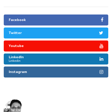
Facebook
Twitter
Youtube
LinkedIn
Linkedin
Instagram