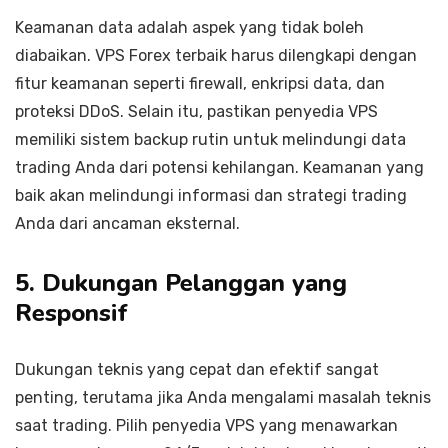
Keamanan data adalah aspek yang tidak boleh
diabaikan. VPS Forex terbaik harus dilengkapi dengan
fitur keamanan seperti firewall, enkripsi data, dan
proteksi DDoS. Selain itu, pastikan penyedia VPS
memiliki sistem backup rutin untuk melindungi data
trading Anda dari potensi kehilangan. Keamanan yang
baik akan melindungi informasi dan strategi trading
Anda dari ancaman eksternal.
5. Dukungan Pelanggan yang
Responsif
Dukungan teknis yang cepat dan efektif sangat
penting, terutama jika Anda mengalami masalah teknis
saat trading. Pilih penyedia VPS yang menawarkan