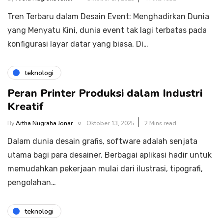
Tren Terbaru dalam Desain Event: Menghadirkan Dunia
yang Menyatu Kini, dunia event tak lagi terbatas pada
konfigurasi layar datar yang biasa. Di…
teknologi
Peran Printer Produksi dalam Industri
Kreatif
By
Artha Nugraha Jonar
Oktober 13, 2025
2 Mins read
Dalam dunia desain grafis, software adalah senjata
utama bagi para desainer. Berbagai aplikasi hadir untuk
memudahkan pekerjaan mulai dari ilustrasi, tipografi,
pengolahan…
teknologi