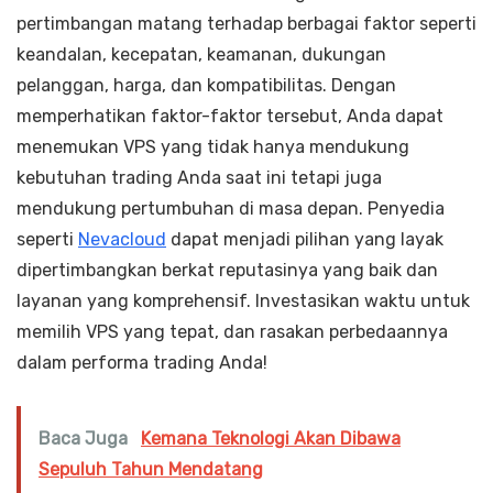
pertimbangan matang terhadap berbagai faktor seperti
keandalan, kecepatan, keamanan, dukungan
pelanggan, harga, dan kompatibilitas. Dengan
memperhatikan faktor-faktor tersebut, Anda dapat
menemukan VPS yang tidak hanya mendukung
kebutuhan trading Anda saat ini tetapi juga
mendukung pertumbuhan di masa depan. Penyedia
seperti
Nevacloud
dapat menjadi pilihan yang layak
dipertimbangkan berkat reputasinya yang baik dan
layanan yang komprehensif. Investasikan waktu untuk
memilih VPS yang tepat, dan rasakan perbedaannya
dalam performa trading Anda!
Baca Juga
Kemana Teknologi Akan Dibawa
Sepuluh Tahun Mendatang