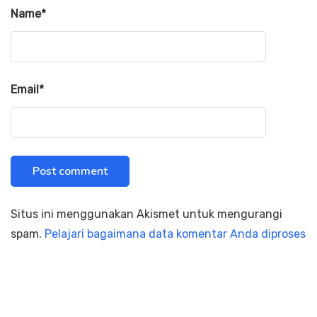
Name
*
Email
*
Situs ini menggunakan Akismet untuk mengurangi
spam.
Pelajari bagaimana data komentar Anda diproses