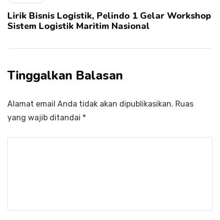
Lirik Bisnis Logistik, Pelindo 1 Gelar Workshop
Sistem Logistik Maritim Nasional
Tinggalkan Balasan
Alamat email Anda tidak akan dipublikasikan.
Ruas
yang wajib ditandai
*