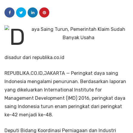
disadur dari republika.co.id
REPUBLIKA.CO.ID,JAKARTA — Peringkat daya saing
Indonesia mengalami penurunan. Berdasarkan laporan
yang dikeluarkan International Institute for
Management Development (IMD) 2016, peringkat daya
saing Indonesia turun enam peringkat dari peringkat
ke-42 menjadi ke-48.
Deputi Bidang Koordinasi Perniagaan dan Industri