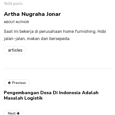
1606 posts
Artha Nugraha Jonar
ABOUT AUTHOR
Saat ini bekerja di perusahaan home furnishing. Hobi
jalan-jalan, makan dan bersepeda.
articles
Previous
Pengembangan Desa Di Indonesia Adalah
Masalah Logistik
Next