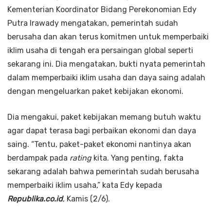
Kementerian Koordinator Bidang Perekonomian Edy
Putra Irawady mengatakan, pemerintah sudah
berusaha dan akan terus komitmen untuk memperbaiki
iklim usaha di tengah era persaingan global seperti
sekarang ini. Dia mengatakan, bukti nyata pemerintah
dalam memperbaiki iklim usaha dan daya saing adalah
dengan mengeluarkan paket kebijakan ekonomi.
Dia mengakui, paket kebijakan memang butuh waktu
agar dapat terasa bagi perbaikan ekonomi dan daya
saing. “Tentu, paket-paket ekonomi nantinya akan
berdampak pada
rating
kita. Yang penting, fakta
sekarang adalah bahwa pemerintah sudah berusaha
memperbaiki iklim usaha,” kata Edy kepada
Republika.co.id
, Kamis (2/6).