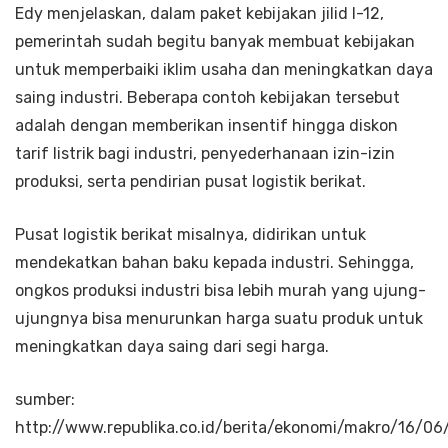
Edy menjelaskan, dalam paket kebijakan jilid I-12,
pemerintah sudah begitu banyak membuat kebijakan
untuk memperbaiki iklim usaha dan meningkatkan daya
saing industri. Beberapa contoh kebijakan tersebut
adalah dengan memberikan insentif hingga diskon
tarif listrik bagi industri, penyederhanaan izin-izin
produksi, serta pendirian pusat logistik berikat.
Pusat logistik berikat misalnya, didirikan untuk
mendekatkan bahan baku kepada industri. Sehingga,
ongkos produksi industri bisa lebih murah yang ujung-
ujungnya bisa menurunkan harga suatu produk untuk
meningkatkan daya saing dari segi harga.
sumber:
http://www.republika.co.id/berita/ekonomi/makro/16/0