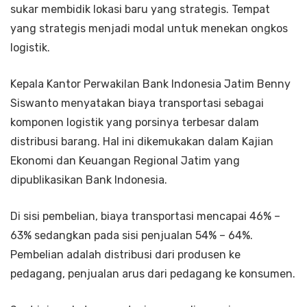
sukar membidik lokasi baru yang strategis. Tempat
yang strategis menjadi modal untuk menekan ongkos
logistik.
Kepala Kantor Perwakilan Bank Indonesia Jatim Benny
Siswanto menyatakan biaya transportasi sebagai
komponen logistik yang porsinya terbesar dalam
distribusi barang. Hal ini dikemukakan dalam Kajian
Ekonomi dan Keuangan Regional Jatim yang
dipublikasikan Bank Indonesia.
Di sisi pembelian, biaya transportasi mencapai 46% –
63% sedangkan pada sisi penjualan 54% – 64%.
Pembelian adalah distribusi dari produsen ke
pedagang, penjualan arus dari pedagang ke konsumen.