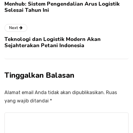
Menhub: Sistem Pengendalian Arus Logistik
Selesai Tahun Ini
Next
Teknologi dan Logistik Modern Akan
Sejahterakan Petani Indonesia
Tinggalkan Balasan
Alamat email Anda tidak akan dipublikasikan.
Ruas
yang wajib ditandai
*