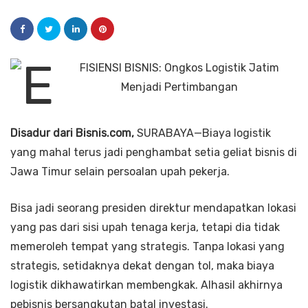
Disadur dari Bisnis.com,
SURABAYA—Biaya logistik
yang mahal terus jadi penghambat setia geliat bisnis di
Jawa Timur selain persoalan upah pekerja.
Bisa jadi seorang presiden direktur mendapatkan lokasi
yang pas dari sisi upah tenaga kerja, tetapi dia tidak
memeroleh tempat yang strategis. Tanpa lokasi yang
strategis, setidaknya dekat dengan tol, maka biaya
logistik dikhawatirkan membengkak. Alhasil akhirnya
pebisnis bersangkutan batal investasi.