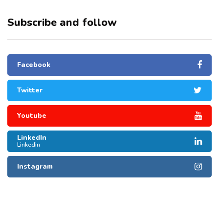
Subscribe and follow
Facebook
Twitter
Youtube
LinkedIn
Linkedin
Instagram