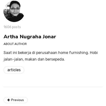
1606 posts
Artha Nugraha Jonar
ABOUT AUTHOR
Saat ini bekerja di perusahaan home furnishing. Hobi
jalan-jalan, makan dan bersepeda.
articles
Previous