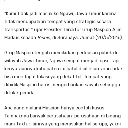
“Kami tidak jadi masuk ke Ngawi, Jawa Timur karena
tidak mendapatkan tempat yang strategis secara
transportasi,” ujar Presiden Direktur Grup Maspion Alim
Markus kepada
Bisnis,
di Surabaya, Jumat (20/5/2016).
Grup Maspion tengah memikirkan perluasan pabrik di
wilayah Jawa Timur, Ngawi sempat menjadi opsi. Tapi
kenyataannya kabupaten ini batal dipilih lantaran tidak
bisa mendapat lokasi yang dekat tol. Tempat yang
dibidik Maspion harus mengorbankan sawah sehingga
ditolak pemda.
Apa yang dialami Maspion hanya contoh kasus.
Tampaknya banyak perusahaan-perusahaan di bidang
manufaktur lainnya yang merasakan hal serupa, yakni