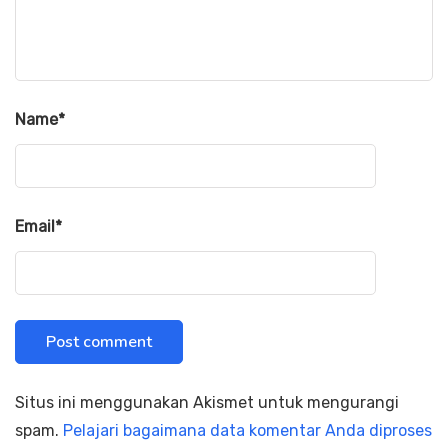
Name
*
Email
*
Situs ini menggunakan Akismet untuk mengurangi
spam.
Pelajari bagaimana data komentar Anda diproses