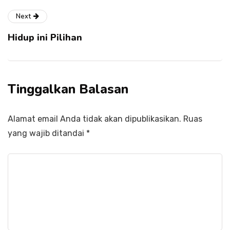
Next
Hidup ini Pilihan
Tinggalkan Balasan
Alamat email Anda tidak akan dipublikasikan.
Ruas
yang wajib ditandai
*