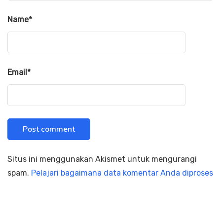
Name
*
Email
*
Situs ini menggunakan Akismet untuk mengurangi
spam.
Pelajari bagaimana data komentar Anda diproses