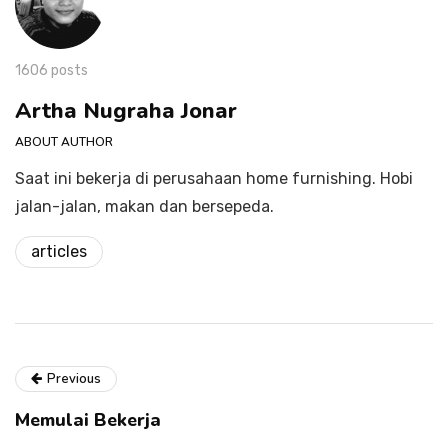
1606 posts
Artha Nugraha Jonar
ABOUT AUTHOR
Saat ini bekerja di perusahaan home furnishing. Hobi
jalan-jalan, makan dan bersepeda.
articles
Previous
Memulai Bekerja