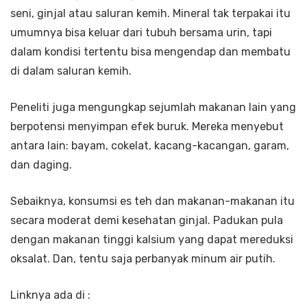
seni, ginjal atau saluran kemih. Mineral tak terpakai itu
umumnya bisa keluar dari tubuh bersama urin, tapi
dalam kondisi tertentu bisa mengendap dan membatu
di dalam saluran kemih.
Peneliti juga mengungkap sejumlah makanan lain yang
berpotensi menyimpan efek buruk. Mereka menyebut
antara lain: bayam, cokelat, kacang-kacangan, garam,
dan daging.
Sebaiknya, konsumsi es teh dan makanan-makanan itu
secara moderat demi kesehatan ginjal. Padukan pula
dengan makanan tinggi kalsium yang dapat mereduksi
oksalat. Dan, tentu saja perbanyak minum air putih.
Linknya ada di :