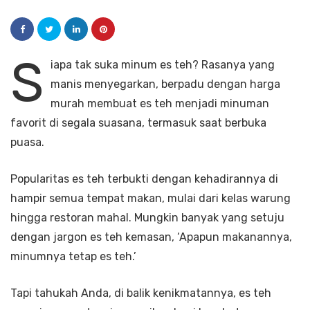
S
iapa tak suka minum es teh? Rasanya yang
manis menyegarkan, berpadu dengan harga
murah membuat es teh menjadi minuman
favorit di segala suasana, termasuk saat berbuka
puasa.
Popularitas es teh terbukti dengan kehadirannya di
hampir semua tempat makan, mulai dari kelas warung
hingga restoran mahal. Mungkin banyak yang setuju
dengan jargon es teh kemasan, ‘Apapun makanannya,
minumnya tetap es teh.’
Tapi tahukah Anda, di balik kenikmatannya, es teh