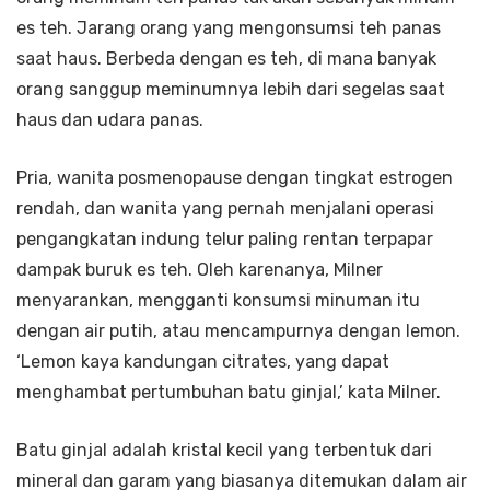
es teh. Jarang orang yang mengonsumsi teh panas
saat haus. Berbeda dengan es teh, di mana banyak
orang sanggup meminumnya lebih dari segelas saat
haus dan udara panas.
Pria, wanita posmenopause dengan tingkat estrogen
rendah, dan wanita yang pernah menjalani operasi
pengangkatan indung telur paling rentan terpapar
dampak buruk es teh. Oleh karenanya, Milner
menyarankan, mengganti konsumsi minuman itu
dengan air putih, atau mencampurnya dengan lemon.
‘Lemon kaya kandungan citrates, yang dapat
menghambat pertumbuhan batu ginjal,’ kata Milner.
Batu ginjal adalah kristal kecil yang terbentuk dari
mineral dan garam yang biasanya ditemukan dalam air