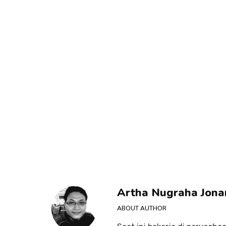
Artha Nugraha Jona
ABOUT AUTHOR