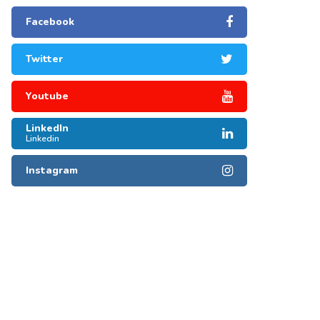
Facebook
Twitter
Youtube
LinkedIn
Linkedin
Instagram