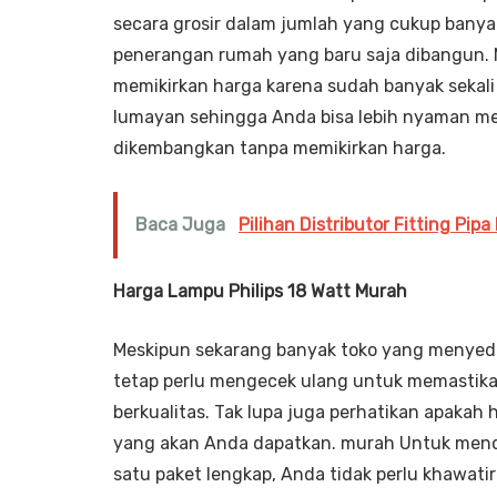
secara grosir dalam jumlah yang cukup banya
penerangan rumah yang baru saja dibangun. M
memikirkan harga karena sudah banyak sekal
lumayan sehingga Anda bisa lebih nyaman me
dikembangkan tanpa memikirkan harga.
Baca Juga
Pilihan Distributor Fitting Pip
Harga Lampu Philips 18 Watt Murah
Meskipun sekarang banyak toko yang menyed
tetap perlu mengecek ulang untuk memastik
berkualitas. Tak lupa juga perhatikan apakah
yang akan Anda dapatkan. murah Untuk mend
satu paket lengkap, Anda tidak perlu khawati