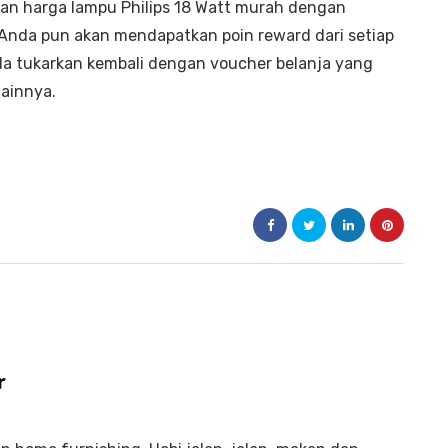
an harga lampu Philips 18 Watt murah dengan
. Anda pun akan mendapatkan poin reward dari setiap
da tukarkan kembali dengan voucher belanja yang
lainnya.
r