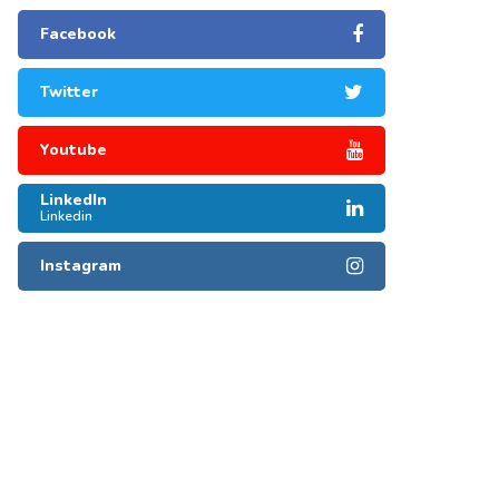
Facebook
Twitter
Youtube
LinkedIn
Linkedin
Instagram