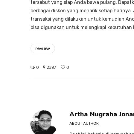
tersebut yang siap Anda bawa pulang. Dapatk
berbagai diskon yang menarik setiap harinya
transaksi yang dilakukan untuk kemudian An
bisa digunakan untuk melengkapi kebutuhan 
review
0
2397
0
Artha Nugraha Jona
ABOUT AUTHOR