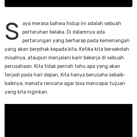
S
aya merasa bahwa hidup ini adalah sebuah
pertaruhan belaka. Di dalamnya ada
pertarungan yang berharap pada kemenangan
yang akan berpihak kepada kita. Ketika kita bersekolah
misalnya, ataupun menjalani karir bekerja di sebuah
perusahaan. Kita tidak pernah tahu apa yang akan
terjadi pada hari depan. Kita hanya berusaha sebaik-
baiknya, menata rencana agar bisa mencapai tujuan
yang kita inginkan.