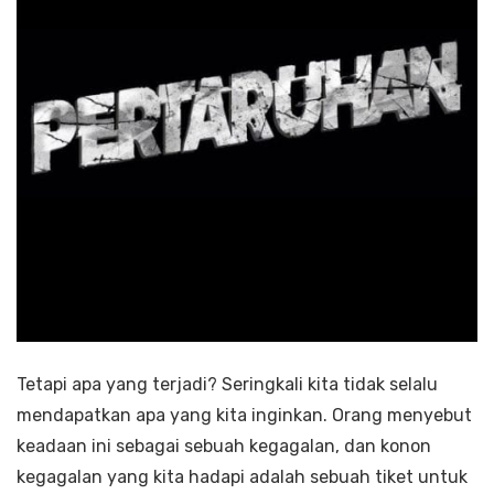
Tetapi apa yang terjadi? Seringkali kita tidak selalu
mendapatkan apa yang kita inginkan. Orang menyebut
keadaan ini sebagai sebuah kegagalan, dan konon
kegagalan yang kita hadapi adalah sebuah tiket untuk