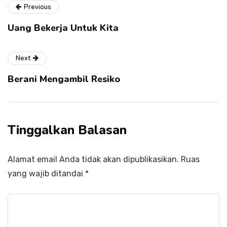
Previous
Uang Bekerja Untuk Kita
Next
Berani Mengambil Resiko
Tinggalkan Balasan
Alamat email Anda tidak akan dipublikasikan.
Ruas
yang wajib ditandai
*