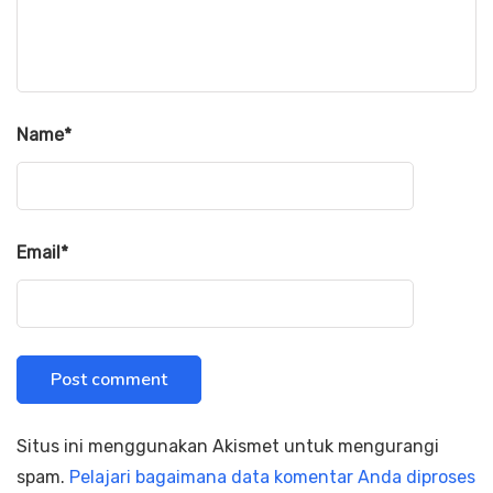
Name
*
Email
*
Situs ini menggunakan Akismet untuk mengurangi
spam.
Pelajari bagaimana data komentar Anda diproses