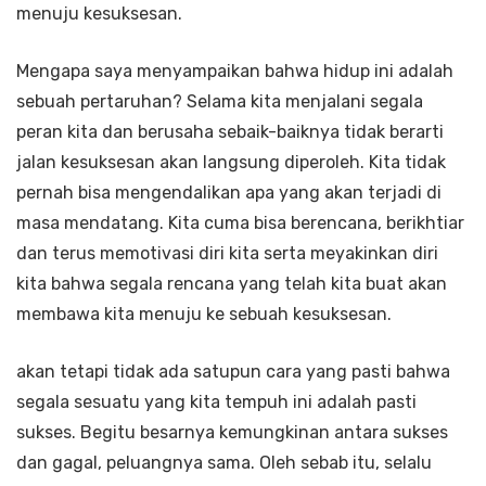
menuju kesuksesan.
Mengapa saya menyampaikan bahwa hidup ini adalah
sebuah pertaruhan? Selama kita menjalani segala
peran kita dan berusaha sebaik-baiknya tidak berarti
jalan kesuksesan akan langsung diperoleh. Kita tidak
pernah bisa mengendalikan apa yang akan terjadi di
masa mendatang. Kita cuma bisa berencana, berikhtiar
dan terus memotivasi diri kita serta meyakinkan diri
kita bahwa segala rencana yang telah kita buat akan
membawa kita menuju ke sebuah kesuksesan.
akan tetapi tidak ada satupun cara yang pasti bahwa
segala sesuatu yang kita tempuh ini adalah pasti
sukses. Begitu besarnya kemungkinan antara sukses
dan gagal, peluangnya sama. Oleh sebab itu, selalu