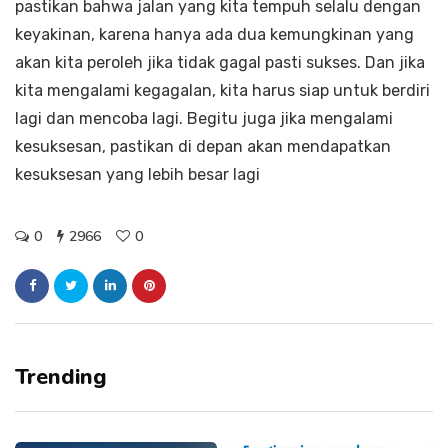
pastikan bahwa jalan yang kita tempuh selalu dengan
keyakinan, karena hanya ada dua kemungkinan yang
akan kita peroleh jika tidak gagal pasti sukses. Dan jika
kita mengalami kegagalan, kita harus siap untuk berdiri
lagi dan mencoba lagi. Begitu juga jika mengalami
kesuksesan, pastikan di depan akan mendapatkan
kesuksesan yang lebih besar lagi
0
2966
0
Trending