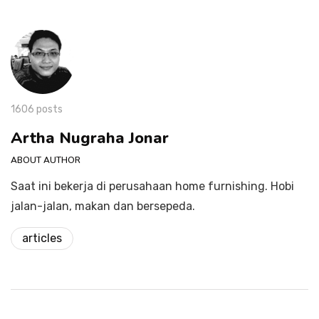
1606 posts
Artha Nugraha Jonar
ABOUT AUTHOR
Saat ini bekerja di perusahaan home furnishing. Hobi
jalan-jalan, makan dan bersepeda.
articles