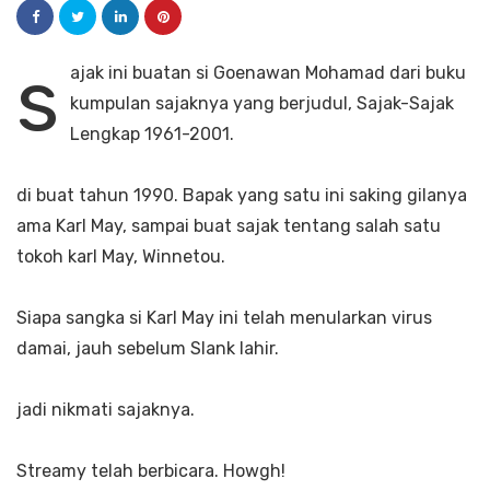
s
ajak ini buatan si Goenawan Mohamad dari buku
kumpulan sajaknya yang berjudul, Sajak-Sajak
Lengkap 1961-2001.
di buat tahun 1990. Bapak yang satu ini saking gilanya
ama Karl May, sampai buat sajak tentang salah satu
tokoh karl May, Winnetou.
Siapa sangka si Karl May ini telah menularkan virus
damai, jauh sebelum Slank lahir.
jadi nikmati sajaknya.
Streamy telah berbicara. Howgh!