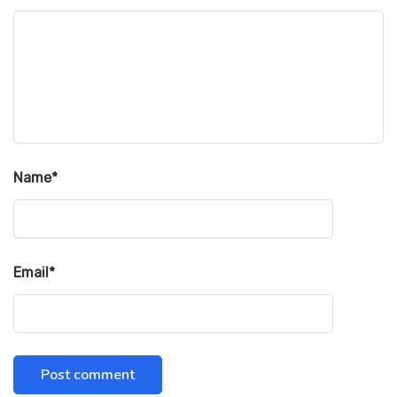
Name
*
Email
*