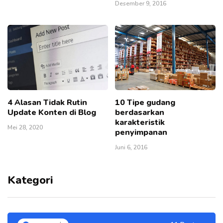
Desember 9, 2016
4 Alasan Tidak Rutin
10 Tipe gudang
Update Konten di Blog
berdasarkan
karakteristik
Mei 28, 2020
penyimpanan
Juni 6, 2016
Kategori