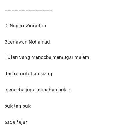
—————————————–
Di Negeri Winnetou
Goenawan Mohamad
Hutan yang mencoba memugar malam
dari reruntuhan siang
mencoba juga menahan bulan,
bulatan bulai
pada fajar