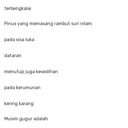
terbengkalai
Pinus yang memasang rambut suri nilam
pada sisa luka
dataran
menutup juga kesedihan
pada kerumunan
kering karang
Musim gugur adalah