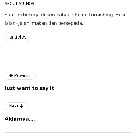
ABOUT AUTHOR
Saat ini bekerja di perusahaan home furnishing. Hobi
jalan-jalan, makan dan bersepeda.
articles
Previous
Just want to say it
Next
Akhirnya….