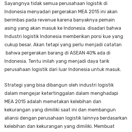
Sayangnya tidak semua perusahaan logistik di
Indonesia menyadari pergerakan MEA 2015 ini akan
berimbas pada revenue karena banyaknya pemain
asing yang akan masuk ke Indonesia. disadari bahwa
Industri logistik Indonesia memberikan porsi kue yang
cukup besar. Akan tetapi yang perlu menjadi catatan
bahwa pergerakan barang di ASEAN 40% ada di
Indonesia. Tentu inilah yang menjadi daya tarik
perusahaan logistik dari luar Indonesia untuk masuk.
Strategi yang bisa dibangun oleh industri logistik
dalam mengejar ketertinggalan dalam menghadapi
MEA 2015 adalah memetakan kelebihan dan
kekurangan yang dimiliki saat ini dan membangun
aliansi dengan perusahaan logistik lainnya berdasarkan
kelebihan dan kekurangan yang dimiliki. Membuat