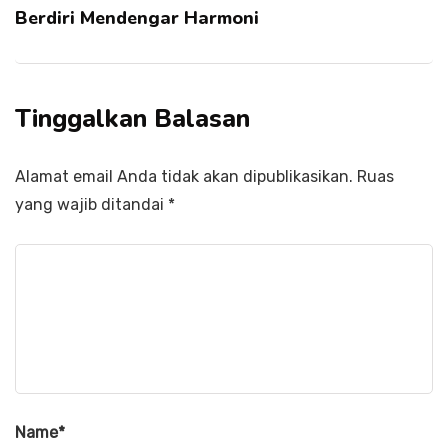
Berdiri Mendengar Harmoni
Tinggalkan Balasan
Alamat email Anda tidak akan dipublikasikan.
Ruas
yang wajib ditandai
*
Name
*