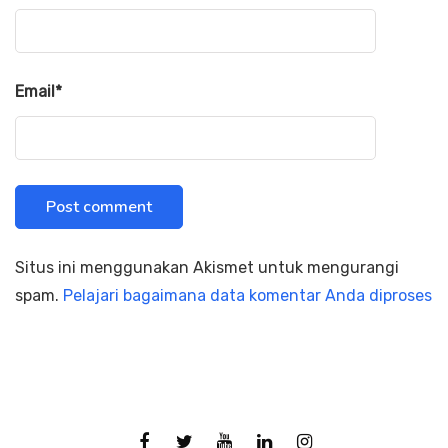
Email
*
Situs ini menggunakan Akismet untuk mengurangi
spam.
Pelajari bagaimana data komentar Anda diproses