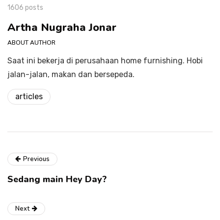
1606 posts
Artha Nugraha Jonar
ABOUT AUTHOR
Saat ini bekerja di perusahaan home furnishing. Hobi
jalan-jalan, makan dan bersepeda.
articles
Previous
Sedang main Hey Day?
Next