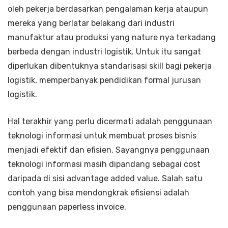
oleh pekerja berdasarkan pengalaman kerja ataupun
mereka yang berlatar belakang dari industri
manufaktur atau produksi yang nature nya terkadang
berbeda dengan industri logistik. Untuk itu sangat
diperlukan dibentuknya standarisasi skill bagi pekerja
logistik, memperbanyak pendidikan formal jurusan
logistik.
Hal terakhir yang perlu dicermati adalah penggunaan
teknologi informasi untuk membuat proses bisnis
menjadi efektif dan efisien. Sayangnya penggunaan
teknologi informasi masih dipandang sebagai cost
daripada di sisi advantage added value. Salah satu
contoh yang bisa mendongkrak efisiensi adalah
penggunaan paperless invoice.