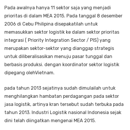
Pada awalnya hanya 11 sektor saja yang menjadi
prioritas di dalam MEA 2015. Pada tanggal 8 desember
2006 di Cebu Philipina disepakatilah untuk
memasukkan sektor logistik ke dalam sektor prioritas
integrasi ( Priority Integration Sector / PIS) yang
merupakan sektor-sektor yang dianggap strategis
untuk diliberalisasikan menuju pasar tunggal dan
berbasis produksi. dengan koordinator sektor logistik
dipegang olehVietnam.
pada tahun 2013 sejatinya sudah dimulailah untuk
menghilangkan hambatan perdagangan pada sektor
jasa logistik, artinya kran tersebut sudah terbuka pada
tahun 2013. Industri Logistik nasional Indonesia sejak
dini telah diingatkan mengenai MEA 2015.