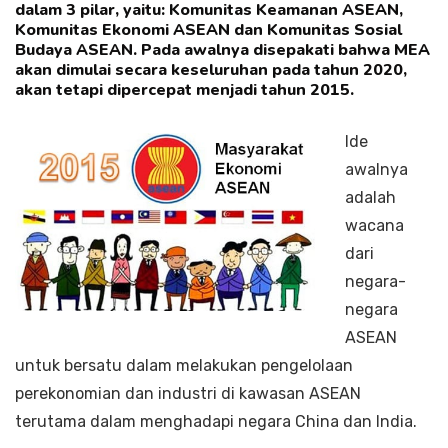
dalam 3 pilar, yaitu: Komunitas Keamanan ASEAN,
Komunitas Ekonomi ASEAN dan Komunitas Sosial
Budaya ASEAN. Pada awalnya disepakati bahwa MEA
akan dimulai secara keseluruhan pada tahun 2020,
akan tetapi dipercepat menjadi tahun 2015.
Ide
awalnya
adalah
wacana
dari
negara-
negara
ASEAN
untuk bersatu dalam melakukan pengelolaan
perekonomian dan industri di kawasan ASEAN
terutama dalam menghadapi negara China dan India.