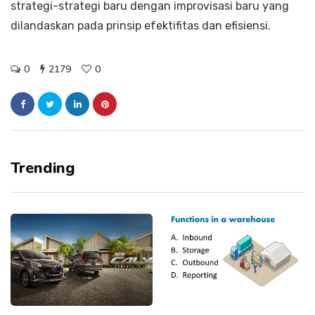
strategi-strategi baru dengan improvisasi baru yang
dilandaskan pada prinsip efektifitas dan efisiensi.
0
2179
0
Trending