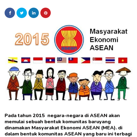
Pada tahun 2015 negara-negara di ASEAN akan
memulai sebuah bentuk komunitas baruyang
dinamakan Masyarakat Ekonomi ASEAN (MEA). di
dalam bentuk komunitas ASEAN yang baru ini terbagi