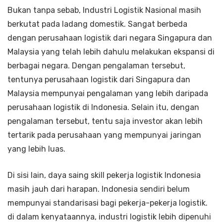
Bukan tanpa sebab, Industri Logistik Nasional masih
berkutat pada ladang domestik. Sangat berbeda
dengan perusahaan logistik dari negara Singapura dan
Malaysia yang telah lebih dahulu melakukan ekspansi di
berbagai negara. Dengan pengalaman tersebut,
tentunya perusahaan logistik dari Singapura dan
Malaysia mempunyai pengalaman yang lebih daripada
perusahaan logistik di Indonesia. Selain itu, dengan
pengalaman tersebut, tentu saja investor akan lebih
tertarik pada perusahaan yang mempunyai jaringan
yang lebih luas.
Di sisi lain, daya saing skill pekerja logistik Indonesia
masih jauh dari harapan. Indonesia sendiri belum
mempunyai standarisasi bagi pekerja-pekerja logistik.
di dalam kenyataannya, industri logistik lebih dipenuhi