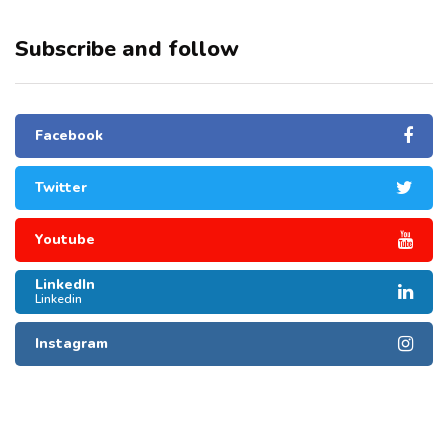
Subscribe and follow
Facebook
Twitter
Youtube
LinkedIn
Linkedin
Instagram