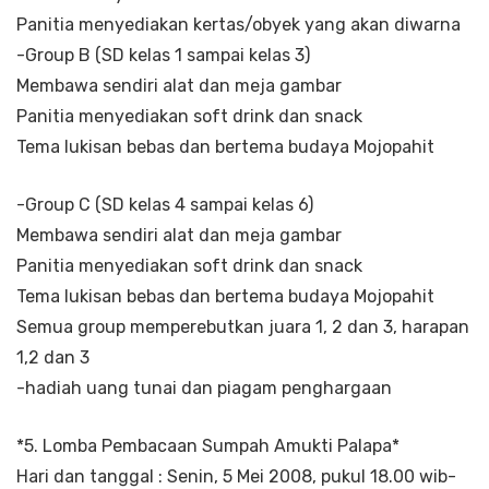
Panitia menyediakan kertas/obyek yang akan diwarna
-Group B (SD kelas 1 sampai kelas 3)
Membawa sendiri alat dan meja gambar
Panitia menyediakan soft drink dan snack
Tema lukisan bebas dan bertema budaya Mojopahit
-Group C (SD kelas 4 sampai kelas 6)
Membawa sendiri alat dan meja gambar
Panitia menyediakan soft drink dan snack
Tema lukisan bebas dan bertema budaya Mojopahit
Semua group memperebutkan juara 1, 2 dan 3, harapan
1,2 dan 3
-hadiah uang tunai dan piagam penghargaan
*5. Lomba Pembacaan Sumpah Amukti Palapa*
Hari dan tanggal : Senin, 5 Mei 2008, pukul 18.00 wib-