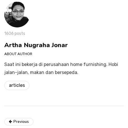
1606 posts
Artha Nugraha Jonar
ABOUT AUTHOR
Saat ini bekerja di perusahaan home furnishing. Hobi
jalan-jalan, makan dan bersepeda.
articles
Previous