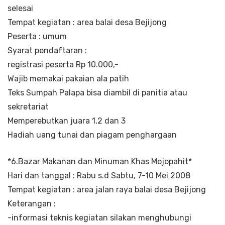
selesai
Tempat kegiatan : area balai desa Bejijong
Peserta : umum
Syarat pendaftaran :
registrasi peserta Rp 10.000,-
Wajib memakai pakaian ala patih
Teks Sumpah Palapa bisa diambil di panitia atau
sekretariat
Memperebutkan juara 1,2 dan 3
Hadiah uang tunai dan piagam penghargaan
*6.Bazar Makanan dan Minuman Khas Mojopahit*
Hari dan tanggal : Rabu s.d Sabtu, 7-10 Mei 2008
Tempat kegiatan : area jalan raya balai desa Bejijong
Keterangan :
-informasi teknis kegiatan silakan menghubungi