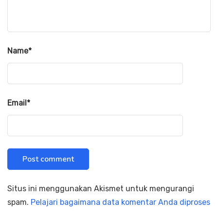
Name
*
Email
*
Situs ini menggunakan Akismet untuk mengurangi
spam.
Pelajari bagaimana data komentar Anda diproses