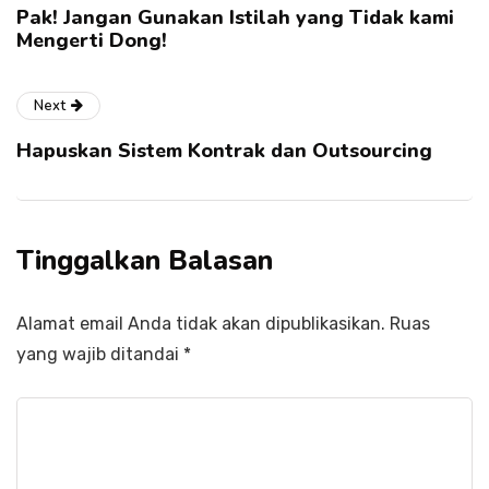
Pak! Jangan Gunakan Istilah yang Tidak kami
Mengerti Dong!
Next
Hapuskan Sistem Kontrak dan Outsourcing
Tinggalkan Balasan
Alamat email Anda tidak akan dipublikasikan.
Ruas
yang wajib ditandai
*