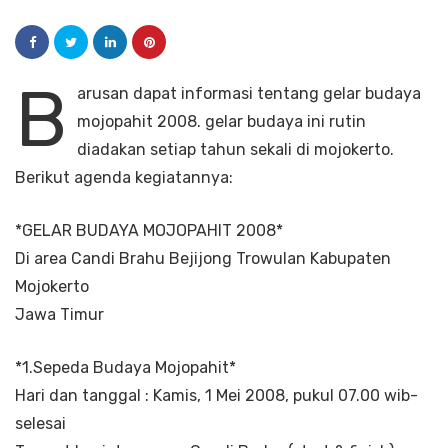
B
arusan dapat informasi tentang gelar budaya
mojopahit 2008. gelar budaya ini rutin
diadakan setiap tahun sekali di mojokerto.
Berikut agenda kegiatannya:
*GELAR BUDAYA MOJOPAHIT 2008*
Di area Candi Brahu Bejijong Trowulan Kabupaten
Mojokerto
Jawa Timur
*1.Sepeda Budaya Mojopahit*
Hari dan tanggal : Kamis, 1 Mei 2008, pukul 07.00 wib-
selesai