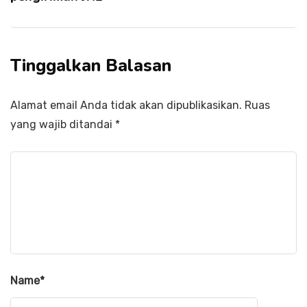
Tinggalkan Balasan
Alamat email Anda tidak akan dipublikasikan.
Ruas
yang wajib ditandai
*
Name
*