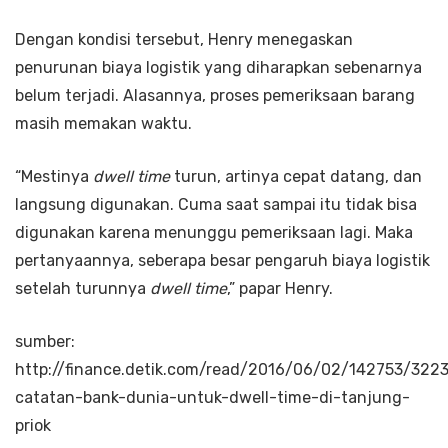
Dengan kondisi tersebut, Henry menegaskan
penurunan biaya logistik yang diharapkan sebenarnya
belum terjadi. Alasannya, proses pemeriksaan barang
masih memakan waktu.
“Mestinya
dwell time
turun, artinya cepat datang, dan
langsung digunakan. Cuma saat sampai itu tidak bisa
digunakan karena menunggu pemeriksaan lagi. Maka
pertanyaannya, seberapa besar pengaruh biaya logistik
setelah turunnya
dwell time
,” papar Henry.
sumber:
http://finance.detik.com/read/2016/06/02/142753/3223
catatan-bank-dunia-untuk-dwell-time-di-tanjung-
priok