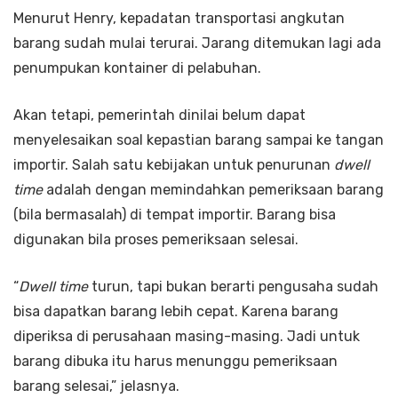
Menurut Henry, kepadatan transportasi angkutan
barang sudah mulai terurai. Jarang ditemukan lagi ada
penumpukan kontainer di pelabuhan.
Akan tetapi, pemerintah dinilai belum dapat
menyelesaikan soal kepastian barang sampai ke tangan
importir. Salah satu kebijakan untuk penurunan
dwell
time
adalah dengan memindahkan pemeriksaan barang
(bila bermasalah) di tempat importir. Barang bisa
digunakan bila proses pemeriksaan selesai.
“
Dwell time
turun, tapi bukan berarti pengusaha sudah
bisa dapatkan barang lebih cepat. Karena barang
diperiksa di perusahaan masing-masing. Jadi untuk
barang dibuka itu harus menunggu pemeriksaan
barang selesai,” jelasnya.