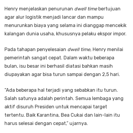
Henry menjelaskan penurunan
dwell time
bertujuan
agar alur logistik menjadi lancar dan mampu
menurunkan biaya yang selama ini dianggap mencekik
kalangan dunia usaha, khususnya pelaku ekspor impor.
Pada tahapan penyelesaian
dwell time
, Henry menilai
pemerintah sangat cepat. Dalam waktu beberapa
bulan, isu besar ini berhasil diatasi bahkan masih
diupayakan agar bisa turun sampai dengan 2,5 hari.
“Ada beberapa hal terjadi yang sebabkan itu turun.
Salah satunya adalah perintah. Semua lembaga yang
aktif disuruh Presiden untuk mencapai target
tertentu. Baik Karantina, Bea Cukai dan lain-lain itu
harus selesai dengan cepat,” ujarnya.