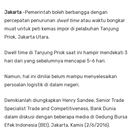
Jakarta
-Pemerintah boleh berbangga dengan
percepatan penurunan
dwell time
atau waktu bongkar
muat untuk peti kemas impor di pelabuhan Tanjung
Priok, Jakarta Utara.
Dwell time di Tanjung Priok saat ini hampir mendekati 3
hari dari yang sebelumnya mencapai 5-6 hari.
Namun, hal ini dinilai belum mampu menyelesaikan
persoalan logistik di dalam negeri.
Demikianlah diungkapkan Henry Sandee, Senior Trade
Specialist Trade and Competitiveness, Bank Dunia
dalam diskusi dengan beberapa media di Gedung Bursa
Efek Indonesia (BEI), Jakarta, Kamis (2/6/2016).