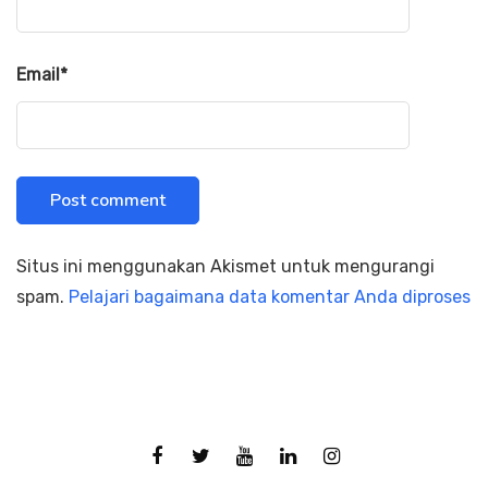
Email
*
Situs ini menggunakan Akismet untuk mengurangi
spam.
Pelajari bagaimana data komentar Anda diproses