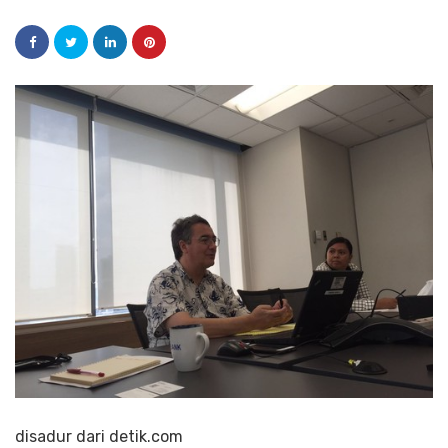
disadur dari detik.com