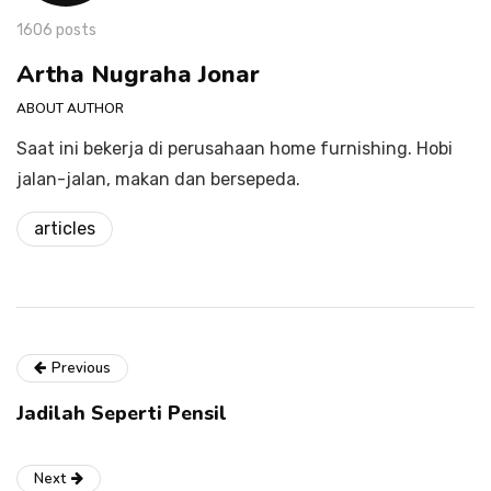
1606 posts
Artha Nugraha Jonar
ABOUT AUTHOR
Saat ini bekerja di perusahaan home furnishing. Hobi
jalan-jalan, makan dan bersepeda.
articles
Previous
Jadilah Seperti Pensil
Next