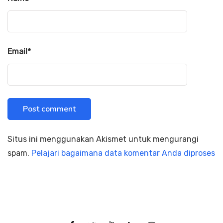
Email
*
Situs ini menggunakan Akismet untuk mengurangi
spam.
Pelajari bagaimana data komentar Anda diproses