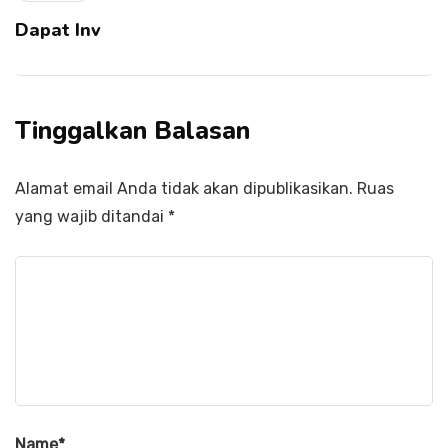
Dapat Inv
Tinggalkan Balasan
Alamat email Anda tidak akan dipublikasikan.
Ruas
yang wajib ditandai
*
Name
*