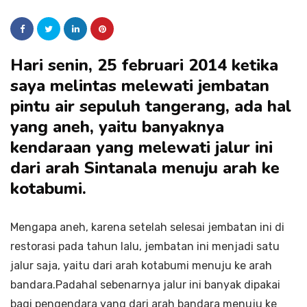
Hari senin, 25 februari 2014 ketika
saya melintas melewati jembatan
pintu air sepuluh tangerang, ada hal
yang aneh, yaitu banyaknya
kendaraan yang melewati jalur ini
dari arah Sintanala menuju arah ke
kotabumi.
Mengapa aneh, karena setelah selesai jembatan ini di
restorasi pada tahun lalu, jembatan ini menjadi satu
jalur saja, yaitu dari arah kotabumi menuju ke arah
bandara.Padahal sebenarnya jalur ini banyak dipakai
bagi pengendara yang dari arah bandara menuju ke