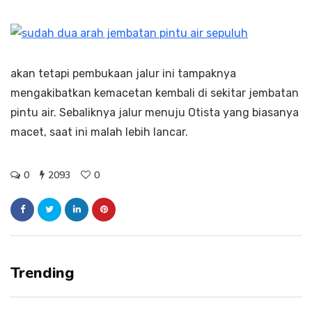
akan tetapi pembukaan jalur ini tampaknya
mengakibatkan kemacetan kembali di sekitar jembatan
pintu air. Sebaliknya jalur menuju Otista yang biasanya
macet, saat ini malah lebih lancar.
0
2093
0
Trending