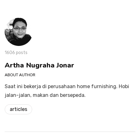
1606 posts
Artha Nugraha Jonar
ABOUT AUTHOR
Saat ini bekerja di perusahaan home furnishing. Hobi
jalan-jalan, makan dan bersepeda.
articles