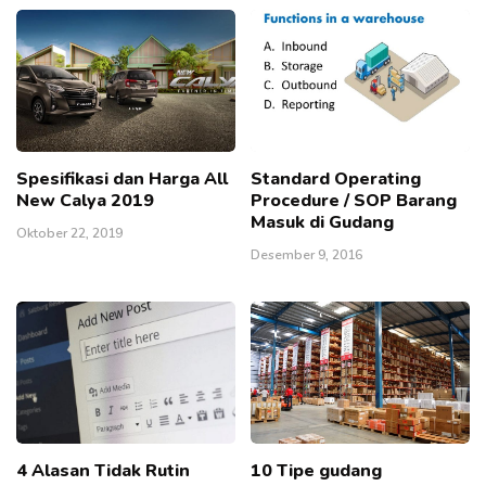
Spesifikasi dan Harga All
Standard Operating
New Calya 2019
Procedure / SOP Barang
Masuk di Gudang
Oktober 22, 2019
Desember 9, 2016
4 Alasan Tidak Rutin
10 Tipe gudang