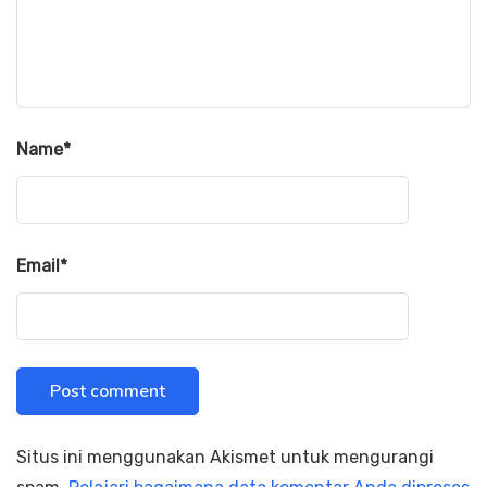
Name
*
Email
*
Situs ini menggunakan Akismet untuk mengurangi