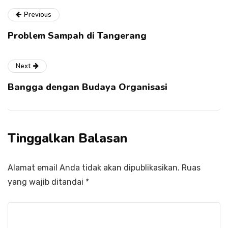
Previous
Problem Sampah di Tangerang
Next
Bangga dengan Budaya Organisasi
Tinggalkan Balasan
Alamat email Anda tidak akan dipublikasikan.
Ruas
yang wajib ditandai
*