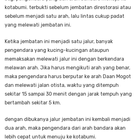
kotabumi. terbukti sebelum jembatan direstorasi atau
sebelum menjadi satu arah, lalu lintas cukup padat
yang melewati jembatan ini.
Ketika jembatan ini menjadi satu jalur, banyak
pengendara yang kucing-kucingan ataupun
memaksakan melewati jalur ini dengan berkendara
melawan arah. Jika harus mengikuti arah yang benar,
maka pengendara harus berputar ke arah Daan Mogot
dan melewati jalan otista, waktu yang ditempuh
sekitar 15 sampai 30 menit dengan jarak tempuh yang
bertambah sekitar 5 km.
dengan dibukanya jalur jembatan ini kembali menjadi
dua arah, maka pengendara dari arah bandara akan
lebih cepat untuk menuju ke kotabumi.