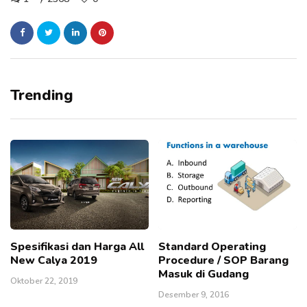
Trending
Spesifikasi dan Harga All
Standard Operating
New Calya 2019
Procedure / SOP Barang
Masuk di Gudang
Oktober 22, 2019
Desember 9, 2016