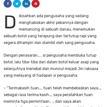
D
ikisahkan ada pengusaha yang sedang
menghabiskan akhir pekannya dengan
memancing di sebuah danau, menemukan
sebuah botol yang terapung dan tertutup rapi yang
segera dihampiri dan diambil oleh sang pengusaha.
Dengan penasaran… , si pengusaha membuka tutup
botol, lalu tiba-tiba dari dalam botol keluar asap yang
selanjutnya menebal dan muncul mejadi Jin raksasa
yang melayang di hadapan si pengusaha.
– “Terimakasih tuan…, tuan telah membebaskan saya…,
sebagai rasa terima kasih…, saya persilahkan tuan
meminta tiga permintaan.. ., dan saya akan