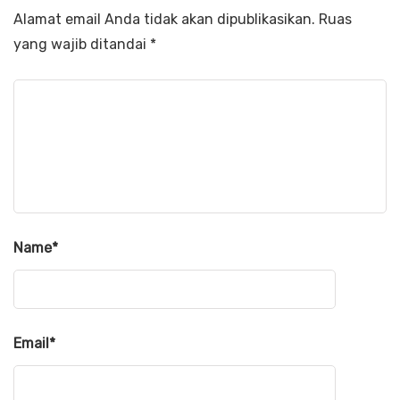
Alamat email Anda tidak akan dipublikasikan.
Ruas
yang wajib ditandai
*
Name
*
Email
*