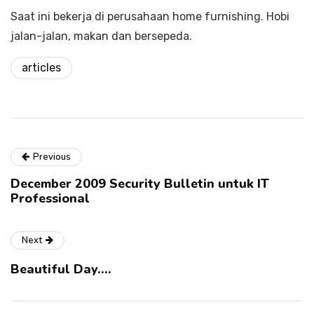
Saat ini bekerja di perusahaan home furnishing. Hobi
jalan-jalan, makan dan bersepeda.
articles
Previous
December 2009 Security Bulletin untuk IT
Professional
Next
Beautiful Day….