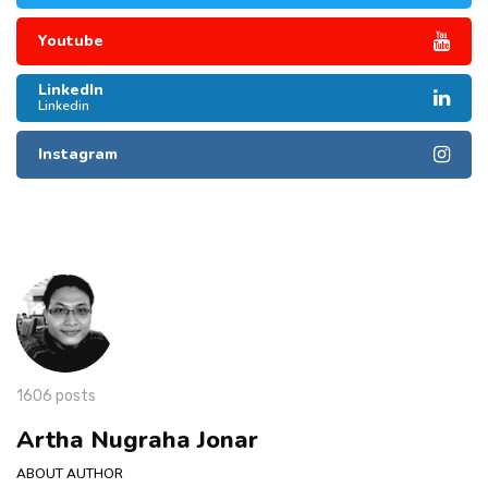
Youtube
LinkedIn
Linkedin
Instagram
1606 posts
Artha Nugraha Jonar
ABOUT AUTHOR