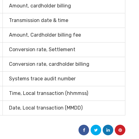
Amount, cardholder billing
Transmission date & time
Amount, Cardholder billing fee
Conversion rate, Settlement
Conversion rate, cardholder billing
Systems trace audit number
Time, Local transaction (hhmmss)
Date, Local transaction (MMDD)