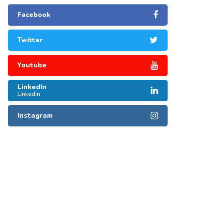
Facebook
Twitter
Youtube
LinkedIn
Linkedin
Instagram