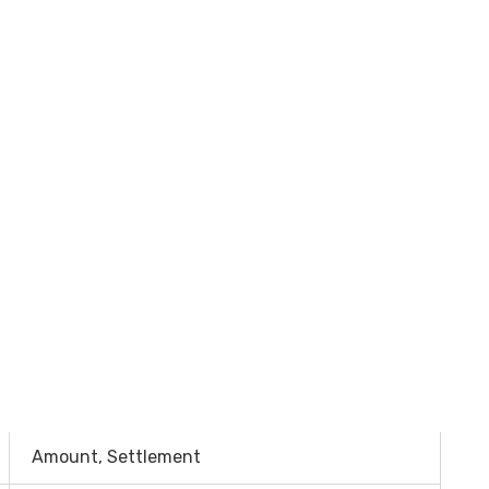
Amount, Settlement