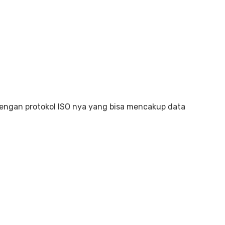
dengan protokol ISO nya yang bisa mencakup data