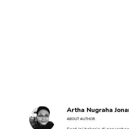
Artha Nugraha Jona
ABOUT AUTHOR