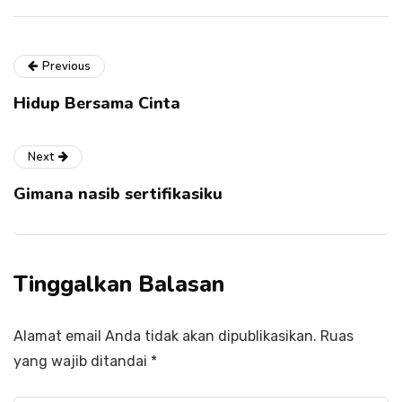
Previous
Hidup Bersama Cinta
Next
Gimana nasib sertifikasiku
Tinggalkan Balasan
Alamat email Anda tidak akan dipublikasikan.
Ruas
yang wajib ditandai
*