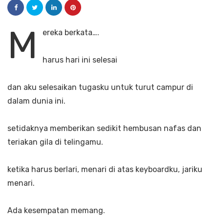
M
ereka berkata….
harus hari ini selesai
dan aku selesaikan tugasku untuk turut campur di
dalam dunia ini.
setidaknya memberikan sedikit hembusan nafas dan
teriakan gila di telingamu.
ketika harus berlari, menari di atas keyboardku, jariku
menari.
Ada kesempatan memang.