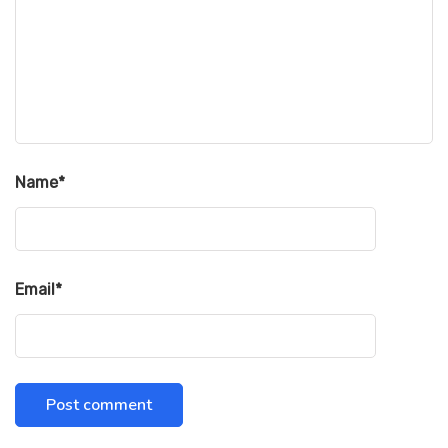
Name
*
Email
*