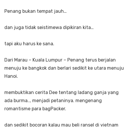
Penang bukan tempat jauh…
dan juga tidak seistimewa dipikiran kita…
tapi aku harus ke sana.
Dari Marau – Kuala Lumpur – Penang terus berjalan
menuju ke bangkok dan berlari sedikit ke utara menuju
Hanoi.
membuktikan cerita Dee tentang ladang ganja yang
ada burma.., menjadi petaninya. mengenang
romantisme para bagPacker.
dan sedikit bocoran kalau mau beli ransel di vietnam