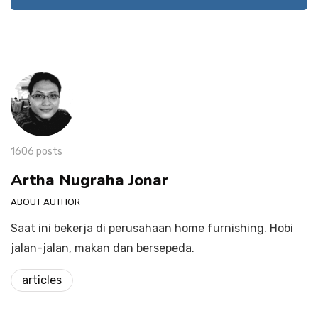
1606 posts
Artha Nugraha Jonar
ABOUT AUTHOR
Saat ini bekerja di perusahaan home furnishing. Hobi
jalan-jalan, makan dan bersepeda.
articles