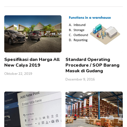
Spesifikasi dan Harga All
Standard Operating
New Calya 2019
Procedure / SOP Barang
Masuk di Gudang
Oktober 22, 2019
Desember 9, 2016