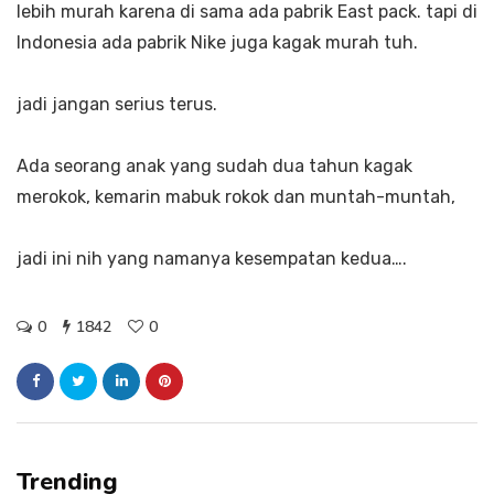
lebih murah karena di sama ada pabrik East pack. tapi di
Indonesia ada pabrik Nike juga kagak murah tuh.
jadi jangan serius terus.
Ada seorang anak yang sudah dua tahun kagak
merokok, kemarin mabuk rokok dan muntah-muntah,
jadi ini nih yang namanya kesempatan kedua….
0
1842
0
Trending