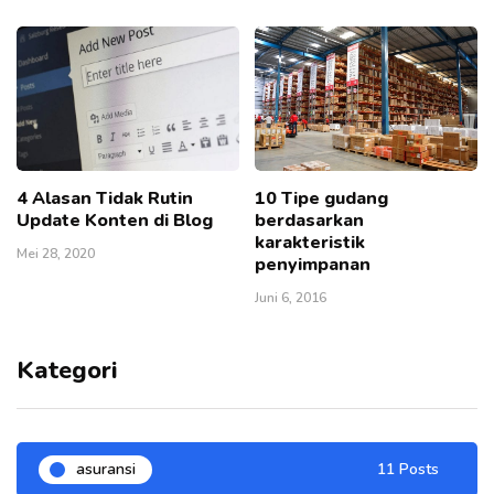
4 Alasan Tidak Rutin
10 Tipe gudang
Update Konten di Blog
berdasarkan
karakteristik
Mei 28, 2020
penyimpanan
Juni 6, 2016
Kategori
asuransi
11 Posts