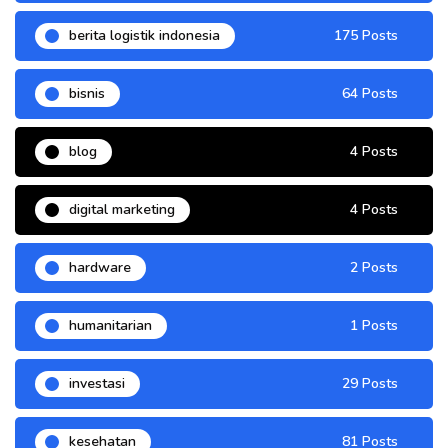
berita logistik indonesia
175 Posts
bisnis
64 Posts
blog
4 Posts
digital marketing
4 Posts
hardware
2 Posts
humanitarian
1 Posts
investasi
29 Posts
kesehatan
81 Posts