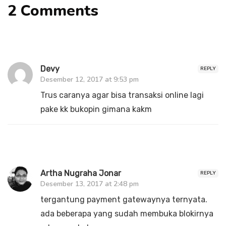
2 Comments
Devy
REPLY
Desember 12, 2017 at 9:53 pm
Trus caranya agar bisa transaksi online lagi
pake kk bukopin gimana kakm
Artha Nugraha Jonar
REPLY
Desember 13, 2017 at 2:48 pm
tergantung payment gatewaynya ternyata.
ada beberapa yang sudah membuka blokirnya