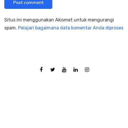
Situs ini menggunakan Akismet untuk mengurangi
spam.
Pelajari bagaimana data komentar Anda diproses