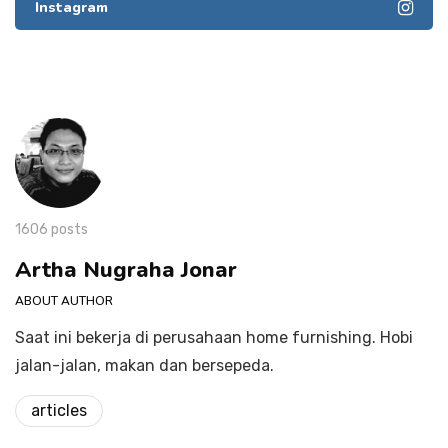
Instagram
1606 posts
Artha Nugraha Jonar
ABOUT AUTHOR
Saat ini bekerja di perusahaan home furnishing. Hobi
jalan-jalan, makan dan bersepeda.
articles