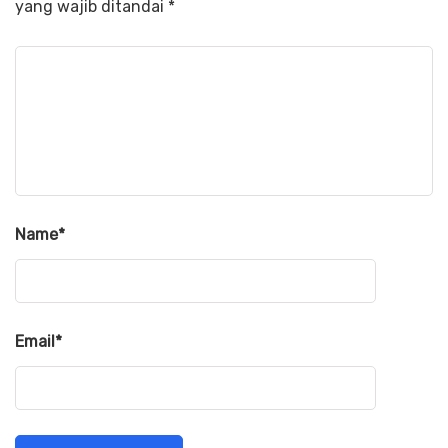
yang wajib ditandai
*
Name
*
Email
*