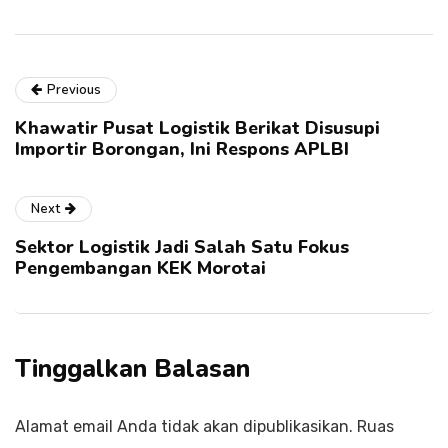
Previous
Khawatir Pusat Logistik Berikat Disusupi
Importir Borongan, Ini Respons APLBI
Next
Sektor Logistik Jadi Salah Satu Fokus
Pengembangan KEK Morotai
Tinggalkan Balasan
Alamat email Anda tidak akan dipublikasikan.
Ruas