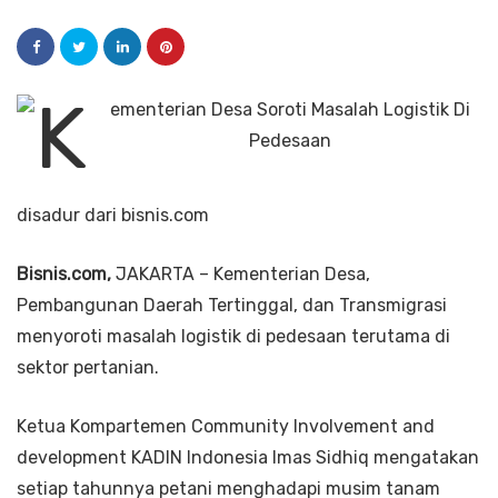
disadur dari bisnis.com
Bisnis.com,
JAKARTA – Kementerian Desa,
Pembangunan Daerah Tertinggal, dan Transmigrasi
menyoroti masalah logistik di pedesaan terutama di
sektor pertanian.
Ketua Kompartemen Community Involvement and
development KADIN Indonesia Imas Sidhiq mengatakan
setiap tahunnya petani menghadapi musim tanam