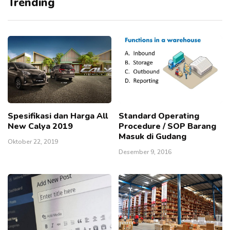
Trending
Spesifikasi dan Harga All
Standard Operating
New Calya 2019
Procedure / SOP Barang
Masuk di Gudang
Oktober 22, 2019
Desember 9, 2016