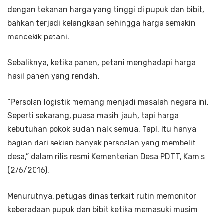
dengan tekanan harga yang tinggi di pupuk dan bibit,
bahkan terjadi kelangkaan sehingga harga semakin
mencekik petani.
Sebaliknya, ketika panen, petani menghadapi harga
hasil panen yang rendah.
“Persolan logistik memang menjadi masalah negara ini.
Seperti sekarang, puasa masih jauh, tapi harga
kebutuhan pokok sudah naik semua. Tapi, itu hanya
bagian dari sekian banyak persoalan yang membelit
desa,” dalam rilis resmi Kementerian Desa PDTT, Kamis
(2/6/2016).
Menurutnya, petugas dinas terkait rutin memonitor
keberadaan pupuk dan bibit ketika memasuki musim