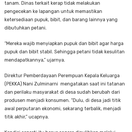
tanam. Dinas terkait kerap tidak melakukan
pengecekan ke lapangan untuk memastikan
ketersediaan pupuk, bibit, dan barang lainnya yang
dibutuhkan petani.
“Mereka wajib menyiapkan pupuk dan bibit agar harga
pupuk dan bibit stabil. Sehingga petani tidak kesulitan
mendapatkannya,” ujarnya.
Direktur Pemberdayaan Perempuan Kepala Keluarga
(PEKKA) Nani Zulminarni mengatakan saat ini tatanan
dan perilaku masyarakat di desa sudah berubah dari
produsen menjadi konsumen. “Dulu, di desa jadi titik
awal perputaran ekonomi, sekarang terbalik, menjadi
titik akhir,” ucapnya.