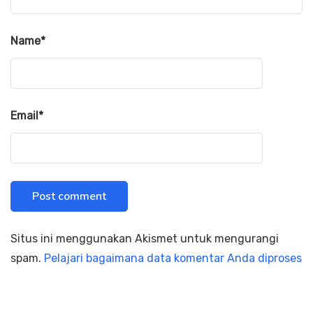
Name
*
Email
*
Situs ini menggunakan Akismet untuk mengurangi
spam.
Pelajari bagaimana data komentar Anda diproses