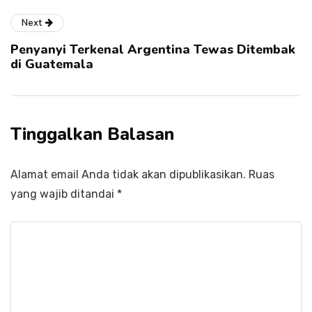
Next
Penyanyi Terkenal Argentina Tewas Ditembak
di Guatemala
Tinggalkan Balasan
Alamat email Anda tidak akan dipublikasikan.
Ruas
yang wajib ditandai
*