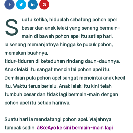
S
uatu ketika, hiduplah sebatang pohon apel
besar dan anak lelaki yang senang bermain-
main di bawah pohon apel itu setiap hari.
Ia senang memanjatnya hingga ke pucuk pohon,
memakan buahnya,
tidur-tiduran di keteduhan rindang daun-daunnya.
Anak lelaki itu sangat mencintai pohon apel itu.
Demikian pula pohon apel sangat mencintai anak kecil
itu. Waktu terus berlalu. Anak lelaki itu kini telah
tumbuh besar dan tidak lagi bermain-main dengan
pohon apel itu setiap harinya.
Suatu hari ia mendatangi pohon apel. Wajahnya
tampak sedih.
â€œAyo ke sini bermain-main lagi