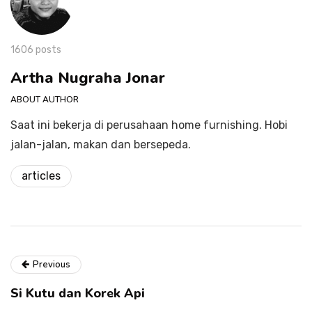
1606 posts
Artha Nugraha Jonar
ABOUT AUTHOR
Saat ini bekerja di perusahaan home furnishing. Hobi
jalan-jalan, makan dan bersepeda.
articles
Previous
Si Kutu dan Korek Api