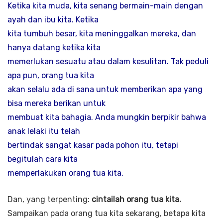
Ketika kita muda, kita senang bermain-main dengan
ayah dan ibu kita. Ketika
kita tumbuh besar, kita meninggalkan mereka, dan
hanya datang ketika kita
memerlukan sesuatu atau dalam kesulitan. Tak peduli
apa pun, orang tua kita
akan selalu ada di sana untuk memberikan apa yang
bisa mereka berikan untuk
membuat kita bahagia. Anda mungkin berpikir bahwa
anak lelaki itu telah
bertindak sangat kasar pada pohon itu, tetapi
begitulah cara kita
memperlakukan orang tua kita.
Dan, yang terpenting:
cintailah orang tua kita.
Sampaikan pada orang tua kita sekarang, betapa kita