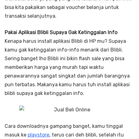
bisa kita pakaikan sebagai voucher belanja untuk
transaksi selanjutnya.
Pakai Aplikasi Blibli Supaya Gak Ketinggalan Info
Kenapa harus install aplikasi Blibli di HP mu? Supaya
kamu gak ketinggalan info-info menarik dari Blibli.
Sering banget lho Blibli ini bikin flash sale yang bisa
memberikan harga yang murah tapi waktu
penawarannya sangat singkat dan jumlah barangnya
pun terbatas. Makanya kamu harus tuh install aplikasi
blibli supaya gak ketinggalan info.
Cara downloadnya gampang banget, kamu tinggal
masuk ke
playstore
, terus cari deh blibli, setelah itu