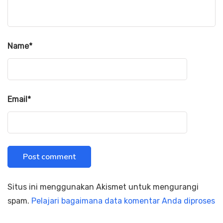
Name
*
Email
*
Situs ini menggunakan Akismet untuk mengurangi
spam.
Pelajari bagaimana data komentar Anda diproses