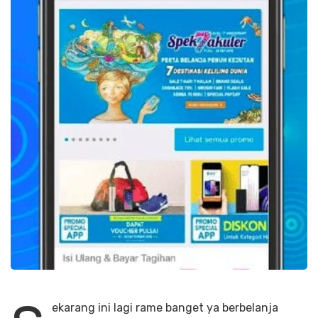
ekarang ini lagi rame banget ya berbelanja