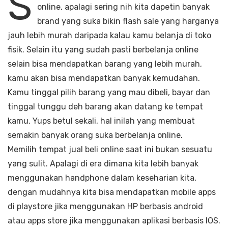
S
online, apalagi sering nih kita dapetin banyak
brand yang suka bikin flash sale yang harganya
jauh lebih murah daripada kalau kamu belanja di toko
fisik. Selain itu yang sudah pasti berbelanja online
selain bisa mendapatkan barang yang lebih murah,
kamu akan bisa mendapatkan banyak kemudahan.
Kamu tinggal pilih barang yang mau dibeli, bayar dan
tinggal tunggu deh barang akan datang ke tempat
kamu. Yups betul sekali, hal inilah yang membuat
semakin banyak orang suka berbelanja online.
Memilih tempat jual beli online saat ini bukan sesuatu
yang sulit. Apalagi di era dimana kita lebih banyak
menggunakan handphone dalam keseharian kita,
dengan mudahnya kita bisa mendapatkan mobile apps
di playstore jika menggunakan HP berbasis android
atau apps store jika menggunakan aplikasi berbasis IOS.