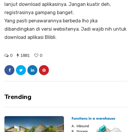
lanjut download aplikasinya. Jangan kuatir deh,
registrasinya gampang banget.
Yang pasti penawarannya berbeda lho jika
dibandingkan di versi websitenya. Jadi wajib nih untuk
download aplikasi Blibli.
0
1881
0
Trending