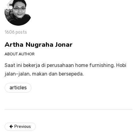
1606 posts
Artha Nugraha Jonar
ABOUT AUTHOR
Saat ini bekerja di perusahaan home furnishing. Hobi
jalan-jalan, makan dan bersepeda.
articles
Previous