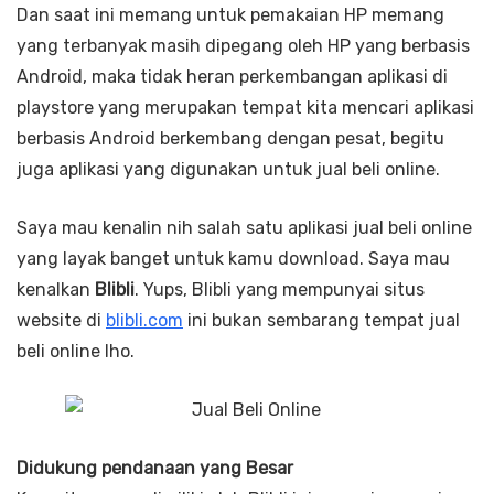
Dan saat ini memang untuk pemakaian HP memang
yang terbanyak masih dipegang oleh HP yang berbasis
Android, maka tidak heran perkembangan aplikasi di
playstore yang merupakan tempat kita mencari aplikasi
berbasis Android berkembang dengan pesat, begitu
juga aplikasi yang digunakan untuk jual beli online.
Saya mau kenalin nih salah satu aplikasi jual beli online
yang layak banget untuk kamu download. Saya mau
kenalkan
Blibli
. Yups, Blibli yang mempunyai situs
website di
blibli.com
ini bukan sembarang tempat jual
beli online lho.
Didukung pendanaan yang Besar