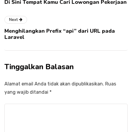
Di Sini Tempat Kamu Cari Lowongan Pekerjaan
Next
Menghilangkan Prefix “api” dari URL pada
Laravel
Tinggalkan Balasan
Alamat email Anda tidak akan dipublikasikan.
Ruas
yang wajib ditandai
*