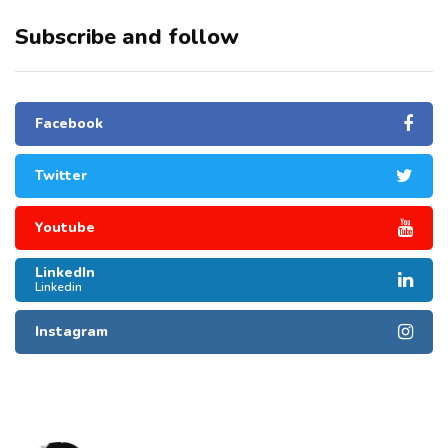
Subscribe and follow
Facebook
Twitter
Youtube
LinkedIn
Linkedin
Instagram