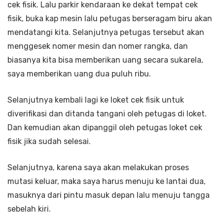
cek fisik. Lalu parkir kendaraan ke dekat tempat cek
fisik, buka kap mesin lalu petugas berseragam biru akan
mendatangi kita. Selanjutnya petugas tersebut akan
menggesek nomer mesin dan nomer rangka, dan
biasanya kita bisa memberikan uang secara sukarela,
saya memberikan uang dua puluh ribu.
Selanjutnya kembali lagi ke loket cek fisik untuk
diverifikasi dan ditanda tangani oleh petugas di loket.
Dan kemudian akan dipanggil oleh petugas loket cek
fisik jika sudah selesai.
Selanjutnya, karena saya akan melakukan proses
mutasi keluar, maka saya harus menuju ke lantai dua,
masuknya dari pintu masuk depan lalu menuju tangga
sebelah kiri.