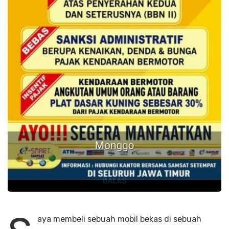
aya membeli sebuah mobil bekas di sebuah