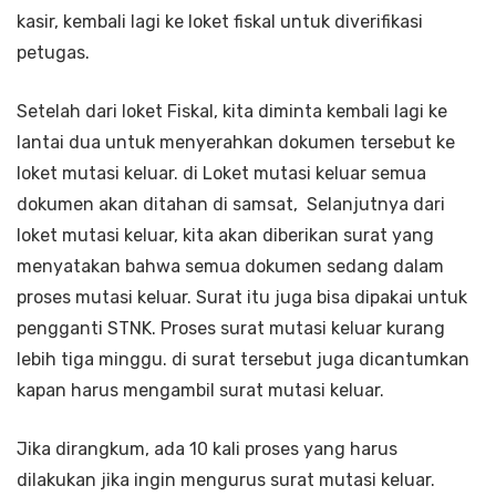
kasir, kembali lagi ke loket fiskal untuk diverifikasi
petugas.
Setelah dari loket Fiskal, kita diminta kembali lagi ke
lantai dua untuk menyerahkan dokumen tersebut ke
loket mutasi keluar. di Loket mutasi keluar semua
dokumen akan ditahan di samsat, Selanjutnya dari
loket mutasi keluar, kita akan diberikan surat yang
menyatakan bahwa semua dokumen sedang dalam
proses mutasi keluar. Surat itu juga bisa dipakai untuk
pengganti STNK. Proses surat mutasi keluar kurang
lebih tiga minggu. di surat tersebut juga dicantumkan
kapan harus mengambil surat mutasi keluar.
Jika dirangkum, ada 10 kali proses yang harus
dilakukan jika ingin mengurus surat mutasi keluar.