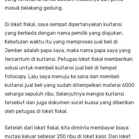
masuk belakang gedung.
Di loket fiskal, saya sempat dipertanyakan kuitansi
yang berbeda dengan nama pemilik yang diajukan.
Kebetulan waktu itu yang memproses jual beli di
Jember adalah papa saya, maka nama papa saya yang
tercantum di kuitansi. Petugas loket fiskal memberikan
solusi untuk membeli kuitansi jual beli di tempat
fotocopy. Lalu saya menuju ke sana dan membeli
kuitansi jual beli yang sudah ditempelkan materai 6000
seharga sepuluh ribu. Selanjutnya mengisi kuitansi
tersebut dan juga dokumen surat kuasa yang diberikan
oleh petugas di loket fiskal.
Setelah dari loket fiskal, kita diminta membayar biaya
mutasi keluar sebesar 250 ribu di loket kasir. Dari loket