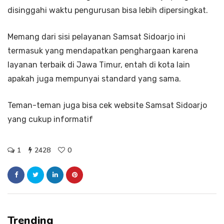
disinggahi waktu pengurusan bisa lebih dipersingkat.
Memang dari sisi pelayanan Samsat Sidoarjo ini
termasuk yang mendapatkan penghargaan karena
layanan terbaik di Jawa Timur, entah di kota lain
apakah juga mempunyai standard yang sama.
Teman-teman juga bisa cek website Samsat Sidoarjo
yang cukup informatif
1
2428
0
Trending