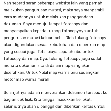
Nah seperti saran beberapa website lain yang pernah
melakukan pengurusan mutasi, maka saya mengambil
cara mudahnya untuk melakukan penggandaan
dokumen. Saya menuju tempat fotocopy dan
menyampaikan kepada tukang fotocopynya untuk
pengurusan mutasi keluar mobil. Oleh tukang fotocopy
akan digandakan sesuai kebutuhan dan diberikan map
yang sesuai juga. Total biaya sepuluh ribu untuk
fotocopy dan map. Oya, tukang fotocopy juga sudah
menata dokumen kita di dalam map yang akan
diserahkan. Untuk Mobil map warna biru sedangkan
motor map warna merah
Selanjutnya adalah menyerahkan dokumen tersebut ke
bagian cek fisik. Kita tinggal masukkan ke loket,
selanjutnya akan dipanggil dan diberikan kertas untuk