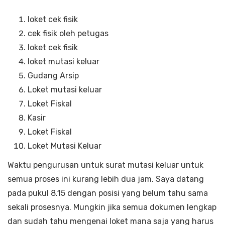
loket cek fisik
cek fisik oleh petugas
loket cek fisik
loket mutasi keluar
Gudang Arsip
Loket mutasi keluar
Loket Fiskal
Kasir
Loket Fiskal
Loket Mutasi Keluar
Waktu pengurusan untuk surat mutasi keluar untuk
semua proses ini kurang lebih dua jam. Saya datang
pada pukul 8.15 dengan posisi yang belum tahu sama
sekali prosesnya. Mungkin jika semua dokumen lengkap
dan sudah tahu mengenai loket mana saja yang harus