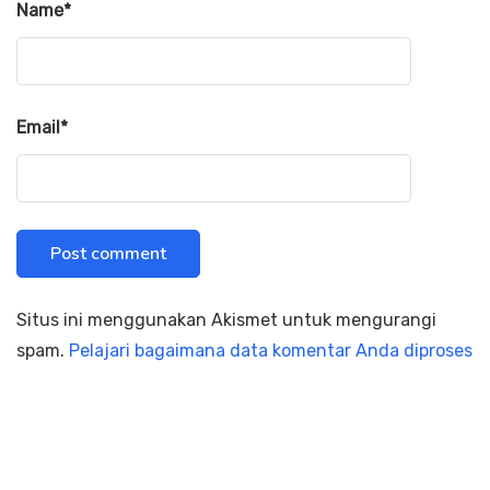
Name
*
Email
*
Situs ini menggunakan Akismet untuk mengurangi
spam.
Pelajari bagaimana data komentar Anda diproses