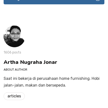
1606 posts
Artha Nugraha Jonar
ABOUT AUTHOR
Saat ini bekerja di perusahaan home furnishing. Hobi
jalan-jalan, makan dan bersepeda.
articles