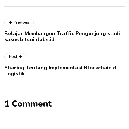
Previous
Belajar Membangun Traffic Pengunjung studi
kasus bitcoinlabs.id
Next
Sharing Tentang Implementasi Blockchain di
Logistik
1 Comment