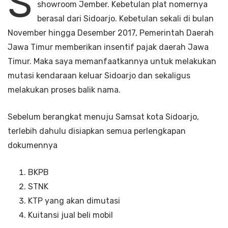
S
showroom Jember. Kebetulan plat nomernya
berasal dari Sidoarjo. Kebetulan sekali di bulan
November hingga Desember 2017, Pemerintah Daerah
Jawa Timur memberikan insentif pajak daerah Jawa
Timur. Maka saya memanfaatkannya untuk melakukan
mutasi kendaraan keluar Sidoarjo dan sekaligus
melakukan proses balik nama.
Sebelum berangkat menuju Samsat kota Sidoarjo,
terlebih dahulu disiapkan semua perlengkapan
dokumennya
BKPB
STNK
KTP yang akan dimutasi
Kuitansi jual beli mobil