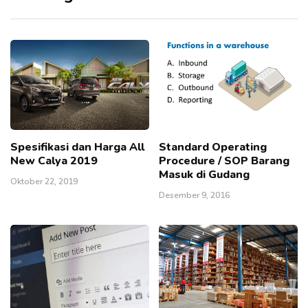
Spesifikasi dan Harga All
Standard Operating
New Calya 2019
Procedure / SOP Barang
Masuk di Gudang
Oktober 22, 2019
Desember 9, 2016