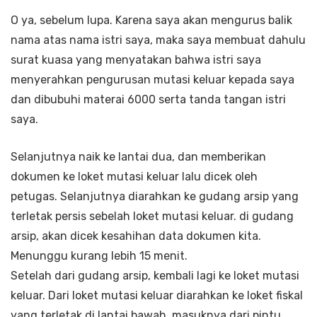
O ya, sebelum lupa. Karena saya akan mengurus balik
nama atas nama istri saya, maka saya membuat dahulu
surat kuasa yang menyatakan bahwa istri saya
menyerahkan pengurusan mutasi keluar kepada saya
dan dibubuhi materai 6000 serta tanda tangan istri
saya.
Selanjutnya naik ke lantai dua, dan memberikan
dokumen ke loket mutasi keluar lalu dicek oleh
petugas. Selanjutnya diarahkan ke gudang arsip yang
terletak persis sebelah loket mutasi keluar. di gudang
arsip, akan dicek kesahihan data dokumen kita.
Menunggu kurang lebih 15 menit.
Setelah dari gudang arsip, kembali lagi ke loket mutasi
keluar. Dari loket mutasi keluar diarahkan ke loket fiskal
yang terletak di lantai bawah, masuknya dari pintu